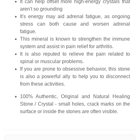
It can help offset more high-energy crystals that
aren't so grounding
It's energy may aid adrenal fatigue, as ongoing
stress can both cause and worsen adrenal
fatigue.
This mineral is known to strengthen the immune
system and assist in pain relief for arthritis.
It is also reputed to relieve the pain related to
spinal or muscular problems.
If you are prone to obsessive behavior, this stone
is also a powerful ally to help you to disconnect
from these activities.
100% Authentic, Original and Natural Healing
Stone / Crystal - small holes, crack marks on the
surface or inside the stones are often visible.