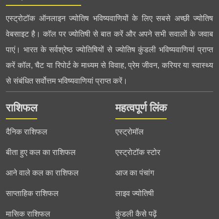
एस्ट्रोटॉक ऑनलाइन ज्योतिष भविष्यवाणियों के लिए सबसे अच्छी ज्योतिष
वेबसाइट है। कॉल पर ज्योतिषी से बात करें और अपने सभी सवालों के जवाब
पाएं। भारत के सर्वश्रेष्ठ ज्योतिषियों से ज्योतिष कुंडली भविष्यवाणियां प्राप्त
करें कॉल, चैट या रिपोर्ट के माध्यम से विवाह, प्रेम जीवन, करियर या स्वास्थ्य
से संबंधित सर्वोत्तम भविष्यवाणियां प्राप्त करें।
राशिफल
महत्वपूर्ण लिंक
दैनिक राशिफल
एस्ट्रोमॉल
बीता हुए कल का राशिफल
एस्ट्रोटॉक स्टोर
आने वाले कल का राशिफल
आज का पंचांग
साप्ताहिक राशिफल
लाइव ज्योतिषी
मासिक राशिफल
कुंडली कैसे पढ़ें