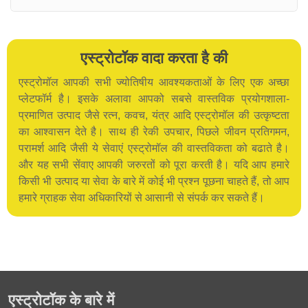
एस्ट्रोटॉक वादा करता है की
एस्ट्रोमॉल आपकी सभी ज्योतिषीय आवश्यकताओं के लिए एक अच्छा
प्लेटफॉर्म है। इसके अलावा आपको सबसे वास्तविक प्रयोगशाला-
प्रमाणित उत्पाद जैसे रत्न, कवच, यंत्र आदि एस्ट्रोमॉल की उत्कृष्टता
का आश्वासन देते है। साथ ही रेकी उपचार, पिछले जीवन प्रतिगमन,
परामर्श आदि जैसी ये सेवाएं एस्ट्रोमॉल की वास्तविकता को बढाते है।
और यह सभी सेंवाए आपकी जरुरतों को पूरा करती है। यदि आप हमारे
किसी भी उत्पाद या सेवा के बारे में कोई भी प्रश्न पूछना चाहते हैं, तो आप
हमारे ग्राहक सेवा अधिकारियों से आसानी से संपर्क कर सकते हैं।
एस्ट्रोटॉक के बारे में