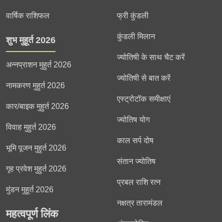
वार्षिक राशिफल
फ्री कुंडली
कुंडली मिलान
शुभ मुहूर्त 2026
ज्योतिषी के साथ चैट करें
अन्नप्राशन मुहुर्त 2026
ज्योतिषी से बात करें
नामकरण मुहुर्त 2026
एस्ट्रोटॉक समीक्षाएं
कार/बाइक मुहुर्त 2026
ज्योतिष योग
विवाह मुहुर्त 2026
काल सर्प दोष
भूमि पूजन मुहुर्त 2026
संतान ज्योतिष
गृह प्रवेश मुहुर्त 2026
प्रबल राशि रत्न
मुंडन मुहूर्त 2026
नक्षत्र तारामंडल
महत्वपूर्ण लिंक