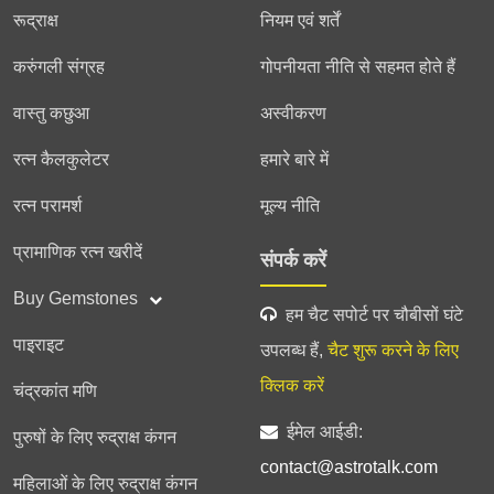
रूद्राक्ष
नियम एवं शर्तें
करुंगली संग्रह
गोपनीयता नीति से सहमत होते हैं
वास्तु कछुआ
अस्वीकरण
रत्न कैलकुलेटर
हमारे बारे में
रत्न परामर्श
मूल्य नीति
प्रामाणिक रत्न खरीदें
संपर्क करें
Buy Gemstones
हम चैट सपोर्ट पर चौबीसों घंटे
पाइराइट
उपलब्ध हैं,
चैट शुरू करने के लिए
क्लिक करें
चंद्रकांत मणि
ईमेल आईडी:
पुरुषों के लिए रुद्राक्ष कंगन
contact@astrotalk.com
महिलाओं के लिए रुद्राक्ष कंगन