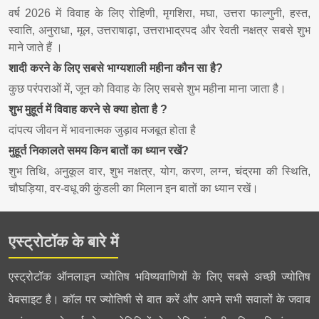
वर्ष 2026 में विवाह के लिए रोहिणी, मृगशिरा, मघा, उत्तरा फाल्गुनी, हस्त,
स्वाति, अनुराधा, मूल, उत्तराषाढ़ा, उत्तराभाद्रपद और रेवती नक्षत्र सबसे शुभ
माने जाते हैं ।
शादी करने के लिए सबसे भाग्यशाली महीना कौन सा है?
कुछ परंपराओं में, जून को विवाह के लिए सबसे शुभ महीना माना जाता है।
शुभ मुहूर्त में विवाह करने से क्या होता है ?
दांपत्य जीवन में भावनात्मक जुड़ाव मजबूत होता है
मुहूर्त निकालते समय किन बातों का ध्यान रखें?
शुभ तिथि, अनुकूल वार, शुभ नक्षत्र, योग, करण, लग्न, चंद्रमा की स्थिति,
चौघड़िया, वर-वधू की कुंडली का मिलान इन बातों का ध्यान रखें।
एस्ट्रोटॉक के बारे में
एस्ट्रोटॉक ऑनलाइन ज्योतिष भविष्यवाणियों के लिए सबसे अच्छी ज्योतिष
वेबसाइट है। कॉल पर ज्योतिषी से बात करें और अपने सभी सवालों के जवाब