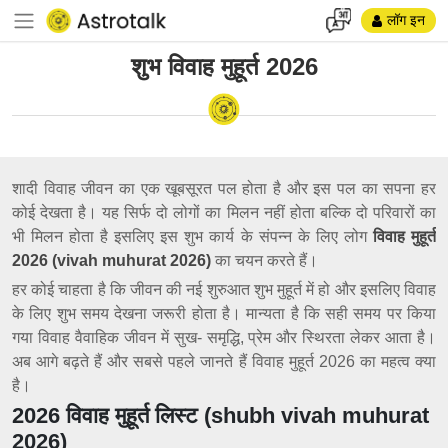
लॉग इन
शुभ विवाह मुहूर्त 2026
शादी विवाह जीवन का एक खूबसूरत पल होता है और इस पल का सपना हर
कोई देखता है। यह सिर्फ दो लोगों का मिलन नहीं होता बल्कि दो परिवारों का
भी मिलन होता है इसलिए इस शुभ कार्य के संपन्न के लिए लोग
विवाह मुहूर्त
2026 (vivah muhurat 2026)
का चयन करते हैं।
हर कोई चाहता है कि जीवन की नई शुरुआत शुभ मुहूर्त में हो और इसलिए विवाह
के लिए शुभ समय देखना जरूरी होता है। मान्यता है कि सही समय पर किया
गया विवाह वैवाहिक जीवन में सुख- समृद्धि, प्रेम और स्थिरता लेकर आता है।
अब आगे बढ़ते हैं और सबसे पहले जानते हैं विवाह मुहूर्त 2026 का महत्व क्या
है।
2026 विवाह मुहूर्त लिस्ट (shubh vivah muhurat
2026)