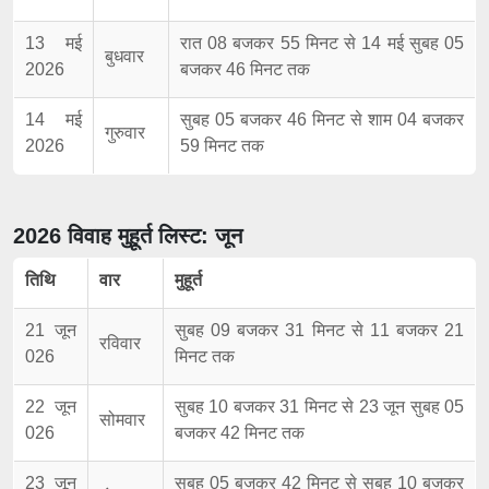
13 मई
रात 08 बजकर 55 मिनट से 14 मई सुबह 05
बुधवार
2026
बजकर 46 मिनट तक
14 मई
सुबह 05 बजकर 46 मिनट से शाम 04 बजकर
गुरुवार
2026
59 मिनट तक
2026 विवाह मुहूर्त लिस्ट: जून
तिथि
वार
मुहूर्त
21 जून
सुबह 09 बजकर 31 मिनट से 11 बजकर 21
रविवार
026
मिनट तक
22 जून
सुबह 10 बजकर 31 मिनट से 23 जून सुबह 05
सोमवार
026
बजकर 42 मिनट तक
23 जून
सुबह 05 बजकर 42 मिनट से सुबह 10 बजकर