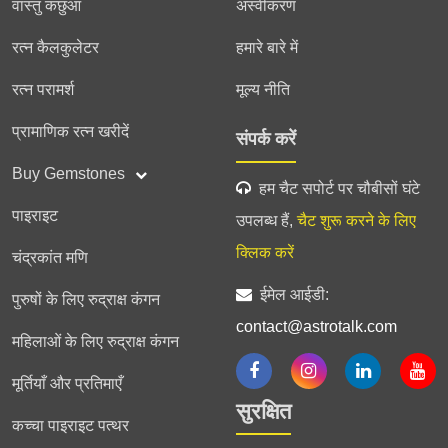
वास्तु कछुआ
अस्वीकरण
रत्न कैलकुलेटर
हमारे बारे में
रत्न परामर्श
मूल्य नीति
प्रामाणिक रत्न खरीदें
संपर्क करें
Buy Gemstones
हम चैट सपोर्ट पर चौबीसों घंटे
पाइराइट
उपलब्ध हैं,
चैट शुरू करने के लिए
क्लिक करें
चंद्रकांत मणि
ईमेल आईडी:
पुरुषों के लिए रुद्राक्ष कंगन
contact@astrotalk.com
महिलाओं के लिए रुद्राक्ष कंगन
मूर्तियाँ और प्रतिमाएँ
सुरक्षित
कच्चा पाइराइट पत्थर