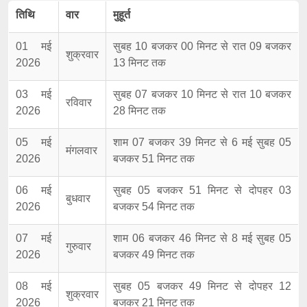
तिथि
वार
मुहूर्त
01 मई
सुबह 10 बजकर 00 मिनट से रात 09 बजकर
शुक्रवार
2026
13 मिनट तक
03 मई
सुबह 07 बजकर 10 मिनट से रात 10 बजकर
रविवार
2026
28 मिनट तक
05 मई
शाम 07 बजकर 39 मिनट से 6 मई सुबह 05
मंगलवार
2026
बजकर 51 मिनट तक
06 मई
सुबह 05 बजकर 51 मिनट से दोपहर 03
बुधवार
2026
बजकर 54 मिनट तक
07 मई
शाम 06 बजकर 46 मिनट से 8 मई सुबह 05
गुरुवार
2026
बजकर 49 मिनट तक
08 मई
सुबह 05 बजकर 49 मिनट से दोपहर 12
शुक्रवार
2026
बजकर 21 मिनट तक