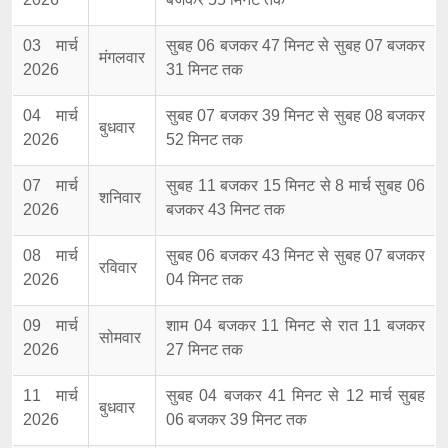
03 मार्च
सुबह 06 बजकर 47 मिनट से सुबह 07 बजकर
मंगलवार
2026
31 मिनट तक
04 मार्च
सुबह 07 बजकर 39 मिनट से सुबह 08 बजकर
बुधवार
2026
52 मिनट तक
07 मार्च
सुबह 11 बजकर 15 मिनट से 8 मार्च सुबह 06
शनिवार
2026
बजकर 43 मिनट तक
08 मार्च
सुबह 06 बजकर 43 मिनट से सुबह 07 बजकर
रविवार
2026
04 मिनट तक
09 मार्च
शाम 04 बजकर 11 मिनट से रात 11 बजकर
सोमवार
2026
27 मिनट तक
11 मार्च
सुबह 04 बजकर 41 मिनट से 12 मार्च सुबह
बुधवार
2026
06 बजकर 39 मिनट तक