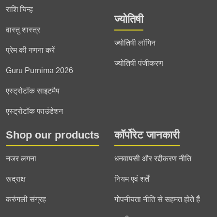
राशि चिन्ह
ज्योतिषी
वास्तु शास्त्र
ज्योतिषी लॉगिन
प्रेम की गणना करें
ज्योतिषी पंजीकरण
Guru Purnima 2026
एस्ट्रोटॉक साइटमैप
एस्ट्रोटॉक फाउंडेशन
Shop our products
कॉर्पोरेट जानकारी
नजर लगना
धनवापसी और रद्दीकरण नीति
रूद्राक्ष
नियम एवं शर्तें
करुंगली संग्रह
गोपनीयता नीति से सहमत होते हैं