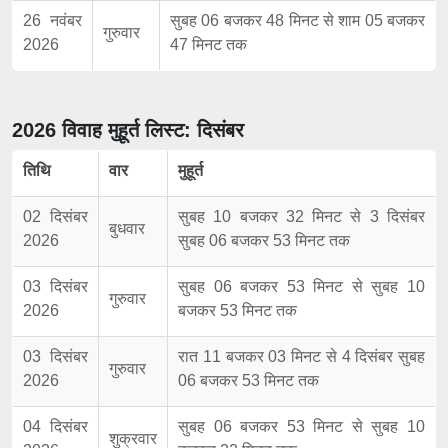
26 नवंबर
सुबह 06 बजकर 48 मिनट से शाम 05 बजकर
गुरुवार
2026
47 मिनट तक
2026 विवाह मुहूर्त लिस्ट: दिसंबर
तिथि
वार
मुहूर्त
02 दिसंबर
सुबह 10 बजकर 32 मिनट से 3 दिसंबर
बुधवार
2026
सुबह 06 बजकर 53 मिनट तक
03 दिसंबर
सुबह 06 बजकर 53 मिनट से सुबह 10
गुरुवार
2026
बजकर 53 मिनट तक
03 दिसंबर
रात 11 बजकर 03 मिनट से 4 दिसंबर सुबह
गुरुवार
2026
06 बजकर 53 मिनट तक
04 दिसंबर
सुबह 06 बजकर 53 मिनट से सुबह 10
शुक्रवार