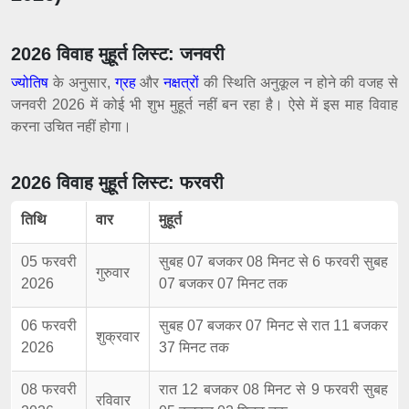
2026 विवाह मुहूर्त लिस्ट: जनवरी
ज्योतिष
के अनुसार,
ग्रह
और
नक्षत्रों
की स्थिति अनुकूल न होने की वजह से
जनवरी 2026 में कोई भी शुभ मुहूर्त नहीं बन रहा है। ऐसे में इस माह विवाह
करना उचित नहीं होगा।
2026 विवाह मुहूर्त लिस्ट: फरवरी
तिथि
वार
मुहूर्त
05 फरवरी
सुबह 07 बजकर 08 मिनट से 6 फरवरी सुबह
गुरुवार
2026
07 बजकर 07 मिनट तक
06 फरवरी
सुबह 07 बजकर 07 मिनट से रात 11 बजकर
शुक्रवार
2026
37 मिनट तक
08 फरवरी
रात 12 बजकर 08 मिनट से 9 फरवरी सुबह
रविवार