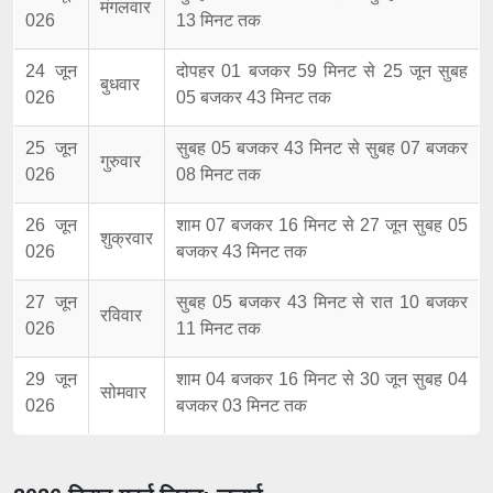
मंगलवार
026
13 मिनट तक
24 जून
दोपहर 01 बजकर 59 मिनट से 25 जून सुबह
बुधवार
026
05 बजकर 43 मिनट तक
25 जून
सुबह 05 बजकर 43 मिनट से सुबह 07 बजकर
गुरुवार
026
08 मिनट तक
26 जून
शाम 07 बजकर 16 मिनट से 27 जून सुबह 05
शुक्रवार
026
बजकर 43 मिनट तक
27 जून
सुबह 05 बजकर 43 मिनट से रात 10 बजकर
रविवार
026
11 मिनट तक
29 जून
शाम 04 बजकर 16 मिनट से 30 जून सुबह 04
सोमवार
026
बजकर 03 मिनट तक