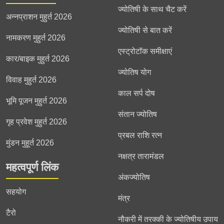
ज्योतिषी के साथ चैट करें
अन्नप्राशन मुहुर्त 2026
ज्योतिषी से बात करें
नामकरण मुहुर्त 2026
एस्ट्रोटॉक समीक्षाएं
कार/बाइक मुहुर्त 2026
ज्योतिष योग
विवाह मुहुर्त 2026
काल सर्प दोष
भूमि पूजन मुहुर्त 2026
संतान ज्योतिष
गृह प्रवेश मुहुर्त 2026
प्रबल राशि रत्न
मुंडन मुहूर्त 2026
नक्षत्र तारामंडल
महत्वपूर्ण लिंक
अंकज्योतिष
सहयोग
मंत्र
टैरो
नौकरी में तरक्की के ज्योतिषीय उपाय