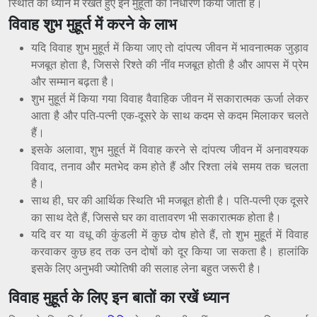
स्थिति को ध्यान में रखते हुए इन मुहूर्तों का निर्धारण किया जाता है।
विवाह शुभ मुहूर्त में करने के लाभ
यदि विवाह शुभ मुहूर्त में किया जाए तो दांपत्य जीवन में भावनात्मक जुड़ाव
मजबूत होता है, जिससे रिश्ते की नींव मजबूत होती है और आपस में प्रेम
और सम्मान बढ़ता है।
शुभ मुहूर्त में किया गया विवाह वैवाहिक जीवन में सकारात्मक ऊर्जा लेकर
आता है और पति-पत्नी एक-दूसरे के साथ कदम से कदम मिलाकर चलते
हैं।
इसके अलावा, शुभ मुहूर्त में विवाह करने से दांपत्य जीवन में अनावश्यक
विवाद, तनाव और मतभेद कम होते हैं और रिश्ता लंबे समय तक चलता
है।
साथ ही, घर की आर्थिक स्थिति भी मजबूत होती है। पति-पत्नी एक दूसरे
का साथ देते हैं, जिससे घर का वातावरण भी सकारात्मक होता है।
यदि वर या वधू की कुंडली में कुछ दोष होते हैं, तो शुभ मुहूर्त में विवाह
करवाकर कुछ हद तक उन दोषों को दूर किया जा सकता है। हालांकि
इसके लिए अनुभवी ज्योतिषी की सलाह लेना बहुत जरूरी है।
विवाह मुहूर्त के लिए इन बातों का रखें ध्यान