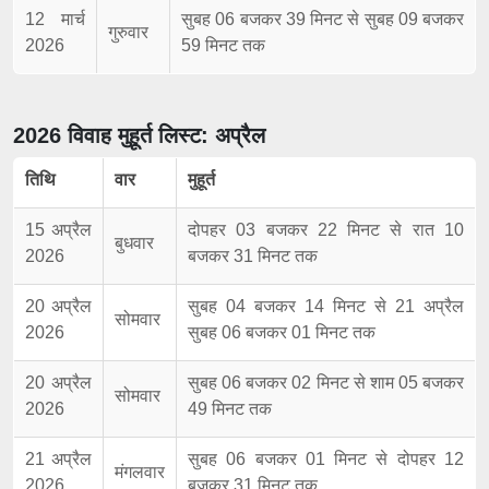
12 मार्च
सुबह 06 बजकर 39 मिनट से सुबह 09 बजकर
गुरुवार
2026
59 मिनट तक
2026 विवाह मुहूर्त लिस्ट: अप्रैल
तिथि
वार
मुहूर्त
15 अप्रैल
दोपहर 03 बजकर 22 मिनट से रात 10
बुधवार
2026
बजकर 31 मिनट तक
20 अप्रैल
सुबह 04 बजकर 14 मिनट से 21 अप्रैल
सोमवार
2026
सुबह 06 बजकर 01 मिनट तक
20 अप्रैल
सुबह 06 बजकर 02 मिनट से शाम 05 बजकर
सोमवार
2026
49 मिनट तक
21 अप्रैल
सुबह 06 बजकर 01 मिनट से दोपहर 12
मंगलवार
2026
बजकर 31 मिनट तक