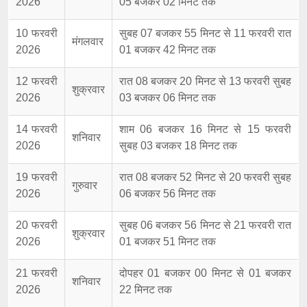
2026
05 बजकर 02 मिनट तक
10 फरवरी
सुबह 07 बजकर 55 मिनट से 11 फरवरी रात
मंगलवार
2026
01 बजकर 42 मिनट तक
12 फरवरी
रात 08 बजकर 20 मिनट से 13 फरवरी सुबह
शुक्रवार
2026
03 बजकर 06 मिनट तक
14 फरवरी
शाम 06 बजकर 16 मिनट से 15 फरवरी
शनिवार
2026
सुबह 03 बजकर 18 मिनट तक
19 फरवरी
रात 08 बजकर 52 मिनट से 20 फरवरी सुबह
गुरुवार
2026
06 बजकर 56 मिनट तक
20 फरवरी
सुबह 06 बजकर 56 मिनट से 21 फरवरी रात
शुक्रवार
2026
01 बजकर 51 मिनट तक
21 फरवरी
दोपहर 01 बजकर 00 मिनट से 01 बजकर
शनिवार
2026
22 मिनट तक