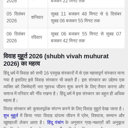
2026
बजकर 22 मिनट तक
05 दिसंबर
सुबह 11 बजकर 48 मिनट से 6 दिसंबर
शनिवार
2026
सुबह 06 बजकर 55 मिनट तक
06 दिसंबर
सुबह 06 बजकर 55 मिनट से सुबह 07
रविवार
2026
बजकर 42 मिनट तक
विवाह मुहूर्त 2026 (shubh vivah muhurat
2026) का महत्व
हिंदू धर्म में विवाह को सभी 16 प्रमुख संस्कारों में से एक महत्वपूर्ण संस्कार माना
गया है इसलिए इसे विवाह संस्कार भी कहते हैं। इस संस्कार का उद्देश्य एक
व्यक्ति को जिम्मेदारी भरा गृहस्थ जीवन शुरू करने के लिए तैयार करना और
समाज में परिवार की नींव रखना है। हिंदू धर्म में इस संस्कार का बहुत ही अधिक
महत्व है।
विवाह संस्कार को कुशलपूर्वक संपन्न करने के लिए विवाह मुहूर्त देखा जाता है।
शुभ मुहूर्त
में किया गयाा विवाह दांपत्य जीवन में प्रेम, विश्वास, सम्मान और
खुशहाली लेकर आता है।
हिंदू पंचांग
के अनुसार ग्रह-नक्षत्रों की अनुकूल