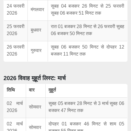
24 फरवरी
सुबह 04 बजकर 26 मिनट से 25 फरवरी
मंगलवार
2026
सुबह 06 बजकर 51 मिनट तक
25 फरवरी
रात 01 बजकर 28 मिनट से 26 फरवरी सुबह
बुधवार
2026
06 बजकर 50 मिनट तक
26 फरवरी
सुबह 06 बजकर 50 मिनट से दोपहर 12
गुरुवार
2026
बजकर 11 मिनट तक
2026 विवाह मुहूर्त लिस्ट: मार्च
तिथि
वार
मुहूर्त
02 मार्च
सुबह 05 बजकर 28 मिनट से 3 मार्च सुबह 06
सोमवार
2026
बजकर 47 मिनट तक
02 मार्च
दोपहर 01 बजकर 46 मिनट से शाम 05
सोमवार
2026
बजकर 55 मिनट तक