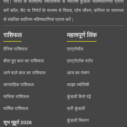
पाएं। भारत के सर्वश्रेष्ठ ज्योतिषियों से ज्योतिष कुंडली भविष्यवाणियां प्राप्त
करें कॉल, चैट या रिपोर्ट के माध्यम से विवाह, प्रेम जीवन, करियर या स्वास्थ्य
से संबंधित सर्वोत्तम भविष्यवाणियां प्राप्त करें।
राशिफल
महत्वपूर्ण लिंक
दैनिक राशिफल
एस्ट्रोमॉल
बीता हुए कल का राशिफल
एस्ट्रोटॉक स्टोर
आने वाले कल का राशिफल
आज का पंचांग
साप्ताहिक राशिफल
लाइव ज्योतिषी
मासिक राशिफल
कुंडली कैसे पढ़ें
वार्षिक राशिफल
फ्री कुंडली
कुंडली मिलान
शुभ मुहूर्त 2026