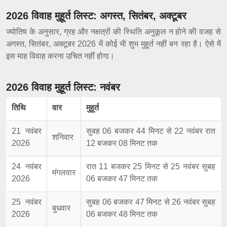
2026 विवाह मुहूर्त लिस्ट: अगस्त, सितंबर, अक्टूबर
ज्योतिष के अनुसार, ग्रह और नक्षत्रों की स्थिति अनुकूल न होने की वजह से
अगस्त, सितंबर, अक्टूबर 2026 में कोई भी शुभ मुहूर्त नहीं बन रहा है। ऐसे में
इस माह विवाह करना उचित नहीं होगा।
2026 विवाह मुहूर्त लिस्ट: नवंबर
तिथि
वार
मुहूर्त
21 नवंबर
सुबह 06 बजकर 44 मिनट से 22 नवंबर रात
शनिवार
2026
12 बजकर 08 मिनट तक
24 नवंबर
रात 11 बजकर 25 मिनट से 25 नवंबर सुबह
मंगलवार
2026
06 बजकर 47 मिनट तक
25 नवंबर
सुबह 06 बजकर 47 मिनट से 26 नवंबर सुबह
बुधवार
2026
06 बजकर 48 मिनट तक