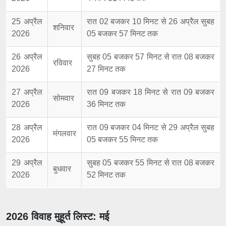
25 अप्रैल
रात 02 बजकर 10 मिनट से 26 अप्रैल सुबह
शनिवार
2026
05 बजकर 57 मिनट तक
26 अप्रैल
सुबह 05 बजकर 57 मिनट से रात 08 बजकर
रविवार
2026
27 मिनट तक
27 अप्रैल
रात 09 बजकर 18 मिनट से रात 09 बजकर
सोमवार
2026
36 मिनट तक
28 अप्रैल
रात 09 बजकर 04 मिनट से 29 अप्रैल सुबह
मंगलवार
2026
05 बजकर 55 मिनट तक
29 अप्रैल
सुबह 05 बजकर 55 मिनट से रात 08 बजकर
बुधवार
2026
52 मिनट तक
2026 विवाह मुहूर्त लिस्ट: मई