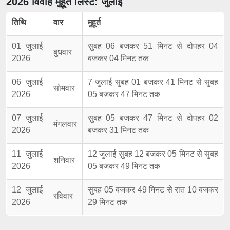
2026 विवाह मुहूर्त लिस्ट: जुलाई
तिथि
वार
मुहूर्त
01 जुलाई
सुबह 06 बजकर 51 मिनट से दोपहर 04
बुधवार
2026
बजकर 04 मिनट तक
06 जुलाई
7 जुलाई सुबह 01 बजकर 41 मिनट से सुबह
सोमवार
2026
05 बजकर 47 मिनट तक
07 जुलाई
सुबह 05 बजकर 47 मिनट से दोपहर 02
मंगलवार
2026
बजकर 31 मिनट तक
11 जुलाई
12 जुलाई सुबह 12 बजकर 05 मिनट से सुबह
शनिवार
2026
05 बजकर 49 मिनट तक
12 जुलाई
सुबह 05 बजकर 49 मिनट से रात 10 बजकर
रविवार
2026
29 मिनट तक