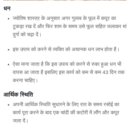
धन
ज्योतिष शास्त्र के अनुसार अगर गुलाब के फूल में कपूर का
टुकड़ा रख दें और फिर शाम के समय उसे फूल सहित जलाकर मां
दुर्गा को चढ़ा दें।
इस उपाय को करने से व्यक्ति को अचानक धन लाभ होता है।
ऐसा माना जाता है कि इस उपाय को करने से रुका हुआ धन भी
वापस आ जाता है इसलिए इस कार्य को कम से कम 43 दिन तक
करना चाहिए।
आर्थिक स्थिति
अपनी आर्थिक स्थिति सुधारने के लिए रात के समय रसोई का
कार्य पूरा करने के बाद एक चांदी की कटोरी में लौंग और कपूर
जला दें।