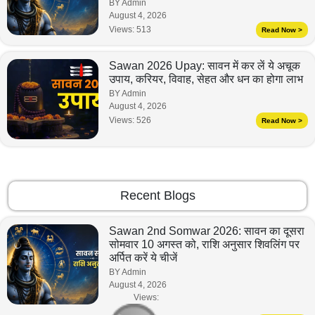
BY Admin
August 4, 2026
Views:
513
Read Now >
Sawan 2026 Upay: सावन में कर लें ये अचूक
उपाय, करियर, विवाह, सेहत और धन का होगा लाभ
BY Admin
August 4, 2026
Views:
526
Read Now >
Recent Blogs
Sawan 2nd Somwar 2026: सावन का दूसरा
सोमवार 10 अगस्त को, राशि अनुसार शिवलिंग पर
अर्पित करें ये चीजें
BY Admin
August 4, 2026
Views: