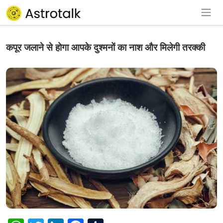
कपूर जलाने से होगा आपके दुश्मनों का नाश और मिलेगी तरक्की