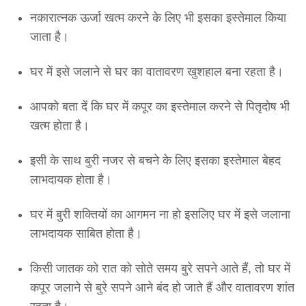
नकारात्नक ऊर्जा खत्म करने के लिए भी इसका इस्तेमाल किया
जाता है।
घर में इसे जलाने से घर का वातावरण खुशहाल बना रहता है।
आपको बता दें कि घर में कपूर का इस्तेमाल करने से पितृदोष भी
खत्म होता है।
इसी के साथ बुरी नजर से बचने के लिए इसका इस्तेमाल बेहद
लाभदायक होता है।
घर में बुरी शक्तियों का आगमन ना हो इसलिए घर में इसे जलाना
लाभदायक साबित होता है।
किसी जातक को रात को सोते समय बुरे सपने आते हैं, तो घर में
कपूर जलाने से बुरे सपने आने बंद हो जाते हैं और वातावरण शांत