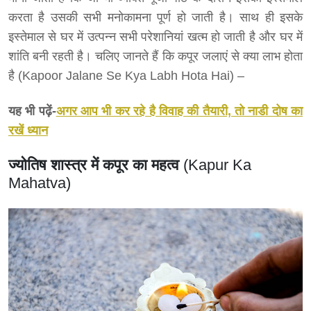
करता है उसकी सभी मनोकामना पूर्ण हो जाती है। साथ ही इसके
इस्तेमाल से घर में उत्पन्न सभी परेशानियां खत्म हो जाती है और घर में
शांति बनी रहती है। चलिए जानते हैं कि कपूर जलाएं से क्या लाभ होता
है (Kapoor Jalane Se Kya Labh Hota Hai) –
यह भी पढ़ें-
अगर आप भी कर रहे है विवाह की तैयारी, तो नाडी दोष का
रखें ध्यान
ज्योतिष शास्त्र में कपूर का महत्व
(Kapur Ka
Mahatva)