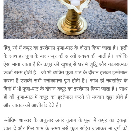
हिंदू धर्म में कपूर का इस्तेमाल पूजा-पाठ के दौरान किया जाता है। इसी
के साथ हर पूजा के बाद कपूर की आरती अवश्य की जाती है। क्योंकि
ऐसा माना जाता है कि कपूर की खुशबू से घर में शुद्धि और नकारात्मक
ऊर्जा खत्म होती है। जो भी व्यक्ति पूजा-पाठ के दौरान इसका इस्तेमाल
करता है उसकी सभी मनोकामना पूर्ण होती है। साथ ही नवरात्रि के
दिनों में भी पूजा-पाठ के दौरान कपूर का इस्तेमाल किया जाता है। साथ
ही की पूजा-पाठ में कपूर का इस्तेमाल करने से भगवान खुश होते हैं
और जातक को आशीर्वाद देते हैं।
ज्योतिष शास्त्र के अनुसार अगर गुलाब के फूल में कपूर का टुकड़ा
डाल दें और फिर शाम के समय उसे फूल सहित जलाकर मां दुर्गा को