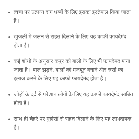
त्वचा पर उत्पन्न दाग धब्बों के लिए इसका इस्तेमाल किया जाता
है।
खुजली में जलन से राहत दिलाने के लिए यह काफी फायदेमंद
होता है।
कई शोधों के अनुसार कपूर को बालों के लिए भी फायदेमंद माना
जाता है। बाल झड़ने, बालों को मजबूत बनाने और रुसी का
इलाज करने के लिए यह काफी फायदेमंद होता है।
जोड़ों के दर्द से परेशान लोगों के लिए यह काफी फायदेमंद साबित
होता है।
साथ ही चेहरे पर मुहांसों से राहत दिलाने के लिए यह लाभदायक
है।