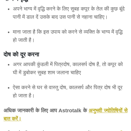
अपने भाग्य में वृद्धि करने के लिए सुबह कपूर के तेल की कुछ बूंदे
पानी में डाल दें उसके बाद उस पानी से नहाना चाहिए।
माना जाता है कि इस उपाय को करने से व्यक्ति के भाग्य में वृद्धि
हो जाती है।
दोष को दूर करना
अगर आपकी कुंडली में पित्रदोष, कालसर्प दोष है, तो कपूर को
घी में डुबोकर सुबह शाम जलाना चाहिए
ऐसा करने से घर से वास्तु दोष, कालसर्प और पित्र दोष भी दूर
हो जाता है।
अधिक जानकारी के लिए आप Astrotalk के
अनुभवी ज्योतिषियों से
बात करें।