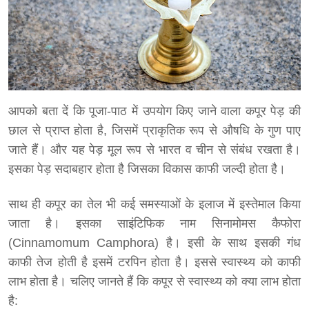
आपको बता दें कि पूजा-पाठ में उपयोग किए जाने वाला कपूर पेड़ की
छाल से प्राप्त होता है, जिसमें प्राकृतिक रूप से औषधि के गुण पाए
जाते हैं। और यह पेड़ मूल रूप से भारत व चीन से संबंध रखता है।
इसका पेड़ सदाबहार होता है जिसका विकास काफी जल्दी होता है।
साथ ही कपूर का तेल भी कई समस्याओं के इलाज में इस्तेमाल किया
जाता है। इसका साइंटिफिक नाम सिनामोमस कैफोरा
(Cinnamomum Camphora) है। इसी के साथ इसकी गंध
काफी तेज होती है इसमें टरपिन होता है। इससे स्वास्थ्य को काफी
लाभ होता है। चलिए जानते हैं कि कपूर से स्वास्थ्य को क्या लाभ होता
है: