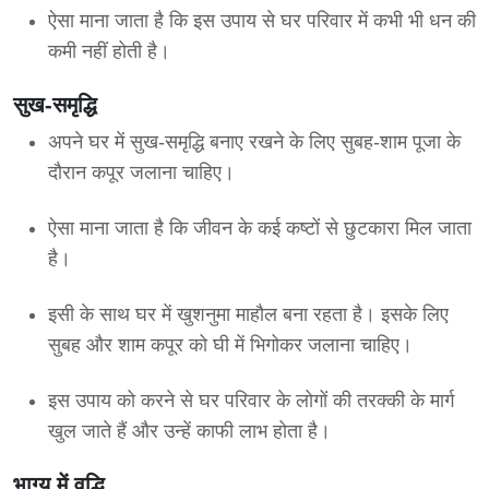
ऐसा माना जाता है कि इस उपाय से घर परिवार में कभी भी धन की
कमी नहीं होती है।
सुख-समृद्धि
अपने घर में सुख-समृद्धि बनाए रखने के लिए सुबह-शाम पूजा के
दौरान कपूर जलाना चाहिए।
ऐसा माना जाता है कि जीवन के कई कष्टों से छुटकारा मिल जाता
है।
इसी के साथ घर में खुशनुमा माहौल बना रहता है। इसके लिए
सुबह और शाम कपूर को घी में भिगोकर जलाना चाहिए।
इस उपाय को करने से घर परिवार के लोगों की तरक्की के मार्ग
खुल जाते हैं और उन्हें काफी लाभ होता है।
भाग्य में वृद्धि