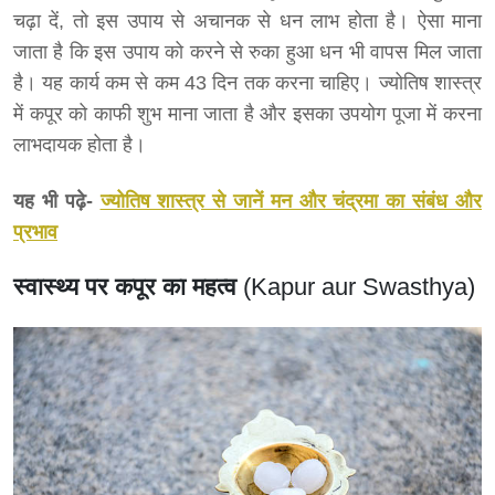
चढ़ा दें, तो इस उपाय से अचानक से धन लाभ होता है। ऐसा माना
जाता है कि इस उपाय को करने से रुका हुआ धन भी वापस मिल जाता
है। यह कार्य कम से कम 43 दिन तक करना चाहिए। ज्योतिष शास्त्र
में कपूर को काफी शुभ माना जाता है और इसका उपयोग पूजा में करना
लाभदायक होता है।
यह भी पढ़े-
ज्योतिष शास्त्र से जानें मन और चंद्रमा का संबंध और
प्रभाव
स्वास्थ्य पर कपूर का महत्व
(Kapur aur Swasthya)