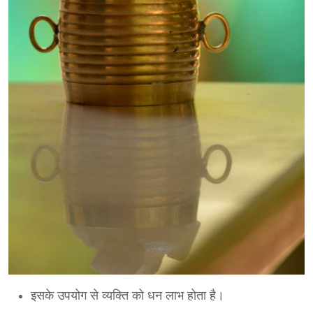
इसके उपयोग से व्यक्ति को धन लाभ होता है।