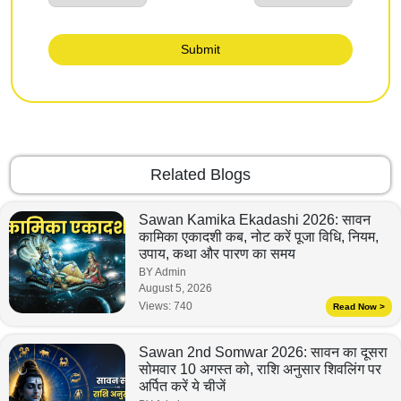
Submit
Related Blogs
Sawan Kamika Ekadashi 2026: सावन
कामिका एकादशी कब, नोट करें पूजा विधि, नियम,
उपाय, कथा और पारण का समय
BY Admin
August 5, 2026
Views:
740
Read Now >
Sawan 2nd Somwar 2026: सावन का दूसरा
सोमवार 10 अगस्त को, राशि अनुसार शिवलिंग पर
अर्पित करें ये चीजें