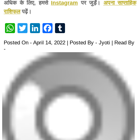
अधिक के लिए, हमसे
Instagram
पर जुड़ें।
अपना साप्ताहिक
राशिफल
पढ़ें।
WhatsApp
Twitter
LinkedIn
Facebook
Tumblr
Posted On - April 14, 2022 | Posted By
-
Jyoti
| Read By
-