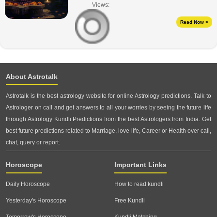
Views:
Read Now >
About Astrotalk
Astrotalk is the best astrology website for online Astrology predictions. Talk to
Astrologer on call and get answers to all your worries by seeing the future life
through Astrology Kundli Predictions from the best Astrologers from India. Get
best future predictions related to Marriage, love life, Career or Health over call,
chat, query or report.
Horoscope
Important Links
Daily Horoscope
How to read kundli
Yesterday's Horoscope
Free Kundli
Tomorrow's Horoscope
Kundli Matching