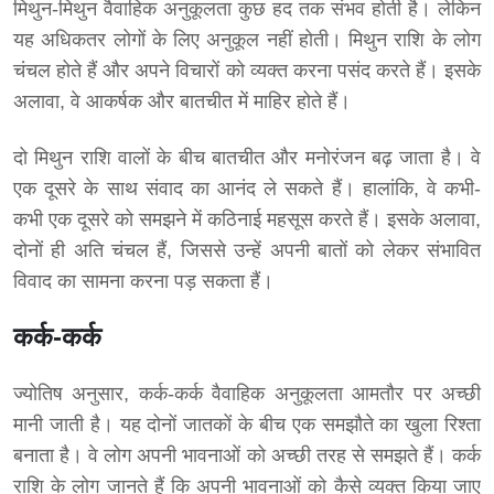
मिथुन-मिथुन वैवाहिक अनुकूलता कुछ हद तक संभव होती है। लेकिन
यह अधिकतर लोगों के लिए अनुकूल नहीं होती। मिथुन राशि के लोग
चंचल होते हैं और अपने विचारों को व्यक्त करना पसंद करते हैं। इसके
अलावा, वे आकर्षक और बातचीत में माहिर होते हैं।
दो मिथुन राशि वालों के बीच बातचीत और मनोरंजन बढ़ जाता है। वे
एक दूसरे के साथ संवाद का आनंद ले सकते हैं। हालांकि, वे कभी-
कभी एक दूसरे को समझने में कठिनाई महसूस करते हैं। इसके अलावा,
दोनों ही अति चंचल हैं, जिससे उन्हें अपनी बातों को लेकर संभावित
विवाद का सामना करना पड़ सकता हैं।
कर्क-कर्क
ज्योतिष अनुसार, कर्क-कर्क वैवाहिक अनुकूलता आमतौर पर अच्छी
मानी जाती है। यह दोनों जातकों के बीच एक समझौते का खुला रिश्ता
बनाता है। वे लोग अपनी भावनाओं को अच्छी तरह से समझते हैं। कर्क
राशि के लोग जानते हैं कि अपनी भावनाओं को कैसे व्यक्त किया जाए