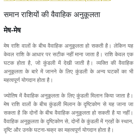
समान राशियों की वैवाहिक अनुकूलता
मेष-मेष
मेष राशि वालों के बीच वैवाहिक अनुकूलता हो सकती है। लेकिन यह
केवल राशि के आधार पर सटीक नहीं माना जाता है। राशि केवल एक
घटक होता है, जो कुंडली में देखी जाती है। व्यक्ति की वैवाहिक
अनुकूलता के बारे में जानने के लिए कुंडली के अन्य घटकों का भी
महत्वपूर्ण योगदान होता है।
ज्योतिष में वैवाहिक अनुकूलता के लिए कुंडली मिलान किया जाता है।
मेष राशि वालों के बीच कुंडली मिलान के दृष्टिकोण से यह जाना जा
सकता है कि दोनों के बीच वैवाहिक अनुकूलता हो सकती है या नहीं।
वैवाहिक अनुकूलता के दृष्टिकोण से, दोनों के कुंडली में ग्रहों के स्थान,
दृष्टि और उनके घटना-चक्र का महत्वपूर्ण योगदान होता है।