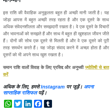
इस राशि की वैवाहिक अनुकूलता बहुत ही अच्छी मानी जाती है। यह
जोड़ा आपस में बहुत अच्छी तरह रहता है और एक दूसरे के साथ
अधिक संवेदनशीलता और समझदारी रखता है। वे एक दूसरे के विचारों
और भावनाओं को समझते हैं और साथ में बहुत ही खुशहाल जीवन जीते
हैं। दोनों की सोच एक दूसरे से मिलती है और वे एक दूसरे को पूरी
तरह समर्थन करते हैं। यह जोड़ा संवाद करने में अच्छा होता है और
दूसरों को भी अपने साथ खुश रखता है।
समान राशि वालों विवाह
के लिए
प्रसिद्द और अनुभवी
ज्योतिषी से बात
करें
अधिक के लिए, हमसे
Instagram
पर जुड़ें।
अपना
साप्ताहिक राशिफल
पढ़ें।
WhatsApp
Twitter
LinkedIn
Facebook
Tumblr