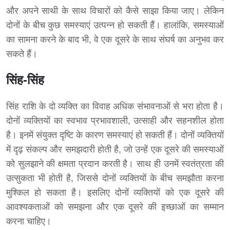
और अपने साथी के साथ विचारों को कैसे साझा किया जाए। लेकिन
दोनों के बीच कुछ समस्याएं उत्पन्न हो सकती हैं। हालांकि, समस्याओं
का सामना करने के बाद भी, वे एक दूसरे के साथ संघर्ष का अनुभव कर
सकते हैं।
सिंह-सिंह
सिंह राशि के दो व्यक्ति का विवाह अधिक संभावनाओं से भरा होता है।
दोनों व्यक्तियों का स्वभाव प्रभावशाली, उत्साही और सहनशील होता
है। इनमें संयुक्त दृष्टि के कारण समस्याएं हो सकती हैं। दोनों व्यक्तियों
में दृढ़ संकल्प और समझदारी होती है, जो उन्हें एक दूसरे की समस्याओं
को सुलझाने की क्षमता प्रदान करती है। साथ ही उनमें स्वतंत्रता की
उत्सुकता भी होती है, जिससे दोनों व्यक्तियों के बीच समझौता करना
मुश्किल हो सकता है। इसलिए दोनों व्यक्तियों को एक दूसरे की
आवश्यकताओं को समझना और एक दूसरे की इच्छाओं का सम्मान
करना चाहिए।