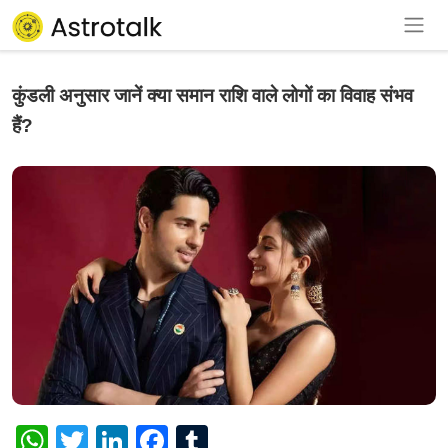
कुंडली अनुसार जानें क्या समान राशि वाले लोगों का विवाह संभव
हैं?
WhatsApp
Twitter
LinkedIn
Facebook
Tumblr