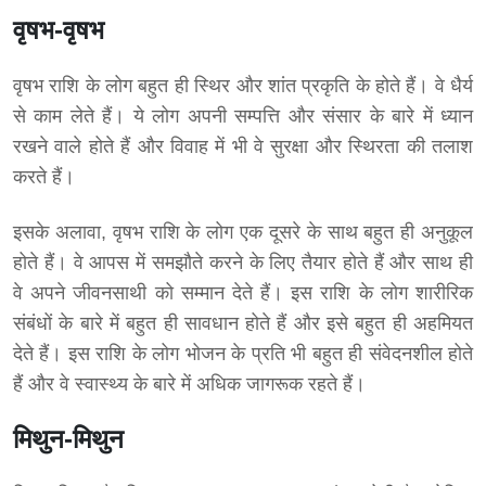
वृषभ-वृषभ
वृषभ राशि के लोग बहुत ही स्थिर और शांत प्रकृति के होते हैं। वे धैर्य
से काम लेते हैं। ये लोग अपनी सम्पत्ति और संसार के बारे में ध्यान
रखने वाले होते हैं और विवाह में भी वे सुरक्षा और स्थिरता की तलाश
करते हैं।
इसके अलावा, वृषभ राशि के लोग एक दूसरे के साथ बहुत ही अनुकूल
होते हैं। वे आपस में समझौते करने के लिए तैयार होते हैं और साथ ही
वे अपने जीवनसाथी को सम्मान देते हैं। इस राशि के लोग शारीरिक
संबंधों के बारे में बहुत ही सावधान होते हैं और इसे बहुत ही अहमियत
देते हैं। इस राशि के लोग भोजन के प्रति भी बहुत ही संवेदनशील होते
हैं और वे स्वास्थ्य के बारे में अधिक जागरूक रहते हैं।
मिथुन-मिथुन