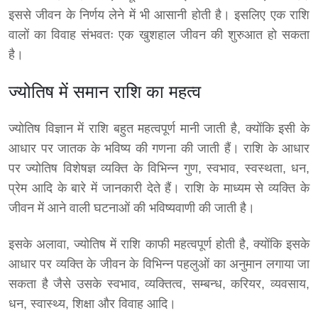
इससे जीवन के निर्णय लेने में भी आसानी होती है। इसलिए एक राशि
वालों का विवाह संभवतः एक खुशहाल जीवन की शुरुआत हो सकता
है।
ज्योतिष में समान राशि का महत्व
ज्योतिष विज्ञान में राशि बहुत महत्वपूर्ण मानी जाती है, क्योंकि इसी के
आधार पर जातक के भविष्य की गणना की जाती हैं। राशि के आधार
पर ज्योतिष विशेषज्ञ व्यक्ति के विभिन्न गुण, स्वभाव, स्वस्थता, धन,
प्रेम आदि के बारे में जानकारी देते हैं। राशि के माध्यम से व्यक्ति के
जीवन में आने वाली घटनाओं की भविष्यवाणी की जाती है।
इसके अलावा, ज्योतिष में राशि काफी महत्वपूर्ण होती है, क्योंकि इसके
आधार पर व्यक्ति के जीवन के विभिन्न पहलुओं का अनुमान लगाया जा
सकता है जैसे उसके स्वभाव, व्यक्तित्व, सम्बन्ध, करियर, व्यवसाय,
धन, स्वास्थ्य, शिक्षा और विवाह आदि।