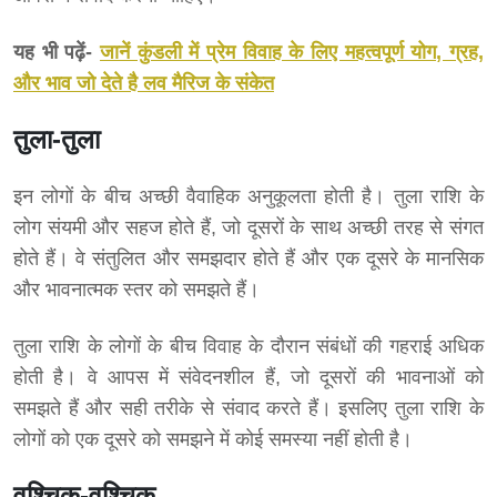
यह भी पढ़ें-
जानें कुंडली में प्रेम विवाह के लिए महत्वपूर्ण योग, ग्रह,
और भाव जो देते है लव मैरिज के संकेत
तुला-तुला
इन लोगों के बीच अच्छी वैवाहिक अनुकूलता होती है। तुला राशि के
लोग संयमी और सहज होते हैं, जो दूसरों के साथ अच्छी तरह से संगत
होते हैं। वे संतुलित और समझदार होते हैं और एक दूसरे के मानसिक
और भावनात्मक स्तर को समझते हैं।
तुला राशि के लोगों के बीच विवाह के दौरान संबंधों की गहराई अधिक
होती है। वे आपस में संवेदनशील हैं, जो दूसरों की भावनाओं को
समझते हैं और सही तरीके से संवाद करते हैं। इसलिए तुला राशि के
लोगों को एक दूसरे को समझने में कोई समस्या नहीं होती है।
वृश्चिक-वृश्चिक