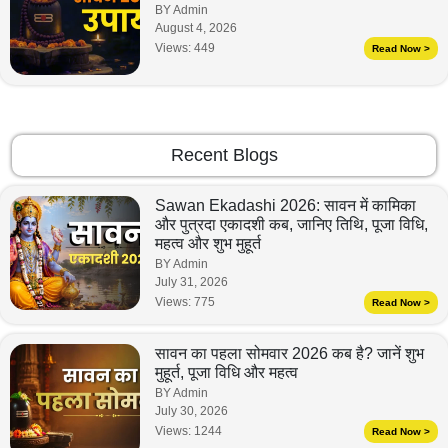
BY Admin
August 4, 2026
Views:
449
Read Now >
Recent Blogs
Sawan Ekadashi 2026: सावन में कामिका
और पुत्रदा एकादशी कब, जानिए तिथि, पूजा विधि,
महत्व और शुभ मुहूर्त
BY Admin
July 31, 2026
Views:
775
Read Now >
सावन का पहला सोमवार 2026 कब है? जानें शुभ
मुहूर्त, पूजा विधि और महत्व
BY Admin
July 30, 2026
Views:
1244
Read Now >