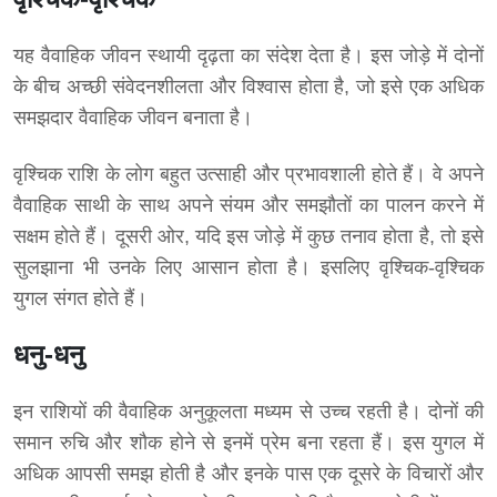
यह वैवाहिक जीवन स्थायी दृढ़ता का संदेश देता है। इस जोड़े में दोनों
के बीच अच्छी संवेदनशीलता और विश्वास होता है, जो इसे एक अधिक
समझदार वैवाहिक जीवन बनाता है।
वृश्चिक राशि के लोग बहुत उत्साही और प्रभावशाली होते हैं। वे अपने
वैवाहिक साथी के साथ अपने संयम और समझौतों का पालन करने में
सक्षम होते हैं। दूसरी ओर, यदि इस जोड़े में कुछ तनाव होता है, तो इसे
सुलझाना भी उनके लिए आसान होता है। इसलिए वृश्चिक-वृश्चिक
युगल संगत होते हैं।
धनु-धनु
इन राशियों की वैवाहिक अनुकूलता मध्यम से उच्च रहती है। दोनों की
समान रुचि और शौक होने से इनमें प्रेम बना रहता हैं। इस युगल में
अधिक आपसी समझ होती है और इनके पास एक दूसरे के विचारों और