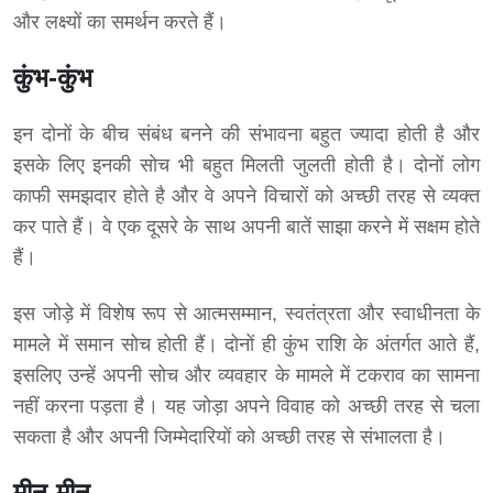
और लक्ष्यों का समर्थन करते हैं।
कुंभ-कुंभ
इन दोनों के बीच संबंध बनने की संभावना बहुत ज्यादा होती है और
इसके लिए इनकी सोच भी बहुत मिलती जुलती होती है। दोनों लोग
काफी समझदार होते है और वे अपने विचारों को अच्छी तरह से व्यक्त
कर पाते हैं। वे एक दूसरे के साथ अपनी बातें साझा करने में सक्षम होते
हैं।
इस जोड़े में विशेष रूप से आत्मसम्मान, स्वतंत्रता और स्वाधीनता के
मामले में समान सोच होती हैं। दोनों ही कुंभ राशि के अंतर्गत आते हैं,
इसलिए उन्हें अपनी सोच और व्यवहार के मामले में टकराव का सामना
नहीं करना पड़ता है। यह जोड़ा अपने विवाह को अच्छी तरह से चला
सकता है और अपनी जिम्मेदारियों को अच्छी तरह से संभालता है।
मीन-मीन