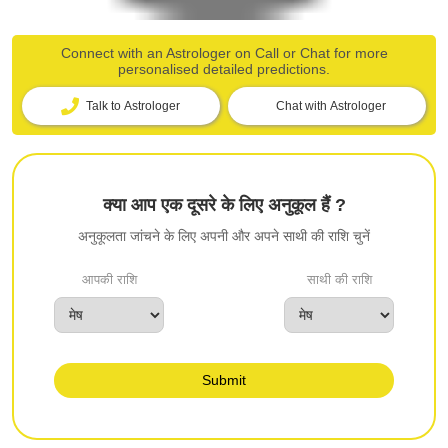
Connect with an Astrologer on Call or Chat for more
personalised detailed predictions.
Talk to Astrologer
Chat with Astrologer
क्या आप एक दूसरे के लिए अनुकूल हैं ?
अनुकूलता जांचने के लिए अपनी और अपने साथी की राशि चुनें
आपकी राशि
साथी की राशि
Submit