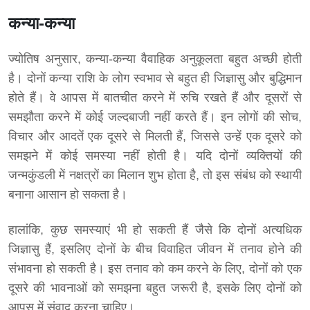
कन्या-कन्या
ज्योतिष अनुसार, कन्या-कन्या वैवाहिक अनुकूलता बहुत अच्छी होती
है। दोनों कन्या राशि के लोग स्वभाव से बहुत ही जिज्ञासु और बुद्धिमान
होते हैं। वे आपस में बातचीत करने में रुचि रखते हैं और दूसरों से
समझौता करने में कोई जल्दबाजी नहीं करते हैं। इन लोगों की सोच,
विचार और आदतें एक दूसरे से मिलती हैं, जिससे उन्हें एक दूसरे को
समझने में कोई समस्या नहीं होती है। यदि दोनों व्यक्तियों की
जन्मकुंडली में नक्षत्रों का मिलान शुभ होता है, तो इस संबंध को स्थायी
बनाना आसान हो सकता है।
हालांकि, कुछ समस्याएं भी हो सकती हैं जैसे कि दोनों अत्यधिक
जिज्ञासु हैं, इसलिए दोनों के बीच विवाहित जीवन में तनाव होने की
संभावना हो सकती है। इस तनाव को कम करने के लिए, दोनों को एक
दूसरे की भावनाओं को समझना बहुत जरूरी है, इसके लिए दोनों को
आपस में संवाद करना चाहिए।