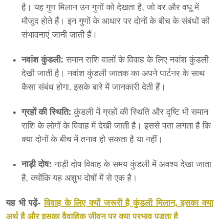
है। यह गुण मिलान उन गुणों को देखता है, जो वर और वधू में
मौजूद होते हैं। इन गुणों के आधार पर दोनों के बीच के संबंधों की
संभावनाएं जानी जाती हैं।
नवांश कुंडली:
समान राशि वालों के विवाह के लिए नवांश कुंडली
देखी जाती है। नवांश कुंडली जातक का अपने पार्टनर के साथ
कैसा संबंध होगा, इसके बारे में जानकारी देती हैं।
ग्रहों की स्थिति:
कुंडली में ग्रहों की स्थिति और दृष्टि भी समान
राशि के लोगों के विवाह में देखी जाती है। इससे पता लगता है कि
क्या दोनों के बीच में तनाव हो सकता है या नहीं।
नाड़ी दोष:
नाड़ी दोष विवाह के समय कुंडली में अवश्य देखा जाता
है, क्योंकि यह अशुभ दोषों में से एक है।
यह भी पढ़ें-
विवाह के लिए क्यों जरूरी है कुंडली मिलान, इसका क्या
अर्थ है और इसका वैवाहिक जीवन पर क्या प्रभाव पड़ता है