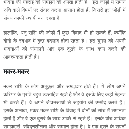
भावना की गहराई को समझने की क्षमता होती है। इस जोड़ी में समान
रुचि वाले विषयों पर संवाद करना आसान होता हैं, जिससे इस जोड़ी में
संबंध काफी स्थायी बना रहता हैं।
हालांकि, धनु राशि की जोड़ी में कुछ विवाद भी हो सकते हैं, क्योंकि
दोनों के स्वभाव में कुछ बदलाव होता रहता है। इस युगल को अपनी
भावनाओं को संभालने और एक दूसरे के साथ काम करने की
आवश्यकता होती है।
मकर-मकर
मकर राशि के लोग अनुकूल और समझदार होते हैं। ये लोग अपने
करियर के प्रति बहुत उत्साहित रहते है और वे इसके लिए कड़ी मेहनत
भी करते हैं। वे अपने जीवनसाथी से सहयोग की उम्मीद करते हैं।
इसके अलावा, मकर-मकर राशि के विवाह में दोनों की सोच में समानता
होती है और वे एक दूसरे के साथ अच्छे से रहते हैं। इनके बीच अधिक
समझदारी, संवेदनशीलता और सम्मान होता है। वे एक दूसरे के सपनों