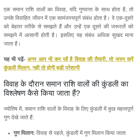
एक समान राशि वालों का विवाह, यदि गुणवत्ता के साथ होता है, तो
उनके विवाहित जीवन में एक सामंजस्यपूर्ण संबंध होता है। वे एक-दूसरे
को बेहतर तरीके से समझते हैं और उन्हें एक दूसरे की जरूरतों को
समझने में आसानी होती है। इसलिए यह संबंध अधिक सुखद माना
जाता है।
यह भी पढ़ें-
अगर आप भी कर रहें है विवाह की तैयारी, तो जरुर करें
कुंडली मिलान, नही तो होगी बड़ी परेशानी
विवाह के दौरान समान राशि वालों की कुंडली का
विश्लेषण कैसे किया जाता हैं?
ज्योतिष में, समान राशि वालों के विवाह के लिए कुंडली में कुछ महत्वपूर्ण
गुण देखे जाते हैं:
गुण मिलान:
विवाह से पहले, कुंडली में गुण मिलान किया जाता