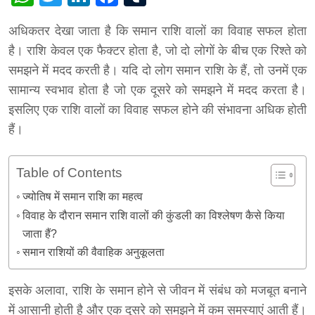
अधिकतर देखा जाता है कि समान राशि वालों का विवाह सफल होता
है। राशि केवल एक फैक्टर होता है, जो दो लोगों के बीच एक रिश्ते को
समझने में मदद करती है। यदि दो लोग समान राशि के हैं, तो उनमें एक
सामान्य स्वभाव होता है जो एक दूसरे को समझने में मदद करता है।
इसलिए एक राशि वालों का विवाह सफल होने की संभावना अधिक होती
हैं।
Table of Contents
ज्योतिष में समान राशि का महत्व
विवाह के दौरान समान राशि वालों की कुंडली का विश्लेषण कैसे किया
जाता हैं?
समान राशियों की वैवाहिक अनुकूलता
इसके अलावा, राशि के समान होने से जीवन में संबंध को मजबूत बनाने
में आसानी होती है और एक दूसरे को समझने में कम समस्याएं आती हैं।