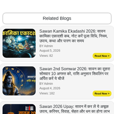
Related Blogs
Sawan Kamika Ekadashi 2026: सावन
कामिका एकादशी कब, नोट करें पूजा विधि, नियम,
उपाय, कथा और पारण का समय
BY Admin
August 5, 2026
Views:
82
Read Now >
Sawan 2nd Somwar 2026: सावन का दूसरा
सोमवार 10 अगस्त को, राशि अनुसार शिवलिंग पर
अर्पित करें ये चीजें
BY Admin
August 4, 2026
Views:
182
Read Now >
Sawan 2026 Upay: सावन में कर लें ये अचूक
उपाय, करियर, विवाह, सेहत और धन का होगा लाभ