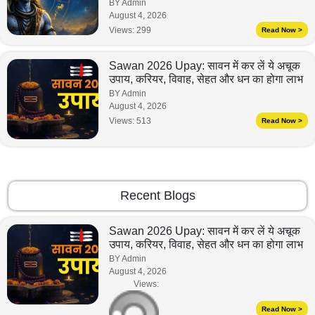
BY Admin
August 4, 2026
Views:
299
Read Now >
Sawan 2026 Upay: सावन में कर लें ये अचूक
उपाय, करियर, विवाह, सेहत और धन का होगा लाभ
BY Admin
August 4, 2026
Views:
513
Read Now >
Recent Blogs
Sawan 2026 Upay: सावन में कर लें ये अचूक
उपाय, करियर, विवाह, सेहत और धन का होगा लाभ
BY Admin
August 4, 2026
Views:
Read Now >