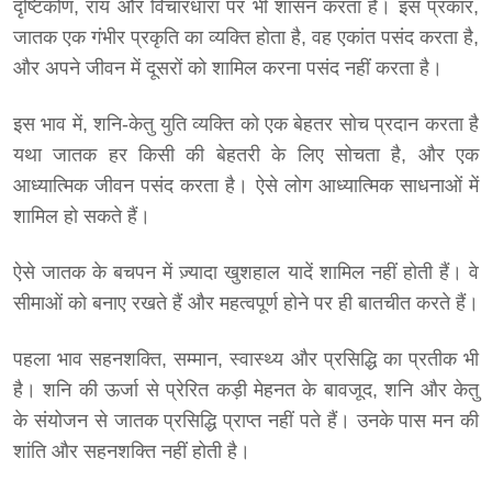
दृष्टिकोण, राय और विचारधारा पर भी शासन करता है। इस प्रकार,
जातक एक गंभीर प्रकृति का व्यक्ति होता है, वह एकांत पसंद करता है,
और अपने जीवन में दूसरों को शामिल करना पसंद नहीं करता है।
इस भाव में, शनि-केतु युति व्यक्ति को एक बेहतर सोच प्रदान करता है
यथा जातक हर किसी की बेहतरी के लिए सोचता है, और एक
आध्यात्मिक जीवन पसंद करता है। ऐसे लोग आध्यात्मिक साधनाओं में
शामिल हो सकते हैं।
ऐसे जातक के बचपन में ज़्यादा खुशहाल यादें शामिल नहीं होती हैं। वे
सीमाओं को बनाए रखते हैं और महत्वपूर्ण होने पर ही बातचीत करते हैं।
पहला भाव सहनशक्ति, सम्मान, स्वास्थ्य और प्रसिद्धि का प्रतीक भी
है। शनि की ऊर्जा से प्रेरित कड़ी मेहनत के बावजूद, शनि और केतु
के संयोजन से जातक प्रसिद्धि प्राप्त नहीं पते हैं। उनके पास मन की
शांति और सहनशक्ति नहीं होती है।