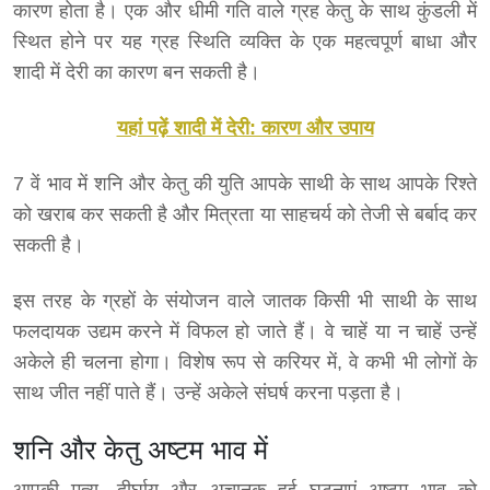
कारण होता है। एक और धीमी गति वाले ग्रह केतु के साथ कुंडली में
स्थित होने पर यह ग्रह स्थिति व्यक्ति के एक महत्वपूर्ण बाधा और
शादी में देरी का कारण बन सकती है।
यहां पढ़ें शादी में देरी: कारण और उपाय
7 वें भाव में शनि और केतु की युति आपके साथी के साथ आपके रिश्ते
को खराब कर सकती है और मित्रता या साहचर्य को तेजी से बर्बाद कर
सकती है।
इस तरह के ग्रहों के संयोजन वाले जातक किसी भी साथी के साथ
फलदायक उद्यम करने में विफल हो जाते हैं। वे चाहें या न चाहें उन्हें
अकेले ही चलना होगा। विशेष रूप से करियर में, वे कभी भी लोगों के
साथ जीत नहीं पाते हैं। उन्हें अकेले संघर्ष करना पड़ता है।
शनि और केतु अष्टम भाव में