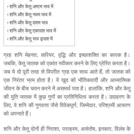
शनि और केतु अष्टम भाव में
शनि और केतु नवम भाव में
शनि और केतु दशम भाव
शनि और केतु एकादश भाव में
शनि और केतु भाव द्वादश में
ग्रह शनि मेहनत, करियर, वृद्धि और इच्छाशक्ति का कारक है।
जबकि, केतु जातक को एकांत स्वीकार करने के लिए प्रेरित करता है।
जब ये दो पूरी तरह से विपरीत ग्रह एक साथ आते हैं, तो जातक को
एक निरंतर भ्रम होता है। वे खुद को भौतिकवादी और आध्यात्मिक
जीवन के बीच चयन करने में असमर्थ पता है। हालांकि, शनि और केतु
की युति जातक में कुछ गुणों का प्रतिनिधित्व करता है। उदाहरण के
लिए, वे शनि की गुणवत्ता जैसे विवेकपूर्ण, जिम्मेदार, परिश्रमी आचरण
को अपनाते हैं।
शनि और केतु दोनों ही निराशा, पराक्रम, असंतोष, इनकार, विलंब के