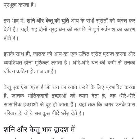
प्रभुत्व करता है।
इस भाव में,
शनि और केतु की युति
आय के सभी स्रोतों को ध्वस्त कर
देती है। यहाँ, यह दोनों ग्रह धन की उत्पत्ति में पूर्ण सर्वनाश का कारण
होते हैं।
इसके साथ ही, जातक को आय का एक उचित स्रोत प्राप्त करना और
व्यवस्थित होना मुश्किल लगता है। धीरे-धीरे धन की कमी से उनका
जीवन कठिन होता जाता है।
केतु एक ऐसा ग्रह है जो धन का त्याग करने के लिए प्रभावित करता
है, जातक भौतिकवादी इच्छाओं को त्याग देता है, वह धीरे-धीरे
सांसारिक इच्छाओं से दूर हो जाता है। यहां तक ​​कि अगर उनके पास
परिवार है, तो वे सब कुछ पीछे छोड़ देते हैं।
शनि और केतु भाव द्वादश में