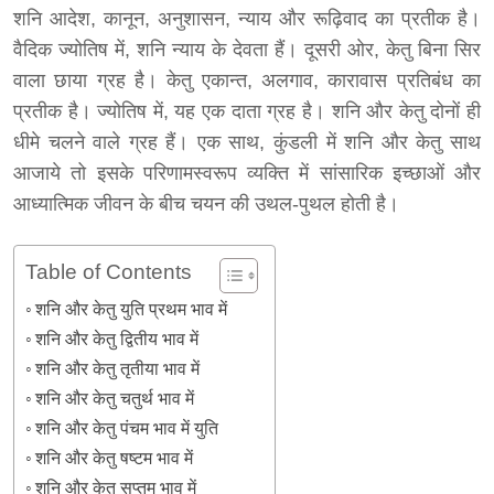
शनि आदेश, कानून, अनुशासन, न्याय और रूढ़िवाद का प्रतीक है।
वैदिक ज्योतिष में, शनि न्याय के देवता हैं। दूसरी ओर, केतु बिना सिर
वाला छाया ग्रह है। केतु एकान्त, अलगाव, कारावास प्रतिबंध का
प्रतीक है। ज्योतिष में, यह एक दाता ग्रह है। शनि और केतु दोनों ही
धीमे चलने वाले ग्रह हैं। एक साथ, कुंडली में शनि और केतु साथ
आजाये तो इसके परिणामस्वरूप व्यक्ति में सांसारिक इच्छाओं और
आध्यात्मिक जीवन के बीच चयन की उथल-पुथल होती है।
Table of Contents
शनि और केतु युति प्रथम भाव में
शनि और केतु द्वितीय भाव में
शनि और केतु तृतीया भाव में
शनि और केतु चतुर्थ भाव में
शनि और केतु पंचम भाव में युति
शनि और केतु षष्टम भाव में
शनि और केतु सप्तम भाव में