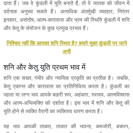
दाता हैं। जब वे कुंडली में युति बनाते हैं, तो वे जातक को जीवन में
दर्दनाक अनुभव सकते हैं। अत्यधिक अंतर्मुखी व्यवहार, निरंतर
इनकार, असंतोष, आत्म-कारावास और भ्रम की स्थिति कुंडली में शनि
और केतु के संयोजन के कुछ प्रमुख प्रभाव हैं।
निश्चित नहीं कि आपका शनि स्थित है? हमारे मुफ़्त कुंडली पर जाने
अभी
शनि और केतु युति प्रथम भाव में
शनि एक सख्त, गंभीर और न्यायिक प्रकृति का प्रतीक है। जबकि,
केतु एकान्त और कारावास का प्रतिनिधित्व करता है। कुंडली का
पहला या लग्न भाव आपके बाहरी रूप, अहंकार, स्वभाव, आत्मविश्वास
और आत्म-अभिव्यक्ति को दर्शाता है। इस भाव में शनि और केतु की
युति होने से व्यक्ति वैरागी का व्यक्तित्व धारण करता है।
यह भाव आपकी ताकत, ताकत की भावना, कमजोरी, बचपन,