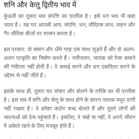
शनि और केतु द्वितीय भाव में
कुंडली का दूसरा भाव संपत्ति का प्रतीक है। इसे धन भाव भी कहा
जाता है। यह घर आपकी आय, संपत्ति, धन, मौद्रिक लाभ, वाहन और
गैर-भौतिक चीजों पर शासन करता है।
इस प्रकार, दो समान और धीमे ग्रह एक साथ जुड़ते हैं और दो अलग-
अलग प्रकृति का निर्माण करते हैं। नतीजतन, जातक को पैसा कमाने
की गंभीरता नहीं होती है। वे कमाई करने और धन एकत्रित करने के
उद्देश्य से नहीं जीते हैं।
इसके साथ ही, दूसरा घर संचार और बोलने के तरीके का भी प्रतीक
है। इस भाव में शनि और केतु के साथ होने के कारन जातक मधुर वाणी
नहीं रखता है। वे हमेशा कठोर शब्द बोलते हैं और दूसरे लोगों की
भावनाओं को ठेस पहुंचाते हैं। इसलिए, वे चाहें या नहीं, वे अपने जीवन
में अकेले रहने के लिए मजबूर होते हैं।