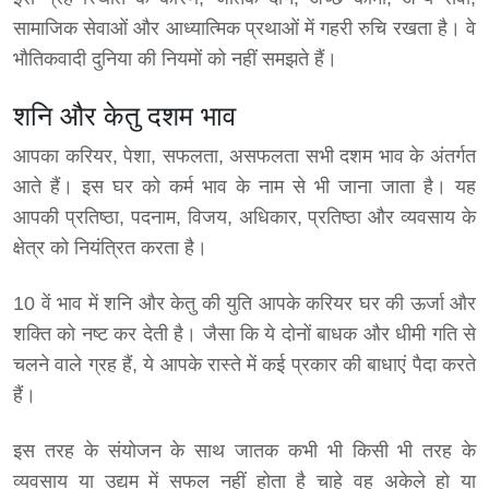
सामाजिक सेवाओं और आध्यात्मिक प्रथाओं में गहरी रुचि रखता है। वे
भौतिकवादी दुनिया की नियमों को नहीं समझते हैं।
शनि और केतु दशम भाव
आपका करियर, पेशा, सफलता, असफलता सभी दशम भाव के अंतर्गत
आते हैं। इस घर को कर्म भाव के नाम से भी जाना जाता है। यह
आपकी प्रतिष्ठा, पदनाम, विजय, अधिकार, प्रतिष्ठा और व्यवसाय के
क्षेत्र को नियंत्रित करता है।
10 वें भाव में शनि और केतु की युति आपके करियर घर की ऊर्जा और
शक्ति को नष्ट कर देती है। जैसा कि ये दोनों बाधक और धीमी गति से
चलने वाले ग्रह हैं, ये आपके रास्ते में कई प्रकार की बाधाएं पैदा करते
हैं।
इस तरह के संयोजन के साथ जातक कभी भी किसी भी तरह के
व्यवसाय या उद्यम में सफल नहीं होता है चाहे वह अकेले हो या