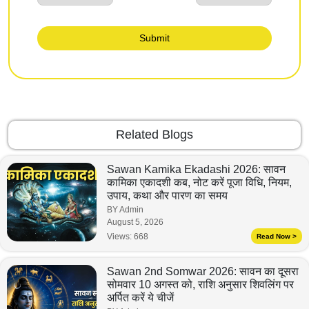
Submit
Related Blogs
Sawan Kamika Ekadashi 2026: सावन
कामिका एकादशी कब, नोट करें पूजा विधि, नियम,
उपाय, कथा और पारण का समय
BY Admin
August 5, 2026
Views:
668
Read Now >
Sawan 2nd Somwar 2026: सावन का दूसरा
सोमवार 10 अगस्त को, राशि अनुसार शिवलिंग पर
अर्पित करें ये चीजें