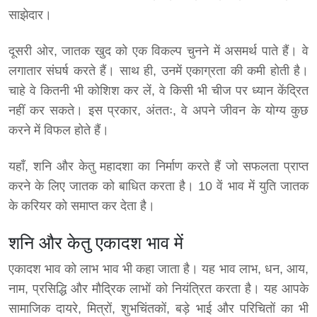
साझेदार।
दूसरी ओर, जातक खुद को एक विकल्प चुनने में असमर्थ पाते हैं। वे
लगातार संघर्ष करते हैं। साथ ही, उनमें एकाग्रता की कमी होती है।
चाहे वे कितनी भी कोशिश कर लें, वे किसी भी चीज पर ध्यान केंद्रित
नहीं कर सकते। इस प्रकार, अंततः, वे अपने जीवन के योग्य कुछ
करने में विफल होते हैं।
यहाँ, शनि और केतु महादशा का निर्माण करते हैं जो सफलता प्राप्त
करने के लिए जातक को बाधित करता है। 10 वें भाव में युति जातक
के करियर को समाप्त कर देता है।
शनि और केतु एकादश भाव में
एकादश भाव को लाभ भाव भी कहा जाता है। यह भाव लाभ, धन, आय,
नाम, प्रसिद्धि और मौद्रिक लाभों को नियंत्रित करता है। यह आपके
सामाजिक दायरे, मित्रों, शुभचिंतकों, बड़े भाई और परिचितों का भी