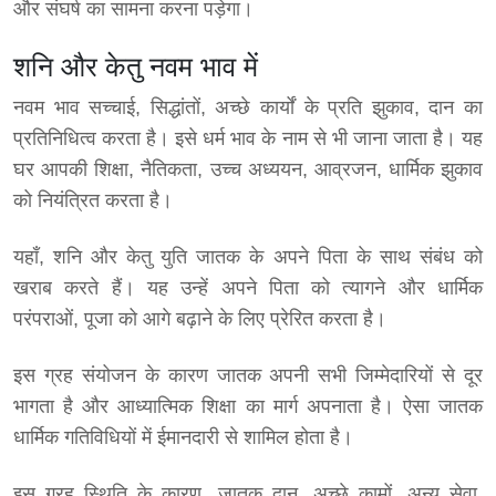
और संघर्ष का सामना करना पड़ेगा।
शनि और केतु नवम भाव में
नवम भाव सच्चाई, सिद्धांतों, अच्छे कार्यों के प्रति झुकाव, दान का
प्रतिनिधित्व करता है। इसे धर्म भाव के नाम से भी जाना जाता है। यह
घर आपकी शिक्षा, नैतिकता, उच्च अध्ययन, आव्रजन, धार्मिक झुकाव
को नियंत्रित करता है।
यहाँ, शनि और केतु युति जातक के अपने पिता के साथ संबंध को
खराब करते हैं। यह उन्हें अपने पिता को त्यागने और धार्मिक
परंपराओं, पूजा को आगे बढ़ाने के लिए प्रेरित करता है।
इस ग्रह संयोजन के कारण जातक अपनी सभी जिम्मेदारियों से दूर
भागता है और आध्यात्मिक शिक्षा का मार्ग अपनाता है। ऐसा जातक
धार्मिक गतिविधियों में ईमानदारी से शामिल होता है।
इस ग्रह स्थिति के कारण, जातक दान, अच्छे कामों, अन्य सेवा,