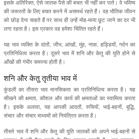
इसके अतिरिक्त, ऐसे जातक पैसे की बचत भी नहीं कर पाते। वे भविष्य
की जरूरतों के लिए बचत करने में असमर्थ रहते हैं। वह भौतिक जीवन
को छोड़ देना चाहते हैं पर साथ ही उन्हें मोह-माया छूट जाने का दर भी
लगा रहता है। इस प्रकार वह हमेशा चिंतित रहते हैं।
यह भाव व्यक्ति के दांतों, जीभ, आंखों, मुंह, नाक, हड्डियों, गर्दन का
प्रतिनिधित्व करता है। दूसरे भाव में शनि और केतु की युति होने से
आँखों की गंभीर समस्या होती है।
शनि और केतु तृतीया भाव में
कुंडली का तीसरा भाव मानसिकता का प्रतिनिधित्व करता है। यह
सीखने की क्षमता, कौशल और कार्य की क्षमताओं का स्वामित्व करता
है। इसके अलावा, यह आपकी आदतों, रुचियों, भाई-बहनों, बुद्धि,
संचार और संचार माध्यमों को नियंत्रित करता है।
तीसरे भाव में शनि और केतु की युति जातकों को अपने भाई-बहनों से