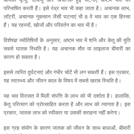
आपकी मृत्यु, दीर्घायु और अचानक हुई घटनाएं अष्टम भाव को
परिभाषित करती हैं। इसे रंध्र भाव भी कहा जाता है। अचानक लाभ,
लॉटरी, अचानक नुकसान जैसी घटनाएं भी 8 वें भाव का एक हिस्सा
हैं। यह रहस्यों, खोजों और परिवर्तन का भाव भी है।
विशेषज्ञ ज्योतिषियों के अनुसार, अष्टम भाव में शनि और केतु की युति
सबसे घातक स्थिति है। यह अचानक मौत या लाइलाज बीमारी का
कारण हो सकता है।
इससे त्वरित दुर्घटनाएं और गंभीर चोटें भी लग सकती हैं। इस प्रकार,
यह स्वास्थ्य और जीवन काल के विषय में सबसे खराब स्थिति है।
यह भाव विरासत में मिली संपत्ति के लाभ को भी दर्शाता है। हालांकि,
केतु परित्याग को प्रोत्साहित करता है और लाभ को त्यागता है। इस
प्रकार, जातक लाभ को स्वीकार या उसकी सराहना नहीं करेगा।
इस ग्रह संयोग के कारण जातक को जीवन के साथ बाधाओं, बीमारी