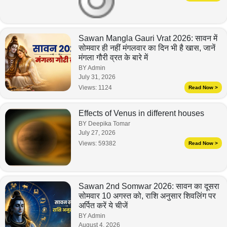
Sawan Mangla Gauri Vrat 2026: सावन में
सोमवार ही नहीं मंगलवार का दिन भी है खास, जानें
मंगला गौरी व्रत के बारे में
BY Admin
July 31, 2026
Views:
1124
Read Now >
Effects of Venus in different houses
BY Deepika Tomar
July 27, 2026
Views:
59382
Read Now >
Sawan 2nd Somwar 2026: सावन का दूसरा
सोमवार 10 अगस्त को, राशि अनुसार शिवलिंग पर
अर्पित करें ये चीजें
BY Admin
August 4, 2026