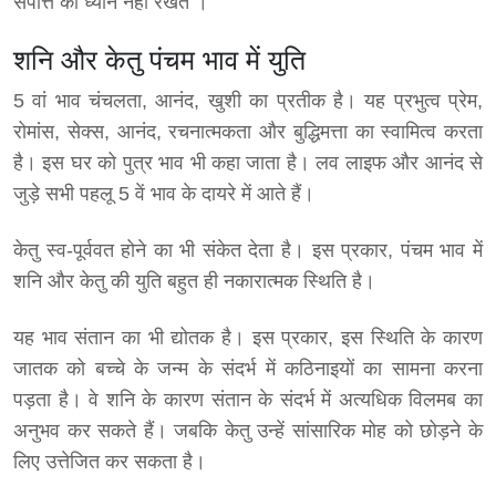
संपत्ति का ध्यान नहीं रखते ।
शनि और केतु पंचम भाव में युति
5 वां भाव चंचलता, आनंद, खुशी का प्रतीक है। यह प्रभुत्व प्रेम,
रोमांस, सेक्स, आनंद, रचनात्मकता और बुद्धिमत्ता का स्वामित्व करता
है। इस घर को पुत्र भाव भी कहा जाता है। लव लाइफ और आनंद से
जुड़े सभी पहलू 5 वें भाव के दायरे में आते हैं।
केतु स्व-पूर्ववत होने का भी संकेत देता है। इस प्रकार, पंचम भाव में
शनि और केतु की युति बहुत ही नकारात्मक स्थिति है।
यह भाव संतान का भी द्योतक है। इस प्रकार, इस स्थिति के कारण
जातक को बच्चे के जन्म के संदर्भ में कठिनाइयों का सामना करना
पड़ता है। वे शनि के कारण संतान के संदर्भ में अत्यधिक विलमब का
अनुभव कर सकते हैं। जबकि केतु उन्हें सांसारिक मोह को छोड़ने के
लिए उत्तेजित कर सकता है।