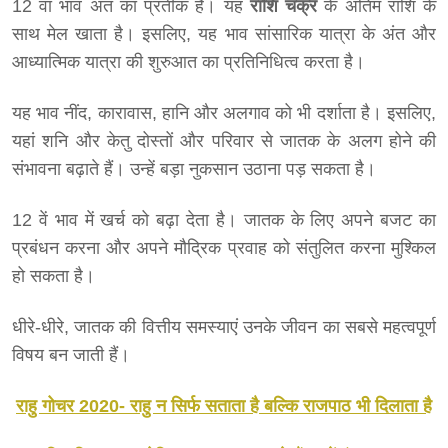
12 वां भाव अंत का प्रतीक है। यह
राशि चक्र
के अंतिम राशि के
साथ मेल खाता है। इसलिए, यह भाव सांसारिक यात्रा के अंत और
आध्यात्मिक यात्रा की शुरुआत का प्रतिनिधित्व करता है।
यह भाव नींद, कारावास, हानि और अलगाव को भी दर्शाता है। इसलिए,
यहां शनि और केतु दोस्तों और परिवार से जातक के अलग होने की
संभावना बढ़ाते हैं। उन्हें बड़ा नुकसान उठाना पड़ सकता है।
12 वें भाव में खर्च को बढ़ा देता है। जातक के लिए अपने बजट का
प्रबंधन करना और अपने मौद्रिक प्रवाह को संतुलित करना मुश्किल
हो सकता है।
धीरे-धीरे, जातक की वित्तीय समस्याएं उनके जीवन का सबसे महत्वपूर्ण
विषय बन जाती हैं।
राहु गोचर 2020- राहु न सिर्फ सताता है बल्कि राजपाठ भी दिलाता है