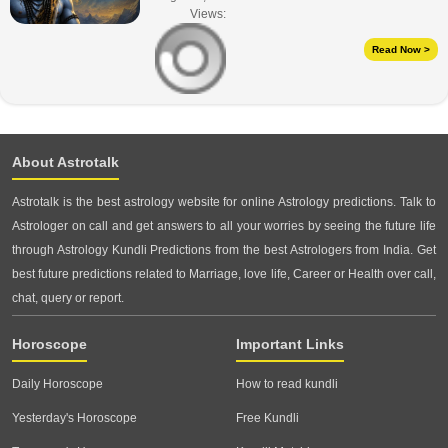
Views:
Read Now >
About Astrotalk
Astrotalk is the best astrology website for online Astrology predictions. Talk to
Astrologer on call and get answers to all your worries by seeing the future life
through Astrology Kundli Predictions from the best Astrologers from India. Get
best future predictions related to Marriage, love life, Career or Health over call,
chat, query or report.
Horoscope
Important Links
Daily Horoscope
How to read kundli
Yesterday's Horoscope
Free Kundli