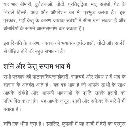
यह भाव बीमारी, दुर्घटनाओं, चोटों, प्रतिद्वंद्विता, मातृ संबंधों, पेट के
निचले हिस्से, आंत और ऑपरेशन का भी प्रभुत्व करता है। इस
प्रकार, यहाँ केतु के कारण जातक संबंधों में सीमा बना सकता है और
बीमारियों के सामने आत्मसमर्पण कर सकता है।
इस स्थिति के कारण, जातक को भयानक दुर्घटनाओं, चोटों और सर्जरी
से पीड़ित होने की बहुत संभावना है।
शनि और केतु सप्तम भाव में
सभी प्रकार की पार्टनरशिप/साझेदारी, साहचर्य और संबंध 7 वें भाव के
शासन के अंतर्गत आते हैं। यह वह भाव है जो आपके साथी के साथ
आपके संबंधों और आपकी भावनाओं के प्रति उनके इरादों को
परिभाषित करता है। यह आपके जुनून, शादी और अफेयर के बारे में भी
बताता है।
शनि एक धीमा ग्रह है। इसलिए, कुंडली में यह शादी में देरी का प्रमुख