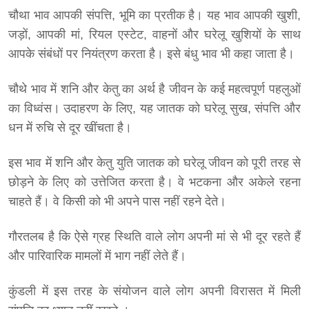
चौथा भाव आपकी संपत्ति, भूमि का प्रतीक है। यह भाव आपकी खुशी,
जड़ों, आपकी मां, रियल एस्टेट, वाहनों और घरेलू खुशियों के साथ
आपके संबंधों पर नियंत्रण करता है। इसे बंधु भाव भी कहा जाता है।
चौथे भाव में शनि और केतु का अर्थ है जीवन के कई महत्वपूर्ण पहलुओं
का विध्वंस। उदाहरण के लिए, यह जातक को घरेलू सुख, संपत्ति और
धन में रुचि से दूर खींचता है।
इस भाव में शनि और केतु युति जातक को घरेलू जीवन को पूरी तरह से
छोड़ने के लिए को उत्तेजित करता है। वे भटकना और अकेले रहना
चाहते हैं। वे किसी को भी अपने पास नहीं रहने देते।
गौरतलब है कि ऐसे ग्रह स्थिति वाले लोग अपनी मां से भी दूर रहते हैं
और पारिवारिक मामलों में भाग नहीं लेते हैं।
कुंडली में इस तरह के संयोजन वाले लोग अपनी विरासत में मिली