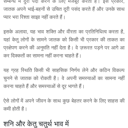
सम्बन्ध में दुरी पैदा करने के लिए मजबूर करती है। इस प्रकार,
जातक अपने भाई-बहनों से उचित दूरी पसंद करते हैं और उनके साथ
प्यार भरा रिश्ता साझा नहीं करते हैं।
इसके अलावा, यह भाव शक्ति और वीरता का प्रतिनिधित्व करता है,
यहां केतु लोगों के सामने जातक को किसी भी प्रकार की ताकत का
प्रक्षेपण करने की अनुमति नहीं देता है। वे ज़रूरत पड़ने पर आगे आ
कर दिक्कतों का सामना नहीं करना चाहते हैं।
यह ग्रह स्थिति किसी भी साहसिक निर्णय लेने और कठिन विकल्प
चुनने से जातक को रोकती है। वे अपनी समस्याओं का सामना नहीं
करना चाहते हैं और समस्याओं से दूर भागते हैं।
ऐसे लोगों में अपने जीवन के साथ कुछ बेहतर करने के लिए साहस की
कमी होती है।
शनि और केतु चतुर्थ भाव में