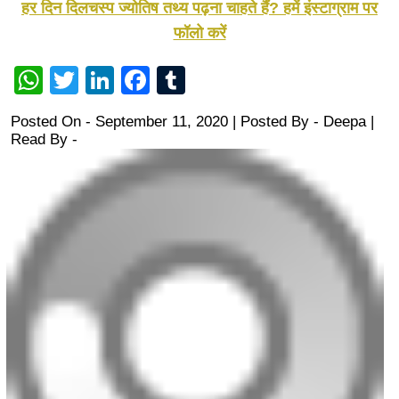
हर दिन दिलचस्प ज्योतिष तथ्य पढ़ना चाहते हैं? हमें इंस्टाग्राम पर
फॉलो करें
WhatsApp
Twitter
LinkedIn
Facebook
Tumblr
Posted On - September 11, 2020 | Posted By
-
Deepa
|
Read By -