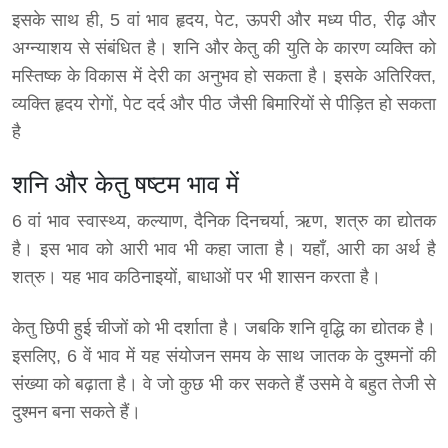
इसके साथ ही, 5 वां भाव हृदय, पेट, ऊपरी और मध्य पीठ, रीढ़ और
अग्न्याशय से संबंधित है। शनि और केतु की युति के कारण व्यक्ति को
मस्तिष्क के विकास में देरी का अनुभव हो सकता है। इसके अतिरिक्त,
व्यक्ति हृदय रोगों, पेट दर्द और पीठ जैसी बिमारियों से पीड़ित हो सकता
है
शनि और केतु षष्टम भाव में
6 वां भाव स्वास्थ्य, कल्याण, दैनिक दिनचर्या, ऋण, शत्रु का द्योतक
है। इस भाव को आरी भाव भी कहा जाता है। यहाँ, आरी का अर्थ है
शत्रु। यह भाव कठिनाइयों, बाधाओं पर भी शासन करता है।
केतु छिपी हुई चीजों को भी दर्शाता है। जबकि शनि वृद्धि का द्योतक है।
इसलिए, 6 वें भाव में यह संयोजन समय के साथ जातक के दुश्मनों की
संख्या को बढ़ाता है। वे जो कुछ भी कर सकते हैं उसमे वे बहुत तेजी से
दुश्मन बना सकते हैं।