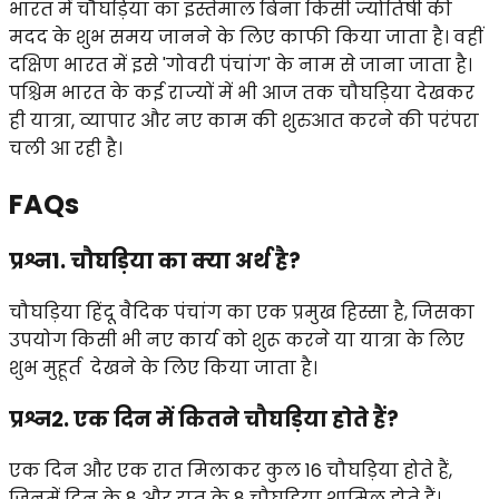
भारत में चौघड़िया का इस्तेमाल बिना किसी ज्योतिषी की
मदद के शुभ समय जानने के लिए काफी किया जाता है। वहीं
दक्षिण भारत में इसे 'गोवरी पंचांग' के नाम से जाना जाता है।
पश्चिम भारत के कई राज्यों में भी आज तक चौघड़िया देखकर
ही यात्रा, व्यापार और नए काम की शुरुआत करने की परंपरा
चली आ रही है।
FAQs
प्रश्न1. चौघड़िया का क्या अर्थ है?
चौघड़िया हिंदू वैदिक पंचांग का एक प्रमुख हिस्सा है, जिसका
उपयोग किसी भी नए कार्य को शुरू करने या यात्रा के लिए
शुभ मुहूर्त देखने के लिए किया जाता है।
प्रश्न2. एक दिन में कितने चौघड़िया होते हैं?
एक दिन और एक रात मिलाकर कुल 16 चौघड़िया होते हैं,
जिनमें दिन के 8 और रात के 8 चौघड़िया शामिल होते हैं।