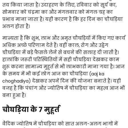
तय किया जाता है। उदाहरण के लिए, रविवार को सूर्य का,
सोमवार को चंद्रमा का और मंगलवार को मंगल ग्रह का
प्रभाव माना जाता है। यही कारण है कि हर दिन का चौघड़िया
अलग होता है।
मान्यता है कि शुभ, लाभ और अमृत चौघड़ियों में किए गए कार्य
अधिक अच्छे परिणाम देते हैं। वहीं काल, रोग और उद्वेग
चौघड़िया में बड़े फैसले लेने से बचने की सलाह दी जाती है।
हालांकि जरूरी परिस्थितियों में सही चौघड़िया देखकर काम
शुरू करना सामान्य मुहूर्त से भी लाभकारी माना गया है। आज
के समय में भी कई लोग आज का चौघड़िया (aaj ka
choghadiya) देखकर अपने दिन की योजना बनाते हैं। यही
वजह है कि पंचांग और ज्योतिष में चौघड़िया का महत्व आज भी
बना हुआ है।
चौघड़िया के 7 मुहूर्त
वैदिक ज्योतिष में चौघड़िया को सात अलग-अलग भागों में