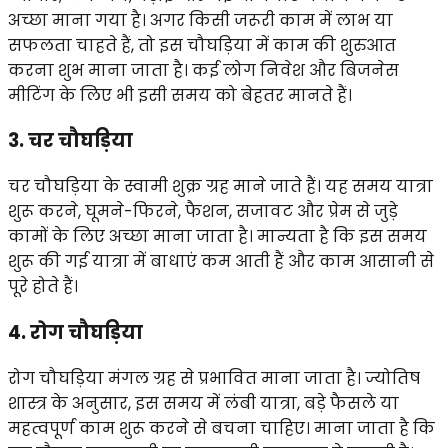
अच्छा माना गया है। अगर किसी जरूरी काम में लाभ या
सफलता चाहते हैं, तो इस चौघड़िया में काम की शुरुआत
करना शुभ माना जाता है। कई लोग निवेश और बिजनेस
मीटिंग के लिए भी इसी समय को बेहतर मानते हैं।
3. चर चौघड़िया
चर चौघड़िया के स्वामी शुक्र ग्रह माने जाते हैं। यह समय यात्रा
शुरू करने, घूमने-फिरने, फैशन, सजावट और प्रेम से जुड़े
कामों के लिए अच्छा माना जाता है। मान्यता है कि इस समय
शुरू की गई यात्रा में बाधाएं कम आती हैं और काम आसानी से
पूरे होते हैं।
4. रोग चौघड़िया
रोग चौघड़िया मंगल ग्रह से प्रभावित माना जाता है। ज्योतिष
शास्त्र के अनुसार, इस समय में लंबी यात्रा, बड़े फैसले या
महत्वपूर्ण काम शुरू करने से बचना चाहिए। माना जाता है कि