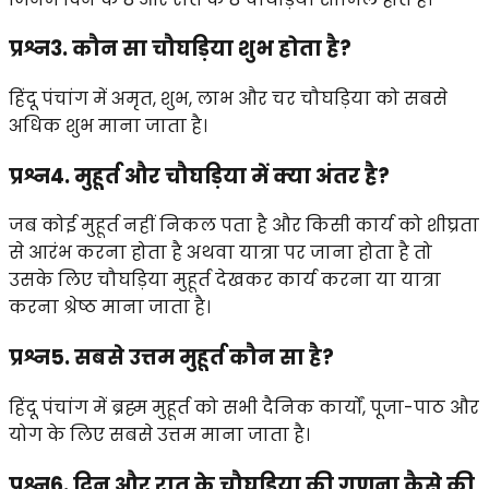
प्रश्न3. कौन सा चौघड़िया शुभ होता है?
हिंदू पंचांग में अमृत, शुभ, लाभ और चर चौघड़िया को सबसे
अधिक शुभ माना जाता है।
प्रश्न4. मुहूर्त और चौघड़िया में क्या अंतर है?
जब कोई मुहूर्त नहीं निकल पता है और किसी कार्य को शीघ्रता
से आरंभ करना होता है अथवा यात्रा पर जाना होता है तो
उसके लिए चौघड़िया मुहूर्त देखकर कार्य करना या यात्रा
करना श्रेष्ठ माना जाता है।
प्रश्न5. सबसे उत्तम मुहूर्त कौन सा है?
हिंदू पंचांग में ब्रह्म मुहूर्त को सभी दैनिक कार्यों, पूजा-पाठ और
योग के लिए सबसे उत्तम माना जाता है।
प्रश्न6. दिन और रात के चौघड़िया की गणना कैसे की