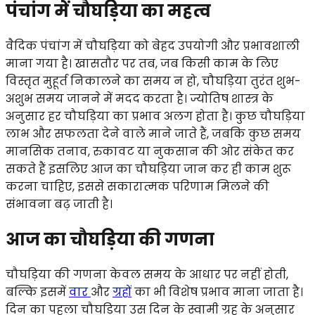
पंचांग में चौघड़िया का महत्व
वैदिक पंचांग में चौघड़िया को बेहद उपयोगी और प्रभावशाली
माना गया है। खासतौर पर तब, जब किसी काम के लिए
विस्तृत मुहूर्त निकालने का समय न हो, चौघड़िया तुरंत शुभ-
अशुभ समय जानने में मदद करता है। ज्योतिष शास्त्र के
अनुसार हर चौघड़िया का प्रभाव अलग होता है। कुछ चौघड़िया
लाभ और सफलता देने वाले माने जाते हैं, जबकि कुछ समय
मानसिक तनाव, रुकावट या नुकसान की ओर संकेत कर
सकते हैं इसलिए आज का चौघड़िया जान कर ही काम शुरू
करना चाहिए, इससे सकारात्मक परिणाम मिलने की
संभावना बढ़ जाती है।
आज का चौघड़िया की गणना
चौघड़िया की गणना केवल समय के आधार पर नहीं होती,
बल्कि इसमें
वार
और
ग्रहों
का भी विशेष प्रभाव माना जाता है।
दिन का पहला चौघड़िया उस दिन के स्वामी ग्रह के अनुसार