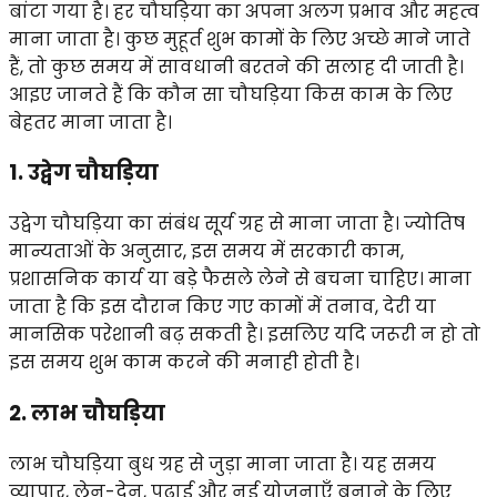
बांटा गया है। हर चौघड़िया का अपना अलग प्रभाव और महत्व
माना जाता है। कुछ मुहूर्त शुभ कामों के लिए अच्छे माने जाते
हैं, तो कुछ समय में सावधानी बरतने की सलाह दी जाती है।
आइए जानते हैं कि कौन सा चौघड़िया किस काम के लिए
बेहतर माना जाता है।
1. उद्वेग चौघड़िया
उद्वेग चौघड़िया का संबंध सूर्य ग्रह से माना जाता है। ज्योतिष
मान्यताओं के अनुसार, इस समय में सरकारी काम,
प्रशासनिक कार्य या बड़े फैसले लेने से बचना चाहिए। माना
जाता है कि इस दौरान किए गए कामों में तनाव, देरी या
मानसिक परेशानी बढ़ सकती है। इसलिए यदि जरूरी न हो तो
इस समय शुभ काम करने की मनाही होती है।
2. लाभ चौघड़िया
लाभ चौघड़िया बुध ग्रह से जुड़ा माना जाता है। यह समय
व्यापार, लेन-देन, पढ़ाई और नई योजनाएँ बनाने के लिए