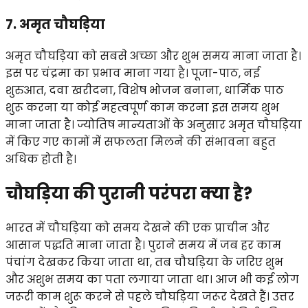
7. अमृत चौघड़िया
अमृत चौघड़िया को सबसे अच्छा और शुभ समय माना जाता है।
इस पर चंद्रमा का प्रभाव माना गया है। पूजा-पाठ, नई
शुरुआत, दवा खरीदना, विशेष भोजन बनाना, धार्मिक पाठ
शुरू करना या कोई महत्वपूर्ण काम करना इस समय शुभ
माना जाता है। ज्योतिष मान्यताओं के अनुसार अमृत चौघड़िया
में किए गए कामों में सफलता मिलने की संभावना बहुत
अधिक होती है।
चौघड़िया की पुरानी परंपरा क्या है?
भारत में चौघड़िया को समय देखने की एक प्राचीन और
आसान पद्धति माना जाता है। पुराने समय में जब हर काम
पंचांग देखकर किया जाता था, तब चौघड़िया के जरिए शुभ
और अशुभ समय का पता लगाया जाता था। आज भी कई लोग
जरूरी काम शुरू करने से पहले चौघड़िया जरूर देखते हैं। उत्तर