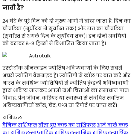
जाती है?
24 घंटे के पूरे दिन को दो मुख्य भागों में बांटा जाता है, दिन का
चौघड़िया (सूर्योदय से सूर्यास्त तक) और रात का चौघड़िया
(सूर्यास्त से अगले दिन के सूर्योदय तक)। इन दोनों अवधियों
को बराबर 8-8 हिस्सों में विभाजित किया जाता है।
Astrotalk
एस्ट्रोटॉक ऑनलाइन ज्योतिष भविष्यवाणी के लिए सबसे
अच्छी ज्योतिष वेबसाइट है। ज्योतिषी से कॉल पर बात करें और
भारत के सर्वश्रेष्ठ ज्योतिषियों से ज्योतिष कुंडली भविष्यवाणी
द्वारा भविष्य जानकर अपनी सभी चिंताओं का समाधान पाएं।
विवाह, प्रेम जीवन, करियर या स्वास्थ्य से संबंधित सर्वोत्तम
भविष्यवाणियाँ कॉल, चैट, प्रश्न या रिपोर्ट पर प्राप्त करें।
राशिफल
दैनिक राशिफल
·
बीता हुए कल का राशिफल
·
आने वाले कल
का राशिफल
·
साप्ताहिक राशिफल
·
मासिक राशिफल
·
वार्षिक