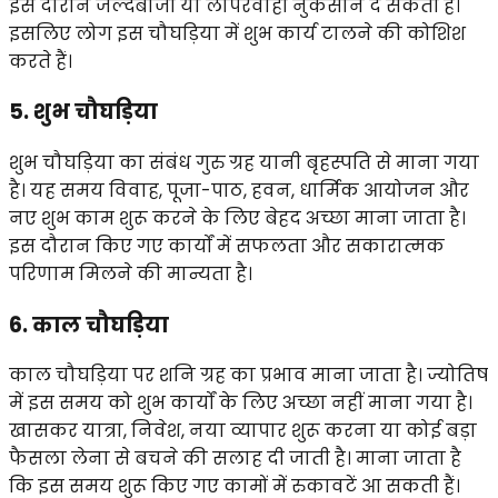
इस दौरान जल्दबाजी या लापरवाही नुकसान दे सकती है।
इसलिए लोग इस चौघड़िया में शुभ कार्य टालने की कोशिश
करते हैं।
5. शुभ चौघड़िया
शुभ चौघड़िया का संबंध गुरु ग्रह यानी बृहस्पति से माना गया
है। यह समय विवाह, पूजा-पाठ, हवन, धार्मिक आयोजन और
नए शुभ काम शुरू करने के लिए बेहद अच्छा माना जाता है।
इस दौरान किए गए कार्यों में सफलता और सकारात्मक
परिणाम मिलने की मान्यता है।
6. काल चौघड़िया
काल चौघड़िया पर शनि ग्रह का प्रभाव माना जाता है। ज्योतिष
में इस समय को शुभ कार्यों के लिए अच्छा नहीं माना गया है।
खासकर यात्रा, निवेश, नया व्यापार शुरू करना या कोई बड़ा
फैसला लेना से बचने की सलाह दी जाती है। माना जाता है
कि इस समय शुरू किए गए कामों में रुकावटें आ सकती हैं।