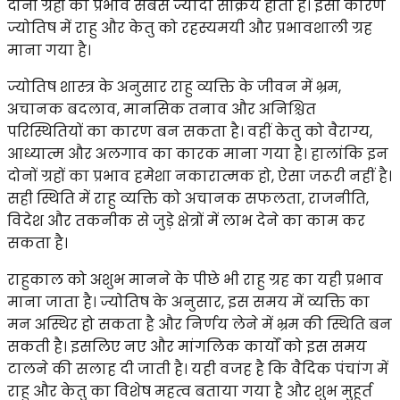
दोनों ग्रहों का प्रभाव सबसे ज्यादा सक्रिय होता है। इसी कारण
ज्योतिष में राहु और केतु को रहस्यमयी और प्रभावशाली ग्रह
माना गया है।
ज्योतिष शास्त्र के अनुसार राहु व्यक्ति के जीवन में भ्रम,
अचानक बदलाव, मानसिक तनाव और अनिश्चित
परिस्थितियों का कारण बन सकता है। वहीं केतु को वैराग्य,
आध्यात्म और अलगाव का कारक माना गया है। हालांकि इन
दोनों ग्रहों का प्रभाव हमेशा नकारात्मक हो, ऐसा जरूरी नहीं है।
सही स्थिति में राहु व्यक्ति को अचानक सफलता, राजनीति,
विदेश और तकनीक से जुड़े क्षेत्रों में लाभ देने का काम कर
सकता है।
राहुकाल को अशुभ मानने के पीछे भी राहु ग्रह का यही प्रभाव
माना जाता है। ज्योतिष के अनुसार, इस समय में व्यक्ति का
मन अस्थिर हो सकता है और निर्णय लेने में भ्रम की स्थिति बन
सकती है। इसलिए नए और मांगलिक कार्यों को इस समय
टालने की सलाह दी जाती है। यही वजह है कि वैदिक पंचांग में
राहु और केतु का विशेष महत्व बताया गया है और शुभ मुहूर्त