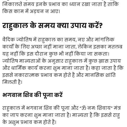
निकालते समय इनके प्रभाव का ध्यान रखा जाता है ताकि
किस काम में अड़चन न आए।
राहुकाल के समय क्या उपाय करें?
वैदिक ज्योतिष में राहुकाल का समय, नए और मांगलिक
कार्यों के लिए अच्छा नहीं माना जाता, लेकिन इसका मतलब
यह नहीं कि इस दौरान कुछ भी नहीं किया जा सकता।
ज्योतिष मान्यताओं के अनुसार राहुकाल में कुछ ख़ास उपाय
और धार्मिक कार्य करना शुभ माना जाता है। कहा जाता है कि
इससे नकारात्मक प्रभाव कम होते हैं और मानसिक शांति
मिलती है।
भगवान शिव की पूजा करें
राहुकाल में भगवान शिव की पूजा और “ॐ नमः शिवाय” मंत्र
का जाप करना शुभ माना जाता है। मान्यता है कि इससे राहु
के अशुभ प्रभाव कम होते हैं।