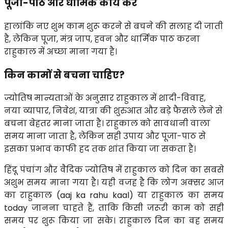
पूजा-पाठ और धार्मिक कार्य करें
हालांकि नए शुभ काम शुरू करने से बचने की सलाह दी जाती
है, लेकिन पूजा, मंत्र जाप, हवन और धार्मिक पाठ करना
राहुकाल में अच्छा माना गया है।
किन कामों से बचना चाहिए?
ज्योतिष मान्यताओं के अनुसार राहुकाल में शादी-विवाह,
नया व्यापार, निवेश, यात्रा की शुरुआत और बड़े फैसले लेने से
बचना बेहतर माना जाता है। राहुकाल को सावधानी वाला
समय माना जाता है, लेकिन सही उपाय और पूजा-पाठ से
इसका प्रभाव काफी हद तक शांत किया जा सकता है।
हिंदू पंचांग और वैदिक ज्योतिष में राहुकाल को दिन का सबसे 
अशुभ समय माना गया है। यही वजह है कि लोग अक्सर आज 
का राहुकाल (aaj ka rahu kaal) या राहुकाल का समय 
today जानना चाहते हैं, ताकि किसी जरूरी काम को सही 
समय पर शुरू किया जा सके। राहुकाल दिन का वह समय 