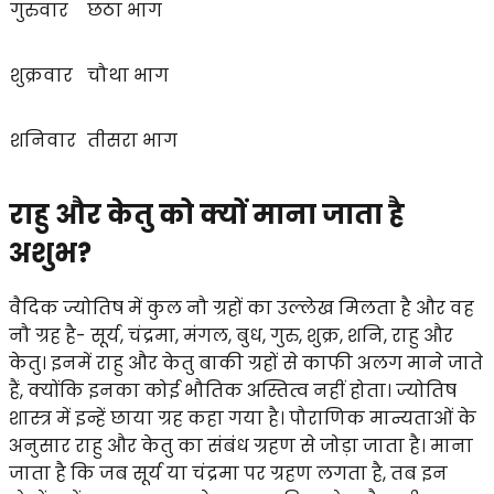
गुरुवार
छठा भाग
शुक्रवार
चौथा भाग
शनिवार
तीसरा भाग
राहु और केतु को क्यों माना जाता है
अशुभ?
वैदिक ज्योतिष में कुल नौ ग्रहों का उल्लेख मिलता है और वह
नौ ग्रह है- सूर्य, चंद्रमा, मंगल, बुध, गुरु, शुक्र, शनि, राहु और
केतु। इनमें राहु और केतु बाकी ग्रहों से काफी अलग माने जाते
हैं, क्योंकि इनका कोई भौतिक अस्तित्व नहीं होता। ज्योतिष
शास्त्र में इन्हें छाया ग्रह कहा गया है। पौराणिक मान्यताओं के
अनुसार राहु और केतु का संबंध ग्रहण से जोड़ा जाता है। माना
जाता है कि जब सूर्य या चंद्रमा पर ग्रहण लगता है, तब इन