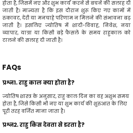
होता है, जिसमें नए और शुभ कार्य करने से बचने की सलाह दी 
जाती है। मान्यता है कि इस दौरान शुरू किए गए कामों में 
रुकावट, देरी या मनचाहे परिणाम न मिलने की संभावना बढ़ 
जाती है। इसलिए ज्योतिष में शादी-विवाह, निवेश, नया 
व्यापार, यात्रा या किसी बड़े फैसले के समय राहुकाल को 
टालने की सलाह दी जाती है।
FAQs
प्रश्न1. राहु काल क्या होता है?
ज्योतिष शास्त्र के अनुसार, राहु काल दिन का वह अशुभ समय
होता है, जिसे किसी भी नए या शुभ कार्य की शुरुआत के लिए
पूरी तरह वर्जित माना जाता है।
प्रश्न2. राहु किस देवता से डरता है?