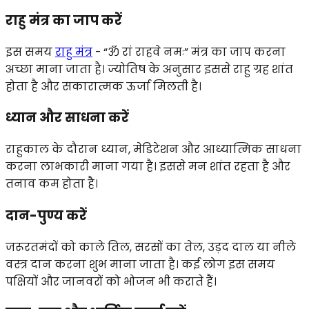
राहु मंत्र का जाप करें
इस समय
राहु मंत्र
-
“ॐ रां राहवे नमः” मंत्र का जाप करना
अच्छा माना जाता है। ज्योतिष के अनुसार इससे राहु ग्रह शांत
होता है और सकारात्मक ऊर्जा मिलती है।
ध्यान और साधना करें
राहुकाल के दौरान ध्यान, मेडिटेशन और आध्यात्मिक साधना
करना लाभकारी माना गया है। इससे मन शांत रहता है और
तनाव कम होता है।
दान-पुण्य करें
जरूरतमंदों को काले तिल, सरसों का तेल, उड़द दाल या नीले
वस्त्र दान करना शुभ माना जाता है। कई लोग इस समय
पक्षियों और जानवरों को भोजन भी कराते हैं।