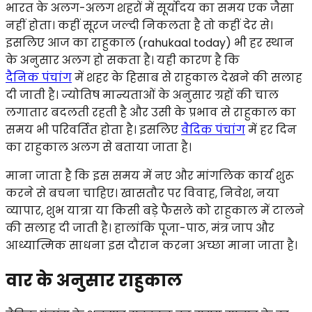
भारत के अलग-अलग शहरों में सूर्योदय का समय एक जैसा
नहीं होता। कहीं सूरज जल्दी निकलता है तो कहीं देर से।
इसलिए आज का राहुकाल (rahukaal today) भी हर स्थान
के अनुसार अलग हो सकता है। यही कारण है कि
दैनिक पंचांग
में शहर के हिसाब से राहुकाल देखने की सलाह
दी जाती है। ज्योतिष मान्यताओं के अनुसार ग्रहों की चाल
लगातार बदलती रहती है और उसी के प्रभाव से राहुकाल का
समय भी परिवर्तित होता है। इसलिए
वैदिक पंचांग
में हर दिन
का राहुकाल अलग से बताया जाता है।
माना जाता है कि इस समय में नए और मांगलिक कार्य शुरू
करने से बचना चाहिए। खासतौर पर विवाह, निवेश, नया
व्यापार, शुभ यात्रा या किसी बड़े फैसले को राहुकाल में टालने
की सलाह दी जाती है। हालांकि पूजा-पाठ, मंत्र जाप और
आध्यात्मिक साधना इस दौरान करना अच्छा माना जाता है।
वार के अनुसार राहुकाल