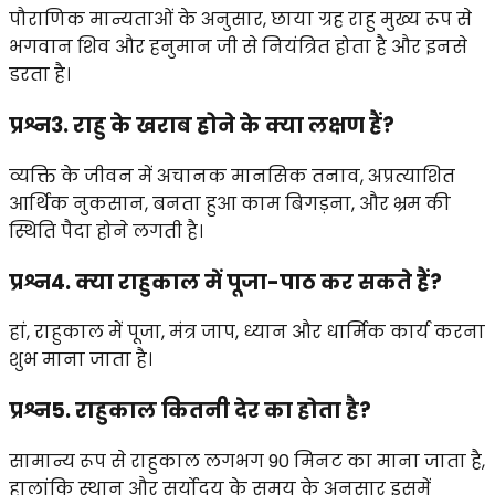
पौराणिक मान्यताओं के अनुसार, छाया ग्रह राहु मुख्य रूप से
भगवान शिव और हनुमान जी से नियंत्रित होता है और इनसे
डरता है।
प्रश्न3. राहु के खराब होने के क्या लक्षण हैं?
व्यक्ति के जीवन में अचानक मानसिक तनाव, अप्रत्याशित
आर्थिक नुकसान, बनता हुआ काम बिगड़ना, और भ्रम की
स्थिति पैदा होने लगती है।
प्रश्न4. क्या राहुकाल में पूजा-पाठ कर सकते हैं?
हां, राहुकाल में पूजा, मंत्र जाप, ध्यान और धार्मिक कार्य करना
शुभ माना जाता है।
प्रश्न5. राहुकाल कितनी देर का होता है?
सामान्य रूप से राहुकाल लगभग 90 मिनट का माना जाता है,
हालांकि स्थान और सूर्योदय के समय के अनुसार इसमें