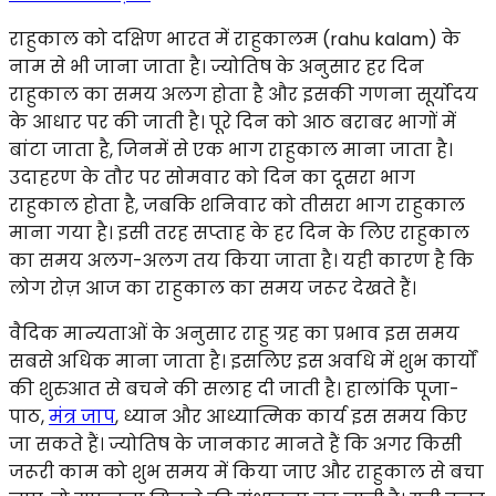
राहुकाल को दक्षिण भारत में राहुकालम (rahu kalam) के
नाम से भी जाना जाता है। ज्योतिष के अनुसार हर दिन
राहुकाल का समय अलग होता है और इसकी गणना सूर्योदय
के आधार पर की जाती है। पूरे दिन को आठ बराबर भागों में
बांटा जाता है, जिनमें से एक भाग राहुकाल माना जाता है।
उदाहरण के तौर पर सोमवार को दिन का दूसरा भाग
राहुकाल होता है, जबकि शनिवार को तीसरा भाग राहुकाल
माना गया है। इसी तरह सप्ताह के हर दिन के लिए राहुकाल
का समय अलग-अलग तय किया जाता है। यही कारण है कि
लोग रोज़ आज का राहुकाल का समय जरूर देखते हैं।
वैदिक मान्यताओं के अनुसार राहु ग्रह का प्रभाव इस समय
सबसे अधिक माना जाता है। इसलिए इस अवधि में शुभ कार्यों
की शुरुआत से बचने की सलाह दी जाती है। हालांकि पूजा-
पाठ,
मंत्र जाप
, ध्यान और आध्यात्मिक कार्य इस समय किए
जा सकते हैं। ज्योतिष के जानकार मानते हैं कि अगर किसी
जरूरी काम को शुभ समय में किया जाए और राहुकाल से बचा