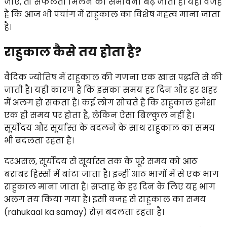
जाए, तो सफलता मिलने की संभावना बढ़ जाती है। यही वजह
है कि आज भी पंचांग में राहुकाल का विशेष महत्व माना जाता
है।
राहुकाल कैसे तय होता है?
वैदिक ज्योतिष में राहुकाल की गणना एक खास पद्धति से की
जाती है। यही कारण है कि इसका समय हर दिन और हर शहर
में अलग हो सकता है। कई लोग सोचते हैं कि राहुकाल हमेशा
एक ही समय पर होता है, लेकिन ऐसा बिल्कुल नहीं है।
सूर्योदय और सूर्यास्त के बदलने के साथ राहुकाल का समय
भी बदलता रहता है।
दरअसल, सूर्योदय से सूर्यास्त तक के पूरे समय को आठ
बराबर हिस्सों में बांटा जाता है। इन्हीं आठ भागों में से एक भाग
राहुकाल माना जाता है। सप्ताह के हर दिन के लिए यह भाग
अलग तय किया गया है। इसी वजह से राहुकाल का समय
(rahukaal ka samay) रोज़ बदलता रहता है।