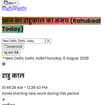
पंचांग
शॉप
ब्लॉग
आज का राहुकाल का समय (Rahukaal
Today)
06/08/2026
राहु काल देखें
New Delhi, Delhi, India
Thursday, 6 August 2026
🔴
राहु काल
10:46:29 AM
–
12:26:43 PM
Avoid starting new work during this period
☀️