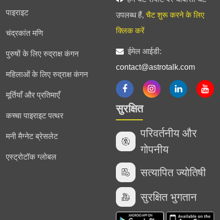
पाइराइट
उपलब्ध हैं,
चैट शुरू करने के लिए
क्लिक करें
चंद्रकांत मणि
ईमेल आईडी:
पुरुषों के लिए रुद्राक्ष कंगन
contact@astrotalk.com
महिलाओं के लिए रुद्राक्ष कंगन
मूर्तियाँ और प्रतिमाएँ
सुरक्षित
कच्चा पाइराइट पत्थर
परिवर्तनीय और
मनी मैग्नेट ब्रेसलेट
गोपनीय
एस्ट्रोटॉक ग्लोबल
सत्यापित ज्योतिषी
सुरक्षित भुगतान