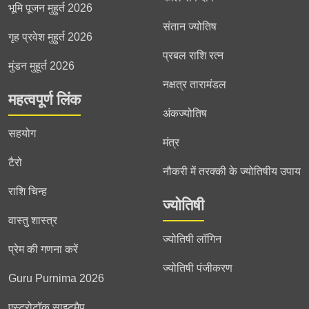
भूमि पूजन मुहुर्त 2026
संतान ज्योतिष
गृह प्रवेश मुहुर्त 2026
प्रबल राशि रत्न
मुंडन मुहूर्त 2026
नक्षत्र तारामंडल
महत्वपूर्ण लिंक
अंकज्योतिष
सहयोग
मंत्र
टैरो
नौकरी में तरक्की के ज्योतिषीय उपाय
राशि चिन्ह
ज्योतिषी
वास्तु शास्त्र
ज्योतिषी लॉगिन
प्रेम की गणना करें
ज्योतिषी पंजीकरण
Guru Purnima 2026
एस्ट्रोटॉक साइटमैप