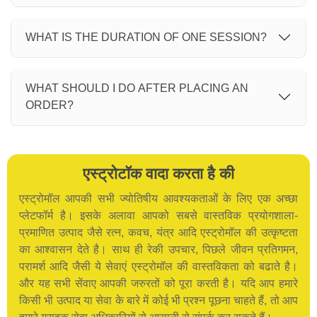
WHAT IS THE DURATION OF ONE SESSION?
WHAT SHOULD I DO AFTER PLACING AN
ORDER?
एस्ट्रोटॉक वादा करता है की
एस्ट्रोमॉल आपकी सभी ज्योतिषीय आवश्यकताओं के लिए एक अच्छा
प्लेटफॉर्म है। इसके अलावा आपको सबसे वास्तविक प्रयोगशाला-
प्रमाणित उत्पाद जैसे रत्न, कवच, यंत्र आदि एस्ट्रोमॉल की उत्कृष्टता
का आश्वासन देते है। साथ ही रेकी उपचार, पिछले जीवन प्रतिगमन,
परामर्श आदि जैसी ये सेवाएं एस्ट्रोमॉल की वास्तविकता को बढाते है।
और यह सभी सेंवाए आपकी जरुरतों को पूरा करती है। यदि आप हमारे
किसी भी उत्पाद या सेवा के बारे में कोई भी प्रश्न पूछना चाहते हैं, तो आप