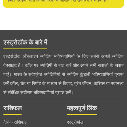
हमारे ग्राहक सेवा अधिकारियों से आसानी से संपर्क कर सकते हैं।
एस्ट्रोटॉक के बारे में
एस्ट्रोटॉक ऑनलाइन ज्योतिष भविष्यवाणियों के लिए सबसे अच्छी ज्योतिष
वेबसाइट है। कॉल पर ज्योतिषी से बात करें और अपने सभी सवालों के जवाब
पाएं। भारत के सर्वश्रेष्ठ ज्योतिषियों से ज्योतिष कुंडली भविष्यवाणियां प्राप्त
करें कॉल, चैट या रिपोर्ट के माध्यम से विवाह, प्रेम जीवन, करियर या स्वास्थ्य
से संबंधित सर्वोत्तम भविष्यवाणियां प्राप्त करें।
राशिफल
महत्वपूर्ण लिंक
दैनिक राशिफल
एस्ट्रोमॉल