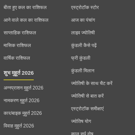
बीता हुए कल का राशिफल
एस्ट्रोटॉक स्टोर
आने वाले कल का राशिफल
आज का पंचांग
साप्ताहिक राशिफल
लाइव ज्योतिषी
मासिक राशिफल
कुंडली कैसे पढ़ें
वार्षिक राशिफल
फ्री कुंडली
कुंडली मिलान
शुभ मुहूर्त 2026
ज्योतिषी के साथ चैट करें
अन्नप्राशन मुहुर्त 2026
ज्योतिषी से बात करें
नामकरण मुहुर्त 2026
एस्ट्रोटॉक समीक्षाएं
कार/बाइक मुहुर्त 2026
ज्योतिष योग
विवाह मुहुर्त 2026
काल सर्प दोष