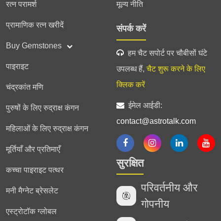
रत्न परामर्श
मूल्य नीति
प्रामाणिक रत्न खरीदें
संपर्क करें
Buy Gemstones
हम चैट सपोर्ट पर चौबीसों घंटे
पाइराइट
उपलब्ध हैं,
चैट शुरू करने के लिए
क्लिक करें
चंद्रकांत मणि
ईमेल आईडी:
पुरुषों के लिए रुद्राक्ष कंगन
contact@astrotalk.com
महिलाओं के लिए रुद्राक्ष कंगन
मूर्तियाँ और प्रतिमाएँ
सुरक्षित
कच्चा पाइराइट पत्थर
परिवर्तनीय और
मनी मैग्नेट ब्रेसलेट
गोपनीय
एस्ट्रोटॉक ग्लोबल