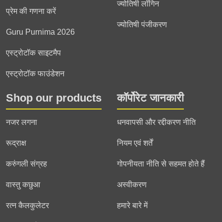
ज्योतिषी लॉगिन
प्रेम की गणना करें
ज्योतिषी पंजीकरण
Guru Purnima 2026
एस्ट्रोटॉक साइटमैप
एस्ट्रोटॉक फाउंडेशन
Shop our products
कॉर्पोरेट जानकारी
नजर लगना
धनवापसी और रद्दीकरण नीति
रूद्राक्ष
नियम एवं शर्तें
करुंगली संग्रह
गोपनीयता नीति से सहमत होते हैं
वास्तु कछुआ
अस्वीकरण
रत्न कैलकुलेटर
हमारे बारे में