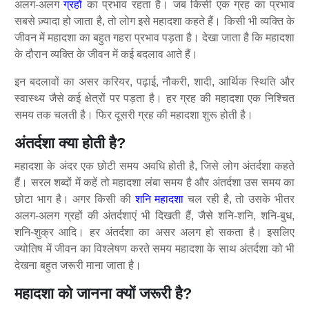
अलग-अलग
ग्रहों
का प्रभाव रहता है। जब किसी एक ग्रह का प्रभाव
सबसे ज़्यादा हो जाता है, तो लोग इसे महादशा कहते हैं। किसी भी व्यक्ति के
जीवन में महादशा का बहुत गहरा प्रभाव पड़ता है। देखा जाता है कि महादशा
के दौरान व्यक्ति के जीवन में कई बदलाव आते हैं।
इन बदलावों का असर करियर, पढ़ाई, नौकरी, शादी, आर्थिक स्थिति और
स्वास्थ्य जैसे कई क्षेत्रों पर पड़ता है। हर ग्रह की महादशा एक निश्चित
समय तक चलती है। फिर दूसरी ग्रह की महादशा शुरू होती है।
अंतर्दशा क्या होती है?
महादशा के अंदर एक छोटी समय अवधि होती है, जिसे लोग अंतर्दशा कहते
हैं। सरल शब्दों में कहें तो महादशा लंबा समय है और अंतर्दशा उस समय का
छोटा भाग है। अगर किसी की
शनि महादशा
चल रही है, तो उसके भीतर
अलग-अलग ग्रहों की अंतर्दशाएं भी दिखती हैं, जैसे शनि-शनि, शनि-बुध,
शनि-शुक्र आदि। हर अंतर्दशा का असर अलग हो सकता है। इसलिए
ज्योतिष में जीवन का विश्लेषण करते समय महादशा के साथ अंतर्दशा को भी
देखना बहुत जरूरी माना जाता है।
महादशा को जानना क्यों जरूरी है?