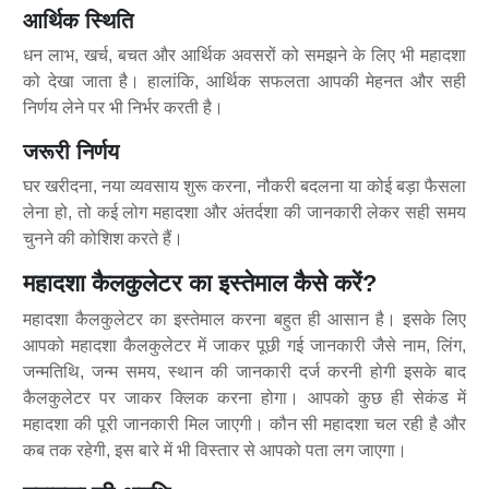
आर्थिक स्थिति
धन लाभ, खर्च, बचत और आर्थिक अवसरों को समझने के लिए भी महादशा
को देखा जाता है। हालांकि, आर्थिक सफलता आपकी मेहनत और सही
निर्णय लेने पर भी निर्भर करती है।
जरूरी निर्णय
घर खरीदना, नया व्यवसाय शुरू करना, नौकरी बदलना या कोई बड़ा फैसला
लेना हो, तो कई लोग महादशा और अंतर्दशा की जानकारी लेकर सही समय
चुनने की कोशिश करते हैं।
महादशा कैलकुलेटर का इस्तेमाल कैसे करें?
महादशा कैलकुलेटर का इस्तेमाल करना बहुत ही आसान है। इसके लिए
आपको महादशा कैलकुलेटर में जाकर पूछी गई जानकारी जैसे नाम, लिंग,
जन्मतिथि, जन्म समय, स्थान की जानकारी दर्ज करनी होगी इसके बाद
कैलकुलेटर पर जाकर क्लिक करना होगा। आपको कुछ ही सेकंड में
महादशा की पूरी जानकारी मिल जाएगी। कौन सी महादशा चल रही है और
कब तक रहेगी, इस बारे में भी विस्तार से आपको पता लग जाएगा।