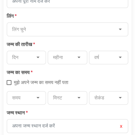
लिंग
*
लिंग चुने
जन्म की तारीख
*
दिन
महीना
वर्ष
जन्म का समय
*
मुझे अपने जन्म का समय नहीं पता
समय
मिनट
सेकंड
जन्म स्थान
*
x