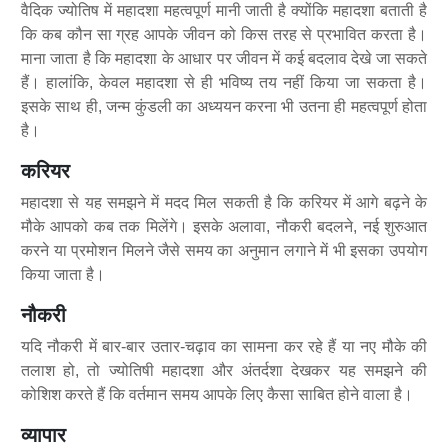
वैदिक ज्योतिष में महादशा महत्वपूर्ण मानी जाती है क्योंकि महादशा बताती है
कि कब कौन सा ग्रह आपके जीवन को किस तरह से प्रभावित करता है।
माना जाता है कि महादशा के आधार पर जीवन में कई बदलाव देखे जा सकते
हैं। हालांकि, केवल महादशा से ही भविष्य तय नहीं किया जा सकता है।
इसके साथ ही, जन्म कुंडली का अध्ययन करना भी उतना ही महत्वपूर्ण होता
है।
करियर
महादशा से यह समझने में मदद मिल सकती है कि करियर में आगे बढ़ने के
मौके आपको कब तक मिलेंगे। इसके अलावा, नौकरी बदलने, नई शुरुआत
करने या प्रमोशन मिलने जैसे समय का अनुमान लगाने में भी इसका उपयोग
किया जाता है।
नौकरी
यदि नौकरी में बार-बार उतार-चढ़ाव का सामना कर रहे हैं या नए मौके की
तलाश हो, तो ज्योतिषी महादशा और अंतर्दशा देखकर यह समझने की
कोशिश करते हैं कि वर्तमान समय आपके लिए कैसा साबित होने वाला है।
व्यापार