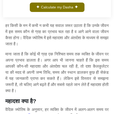
Calculate my Dasha
हर किसी के मन में कभी न कभी यह सवाल जरूर उठाता है कि उनके जीवन
में इस समय कौन से ग्रह का प्रभाव चल रहा है व आगे आने वाला जीवन
कैसा होगा। वैदिक ज्योतिष में इसे महादशा और अंतर्दशा के माध्यम से समझा
जाता है।
माना जाता है कि कोई भी ग्रह एक निश्चित समय तक व्यक्ति के जीवन पर
अपना प्रभाव डालता है। अगर आप भी जानना चाहते हैं कि इस समय
आपकी कौन-सी महादशा और अंतर्दशा चल रही है, तो दशा कैलकुलेटर
या
की मदद से अपनी जन्म तिथि, समय और स्थान डालकर कुछ ही सेकंड
में यह जानकारी प्राप्त कर सकते हैं। लेकिन इसे विस्तार से समझना
जरूरी है, तो चलिए आगे बढ़ते हैं और सबसे पहले जान लेते हैं महादशा होती
क्या है।
महादशा क्या है?
वैदिक ज्योतिष के अनुसार, हर व्यक्ति के जीवन में अलग-अलग समय पर