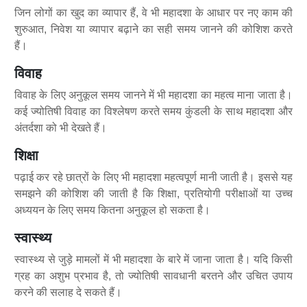
जिन लोगों का खुद का व्यापार हैं, वे भी महादशा के आधार पर नए काम की
शुरुआत, निवेश या व्यापार बढ़ाने का सही समय जानने की कोशिश करते
हैं।
विवाह
विवाह के लिए अनुकूल समय जानने में भी महादशा का महत्व माना जाता है।
कई ज्योतिषी विवाह का विश्लेषण करते समय कुंडली के साथ महादशा और
अंतर्दशा को भी देखते हैं।
शिक्षा
पढ़ाई कर रहे छात्रों के लिए भी महादशा महत्वपूर्ण मानी जाती है। इससे यह
समझने की कोशिश की जाती है कि शिक्षा, प्रतियोगी परीक्षाओं या उच्च
अध्ययन के लिए समय कितना अनुकूल हो सकता है।
स्वास्थ्य
स्वास्थ्य से जुड़े मामलों में भी महादशा के बारे में जाना जाता है। यदि किसी
ग्रह का अशुभ प्रभाव है, तो ज्योतिषी सावधानी बरतने और उचित उपाय
करने की सलाह दे सकते हैं।