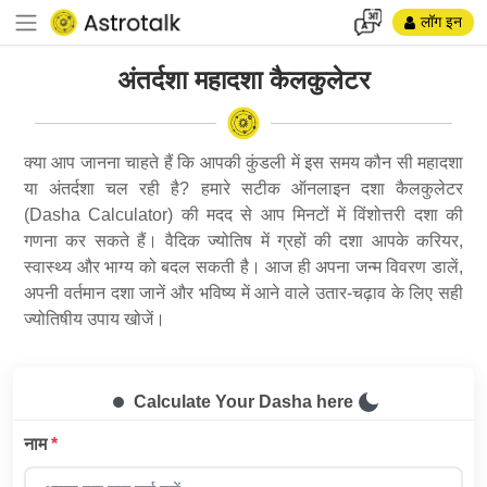
लॉग इन
अंतर्दशा महादशा कैलकुलेटर
क्या आप जानना चाहते हैं कि आपकी कुंडली में इस समय कौन सी महादशा
या अंतर्दशा चल रही है? हमारे सटीक ऑनलाइन दशा कैलकुलेटर
(Dasha Calculator) की मदद से आप मिनटों में विंशोत्तरी दशा की
गणना कर सकते हैं। वैदिक ज्योतिष में ग्रहों की दशा आपके करियर,
स्वास्थ्य और भाग्य को बदल सकती है। आज ही अपना जन्म विवरण डालें,
अपनी वर्तमान दशा जानें और भविष्य में आने वाले उतार-चढ़ाव के लिए सही
ज्योतिषीय उपाय खोजें।
Calculate Your Dasha here
नाम
*