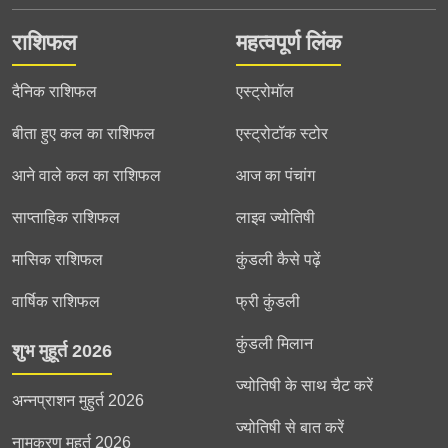
राशिफल
महत्वपूर्ण लिंक
दैनिक राशिफल
एस्ट्रोमॉल
बीता हुए कल का राशिफल
एस्ट्रोटॉक स्टोर
आने वाले कल का राशिफल
आज का पंचांग
साप्ताहिक राशिफल
लाइव ज्योतिषी
मासिक राशिफल
कुंडली कैसे पढ़ें
वार्षिक राशिफल
फ्री कुंडली
कुंडली मिलान
शुभ मुहूर्त 2026
ज्योतिषी के साथ चैट करें
अन्नप्राशन मुहुर्त 2026
ज्योतिषी से बात करें
नामकरण मुहुर्त 2026