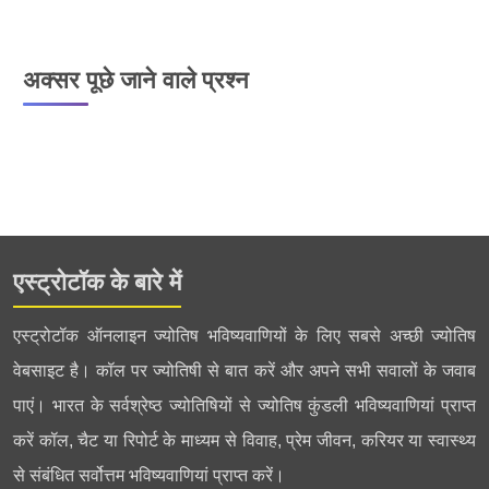
अक्सर पूछे जाने वाले प्रश्न
एस्ट्रोटॉक के बारे में
एस्ट्रोटॉक ऑनलाइन ज्योतिष भविष्यवाणियों के लिए सबसे अच्छी ज्योतिष
वेबसाइट है। कॉल पर ज्योतिषी से बात करें और अपने सभी सवालों के जवाब
पाएं। भारत के सर्वश्रेष्ठ ज्योतिषियों से ज्योतिष कुंडली भविष्यवाणियां प्राप्त
करें कॉल, चैट या रिपोर्ट के माध्यम से विवाह, प्रेम जीवन, करियर या स्वास्थ्य
से संबंधित सर्वोत्तम भविष्यवाणियां प्राप्त करें।