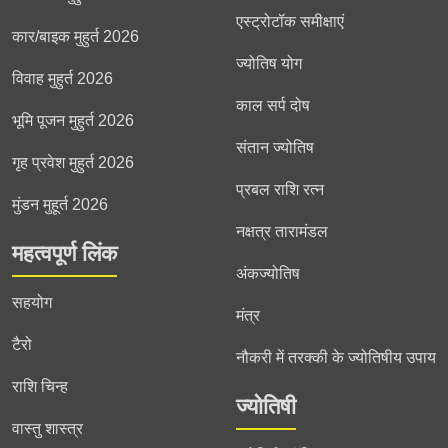
एस्ट्रोटॉक समीक्षाएं
कार/बाइक मुहुर्त 2026
ज्योतिष योग
विवाह मुहुर्त 2026
काल सर्प दोष
भूमि पूजन मुहुर्त 2026
संतान ज्योतिष
गृह प्रवेश मुहुर्त 2026
प्रबल राशि रत्न
मुंडन मुहूर्त 2026
नक्षत्र तारामंडल
महत्वपूर्ण लिंक
अंकज्योतिष
सहयोग
मंत्र
टैरो
नौकरी में तरक्की के ज्योतिषीय उपाय
राशि चिन्ह
ज्योतिषी
वास्तु शास्त्र