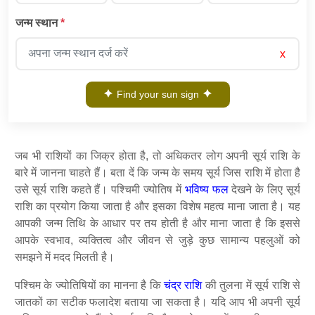
जन्म स्थान
*
x
Find your sun sign
जब भी राशियों का जिक्र होता है, तो अधिकतर लोग अपनी सूर्य राशि के
बारे में जानना चाहते हैं। बता दें कि जन्म के समय सूर्य जिस राशि में होता है
उसे सूर्य राशि कहते हैं। पश्चिमी ज्योतिष में
भविष्य फल
देखने के लिए सूर्य
राशि का प्रयोग किया जाता है और इसका विशेष महत्व माना जाता है। यह
आपकी जन्म तिथि के आधार पर तय होती है और माना जाता है कि इससे
आपके स्वभाव, व्यक्तित्व और जीवन से जुड़े कुछ सामान्य पहलुओं को
समझने में मदद मिलती है।
पश्चिम के ज्योतिषियों का मानना है कि
चंद्र राशि
की तुलना में सूर्य राशि से
जातकों का सटीक फलादेश बताया जा सकता है। यदि आप भी अपनी सूर्य