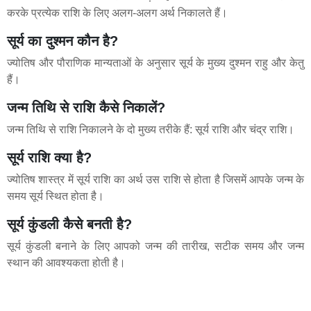
करके प्रत्येक राशि के लिए अलग-अलग अर्थ निकालते हैं।
सूर्य का दुश्मन कौन है?
ज्योतिष और पौराणिक मान्यताओं के अनुसार सूर्य के मुख्य दुश्मन राहु और केतु
हैं।
जन्म तिथि से राशि कैसे निकालें?
जन्म तिथि से राशि निकालने के दो मुख्य तरीके हैं: सूर्य राशि और चंद्र राशि।
सूर्य राशि क्या है?
ज्योतिष शास्त्र में सूर्य राशि का अर्थ उस राशि से होता है जिसमें आपके जन्म के
समय सूर्य स्थित होता है।
सूर्य कुंडली कैसे बनती है?
सूर्य कुंडली बनाने के लिए आपको जन्म की तारीख, सटीक समय और जन्म
स्थान की आवश्यकता होती है।