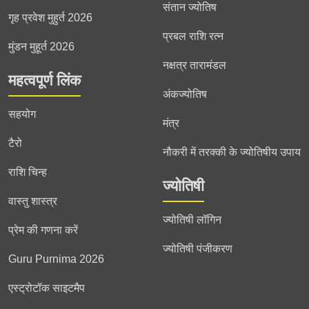
संतान ज्योतिष
गृह प्रवेश मुहुर्त 2026
प्रबल राशि रत्न
मुंडन मुहूर्त 2026
नक्षत्र तारामंडल
महत्वपूर्ण लिंक
अंकज्योतिष
सहयोग
मंत्र
टैरो
नौकरी में तरक्की के ज्योतिषीय उपाय
राशि चिन्ह
ज्योतिषी
वास्तु शास्त्र
ज्योतिषी लॉगिन
प्रेम की गणना करें
ज्योतिषी पंजीकरण
Guru Purnima 2026
एस्ट्रोटॉक साइटमैप