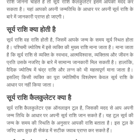
राशि जानना चाहते हैं तो सूर्य राशि कैलकुलेटर
इसमें आपकी मदद कर
सकता है। यहां आपको अपनी जन्मतिथि के आधार पर अपनी सूर्य राशि के
बारे में जानकारी प्राप्त हो जाएगी।
सूर्य राशि क्या होती है
सूर्य राशि वह राशि होती है, जिसमें आपके जन्म के समय सूर्य स्थित होता
है। पश्चिमी ज्योतिष में इसे व्यक्ति की मुख्य राशि माना जाता है। माना जाता
है कि सूर्य राशि से व्यक्ति के स्वभाव, आत्मविश्वास, व्यक्तित्व और जीवन के
प्रति उसके नजरिए के बारे में सामान्य जानकारी मिल सकती है। हालांकि,
वैदिक ज्योतिष में चंद्र राशि और लग्न को भी महत्वपूर्ण माना जाता है।
इसलिए किसी व्यक्ति का पूरा ज्योतिषीय विश्लेषण केवल सूर्य राशि के
आधार पर नहीं किया जाता।
सूर्य राशि कैलकुलेटर क्या है
सूर्य राशि कैलकुलेटर एक ऑनलाइन टूल है, जिसकी मदद से आप अपनी
जन्म तिथि के आधार पर अपनी सूर्य राशि जान सकते हैं। यह टूल सूर्य की
जन्म के समय की स्थिति के अनुसार आपकी राशि बताता है। इस टूल के
जरिए आप कुछ ही सेकंड में सटीक जवाब प्राप्त कर सकते हैं।