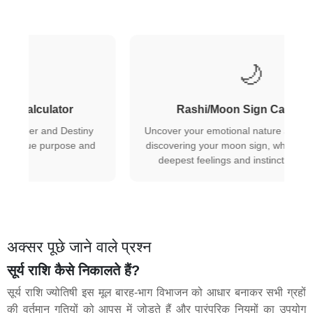
🌙
Rashi/Moon Sign Calculator
Uncover your emotional nature and inner self by
d
discovering your moon sign, which reveals your
deepest feelings and instinctive reactions.
अक्सर पूछे जाने वाले प्रश्न
सूर्य राशि कैसे निकालते हैं?
सूर्य राशि ज्योतिषी इस मूल बारह-भाग विभाजन को आधार बनाकर सभी ग्रहों
की वर्तमान गतियों को आपस में जोड़ते हैं और पारंपरिक नियमों का उपयोग