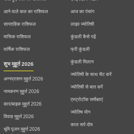
आने वाले कल का राशिफल
आज का पंचांग
साप्ताहिक राशिफल
लाइव ज्योतिषी
मासिक राशिफल
कुंडली कैसे पढ़ें
वार्षिक राशिफल
फ्री कुंडली
कुंडली मिलान
शुभ मुहूर्त 2026
ज्योतिषी के साथ चैट करें
अन्नप्राशन मुहुर्त 2026
ज्योतिषी से बात करें
नामकरण मुहुर्त 2026
एस्ट्रोटॉक समीक्षाएं
कार/बाइक मुहुर्त 2026
ज्योतिष योग
विवाह मुहुर्त 2026
काल सर्प दोष
भूमि पूजन मुहुर्त 2026