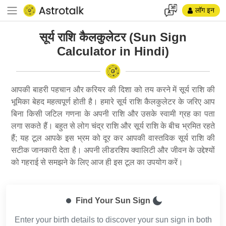
लॉग इन
सूर्य राशि कैलकुलेटर (Sun Sign
Calculator in Hindi)
आपकी बाहरी पहचान और करियर की दिशा को तय करने में सूर्य राशि की
भूमिका बेहद महत्वपूर्ण होती है। हमारे सूर्य राशि कैलकुलेटर के जरिए आप
बिना किसी जटिल गणना के अपनी राशि और उसके स्वामी ग्रह का पता
लगा सकते हैं। बहुत से लोग चंद्र राशि और सूर्य राशि के बीच भ्रमित रहते
हैं; यह टूल आपके इस भ्रम को दूर कर आपकी वास्तविक सूर्य राशि की
सटीक जानकारी देता है। अपनी लीडरशिप क्वालिटी और जीवन के उद्देश्यों
को गहराई से समझने के लिए आज ही इस टूल का उपयोग करें।
Find Your Sun Sign
Enter your birth details to discover your sun sign in both