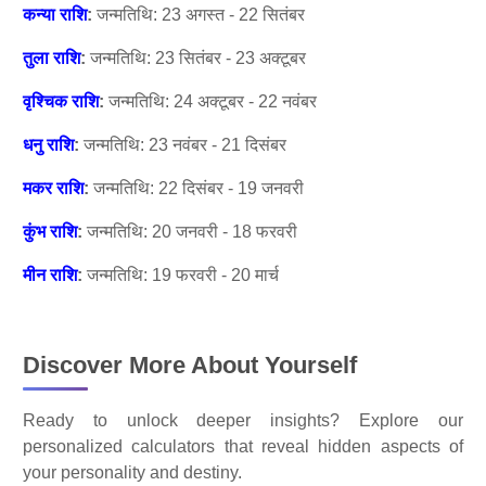
कन्या राशि
:
जन्मतिथि: 23 अगस्त - 22 सितंबर
तुला राशि
:
जन्मतिथि: 23 सितंबर - 23 अक्टूबर
वृश्चिक राशि
:
जन्मतिथि: 24 अक्टूबर - 22 नवंबर
धनु राशि
:
जन्मतिथि: 23 नवंबर - 21 दिसंबर
मकर राशि
:
जन्मतिथि: 22 दिसंबर - 19 जनवरी
कुंभ राशि
:
जन्मतिथि: 20 जनवरी - 18 फरवरी
मीन राशि
:
जन्मतिथि: 19 फरवरी - 20 मार्च
Discover More About Yourself
Ready to unlock deeper insights? Explore our
personalized calculators that reveal hidden aspects of
your personality and destiny.