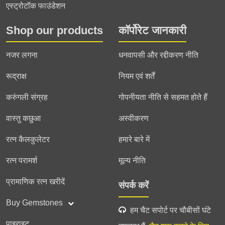
एस्ट्रोटॉक फाउंडेशन
Shop our products
कॉर्पोरेट जानकारी
नजर लगना
धनवापसी और रद्दीकरण नीति
रूद्राक्ष
नियम एवं शर्तें
करुंगली संग्रह
गोपनीयता नीति से सहमत होते हैं
वास्तु कछुआ
अस्वीकरण
रत्न कैलकुलेटर
हमारे बारे में
रत्न परामर्श
मूल्य नीति
प्रामाणिक रत्न खरीदें
संपर्क करें
Buy Gemstones
हम चैट सपोर्ट पर चौबीसों घंटे
पाइराइट