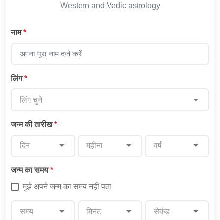
Western and Vedic astrology
नाम
*
लिंग
*
लिंग चुने
जन्म की तारीख
*
दिन
महीना
वर्ष
जन्म का समय
*
मुझे अपने जन्म का समय नहीं पता
समय
मिनट
सेकंड