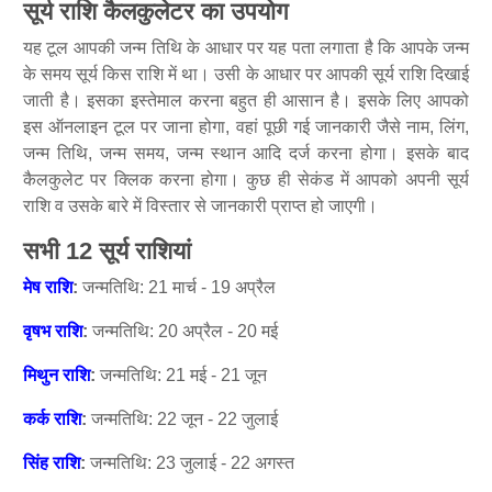
सूर्य राशि कैलकुलेटर का उपयोग
यह टूल आपकी जन्म तिथि के आधार पर यह पता लगाता है कि आपके जन्म
के समय सूर्य किस राशि में था। उसी के आधार पर आपकी सूर्य राशि दिखाई
जाती है। इसका इस्तेमाल करना बहुत ही आसान है। इसके लिए आपको
इस ऑनलाइन टूल पर जाना होगा, वहां पूछी गई जानकारी जैसे नाम, लिंग,
जन्म तिथि, जन्म समय, जन्म स्थान आदि दर्ज करना होगा। इसके बाद
कैलकुलेट पर क्लिक करना होगा। कुछ ही सेकंड में आपको अपनी सूर्य
राशि व उसके बारे में विस्तार से जानकारी प्राप्त हो जाएगी।
सभी 12 सूर्य राशियां
मेष राशि
:
जन्मतिथि: 21 मार्च - 19 अप्रैल
वृषभ राशि
:
जन्मतिथि: 20 अप्रैल - 20 मई
मिथुन राशि
:
जन्मतिथि: 21 मई - 21 जून
कर्क राशि
:
जन्मतिथि: 22 जून - 22 जुलाई
सिंह राशि
:
जन्मतिथि: 23 जुलाई - 22 अगस्त