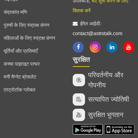
उपलब्ध हैं,
चैट शुरू करने के लिए
क्लिक करें
चंद्रकांत मणि
ईमेल आईडी:
पुरुषों के लिए रुद्राक्ष कंगन
contact@astrotalk.com
महिलाओं के लिए रुद्राक्ष कंगन
मूर्तियाँ और प्रतिमाएँ
सुरक्षित
कच्चा पाइराइट पत्थर
परिवर्तनीय और
मनी मैग्नेट ब्रेसलेट
गोपनीय
एस्ट्रोटॉक ग्लोबल
सत्यापित ज्योतिषी
सुरक्षित भुगतान