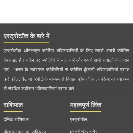
एस्ट्रोटॉक के बारे में
एस्ट्रोटॉक ऑनलाइन ज्योतिष भविष्यवाणियों के लिए सबसे अच्छी ज्योतिष
वेबसाइट है। कॉल पर ज्योतिषी से बात करें और अपने सभी सवालों के जवाब
पाएं। भारत के सर्वश्रेष्ठ ज्योतिषियों से ज्योतिष कुंडली भविष्यवाणियां प्राप्त
करें कॉल, चैट या रिपोर्ट के माध्यम से विवाह, प्रेम जीवन, करियर या स्वास्थ्य
से संबंधित सर्वोत्तम भविष्यवाणियां प्राप्त करें।
राशिफल
महत्वपूर्ण लिंक
दैनिक राशिफल
एस्ट्रोमॉल
बीता हुए कल का राशिफल
एस्ट्रोटॉक स्टोर