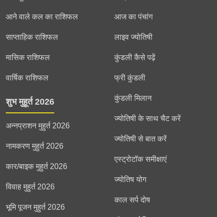
आने वाले कल का राशिफल
आज का पंचांग
साप्ताहिक राशिफल
लाइव ज्योतिषी
मासिक राशिफल
कुंडली कैसे पढ़ें
वार्षिक राशिफल
फ्री कुंडली
कुंडली मिलान
शुभ मुहूर्त 2026
ज्योतिषी के साथ चैट करें
अन्नप्राशन मुहुर्त 2026
ज्योतिषी से बात करें
नामकरण मुहुर्त 2026
एस्ट्रोटॉक समीक्षाएं
कार/बाइक मुहुर्त 2026
ज्योतिष योग
विवाह मुहुर्त 2026
काल सर्प दोष
भूमि पूजन मुहुर्त 2026