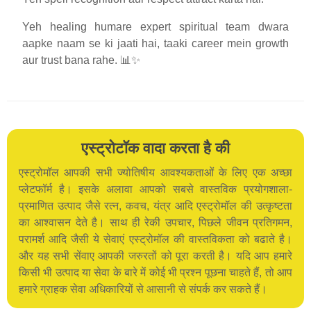
Yeh healing humare expert spiritual team dwara
aapke naam se ki jaati hai, taaki career mein growth
aur trust bana rahe. 📊✨
एस्ट्रोटॉक वादा करता है की
एस्ट्रोमॉल आपकी सभी ज्योतिषीय आवश्यकताओं के लिए एक अच्छा
प्लेटफॉर्म है। इसके अलावा आपको सबसे वास्तविक प्रयोगशाला-
प्रमाणित उत्पाद जैसे रत्न, कवच, यंत्र आदि एस्ट्रोमॉल की उत्कृष्टता
का आश्वासन देते है। साथ ही रेकी उपचार, पिछले जीवन प्रतिगमन,
परामर्श आदि जैसी ये सेवाएं एस्ट्रोमॉल की वास्तविकता को बढाते है।
और यह सभी सेंवाए आपकी जरुरतों को पूरा करती है। यदि आप हमारे
किसी भी उत्पाद या सेवा के बारे में कोई भी प्रश्न पूछना चाहते हैं, तो आप
हमारे ग्राहक सेवा अधिकारियों से आसानी से संपर्क कर सकते हैं।