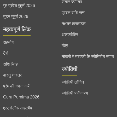
संतान ज्योतिष
गृह प्रवेश मुहुर्त 2026
प्रबल राशि रत्न
मुंडन मुहूर्त 2026
नक्षत्र तारामंडल
महत्वपूर्ण लिंक
अंकज्योतिष
सहयोग
मंत्र
टैरो
नौकरी में तरक्की के ज्योतिषीय उपाय
राशि चिन्ह
ज्योतिषी
वास्तु शास्त्र
ज्योतिषी लॉगिन
प्रेम की गणना करें
ज्योतिषी पंजीकरण
Guru Purnima 2026
एस्ट्रोटॉक साइटमैप