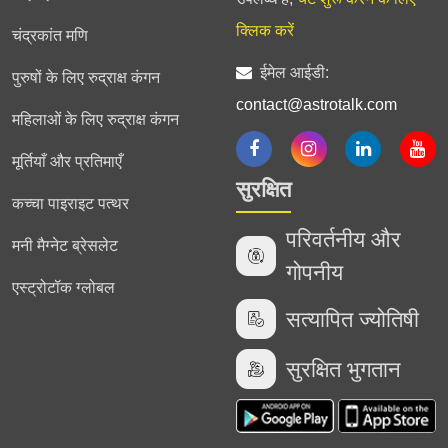
क्लिक करें
चंद्रकांत मणि
ईमेल आईडी:
पुरुषों के लिए रुद्राक्ष कंगन
contact@astrotalk.com
महिलाओं के लिए रुद्राक्ष कंगन
मूर्तियाँ और प्रतिमाएँ
सुरक्षित
कच्चा पाइराइट पत्थर
परिवर्तनीय और
मनी मैग्नेट ब्रेसलेट
गोपनीय
एस्ट्रोटॉक ग्लोबल
सत्यापित ज्योतिषी
सुरक्षित भुगतान