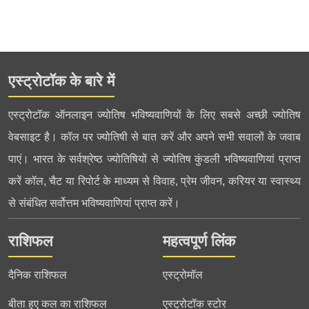
एस्ट्रोटॉक के बारे में
एस्ट्रोटॉक ऑनलाइन ज्योतिष भविष्यवाणियों के लिए सबसे अच्छी ज्योतिष
वेबसाइट है। कॉल पर ज्योतिषी से बात करें और अपने सभी सवालों के जवाब
पाएं। भारत के सर्वश्रेष्ठ ज्योतिषियों से ज्योतिष कुंडली भविष्यवाणियां प्राप्त
करें कॉल, चैट या रिपोर्ट के माध्यम से विवाह, प्रेम जीवन, करियर या स्वास्थ्य
से संबंधित सर्वोत्तम भविष्यवाणियां प्राप्त करें।
राशिफल
महत्वपूर्ण लिंक
दैनिक राशिफल
एस्ट्रोमॉल
बीता हुए कल का राशिफल
एस्ट्रोटॉक स्टोर