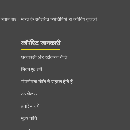
ब पाएं। भारत के सर्वश्रेष्ठ ज्योतिषियों से ज्योतिष कुंडली
कॉर्पोरेट जानकारी
धनवापसी और रद्दीकरण नीति
नियम एवं शर्तें
गोपनीयता नीति से सहमत होते हैं
अस्वीकरण
हमारे बारे में
मूल्य नीति