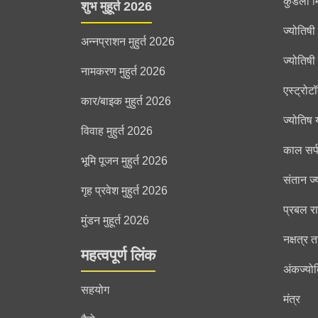
कुंडली 
शुभ मुहूर्त 2026
ज्योतिषी
अन्नप्राशन मुहुर्त 2026
ज्योतिषी 
नामकरण मुहुर्त 2026
एस्ट्रोटॉ
कार/बाइक मुहुर्त 2026
ज्योतिष 
विवाह मुहुर्त 2026
काल सर्
भूमि पूजन मुहुर्त 2026
संतान ज्
गृह प्रवेश मुहुर्त 2026
प्रबल रा
मुंडन मुहूर्त 2026
नक्षत्र 
महत्वपूर्ण लिंक
अंकज्यो
सहयोग
मंत्र