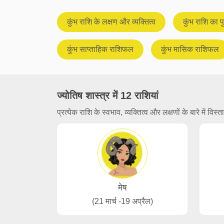
कुंभ राशि के लक्षण और व्यक्तित्व
कुंभ राशि का प
कुंभ साप्ताहिक राशिफल
कुंभ मासिक राशिफल
ज्योतिष शास्त्र में 12 राशियां
प्रत्येक राशि के स्वभाव, व्यक्तित्व और लक्षणों के बारे में विस्तार
मेष
(21 मार्च -19 अप्रैल)