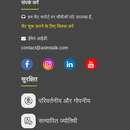
संपर्क करें
हम चैट सपोर्ट पर चौबीसों घंटे उपलब्ध हैं,
चैट शुरू करने के लिए क्लिक करें
ईमेल आईडी:
contact@astrotalk.com
सुरक्षित
परिवर्तनीय और गोपनीय
सत्यापित ज्योतिषी