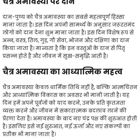
चैत्र अमावस्या पर दान
दान-पुण्य को चैत्र अमावस्या का सबसे महत्वपूर्ण हिस्सा
माना जाता है। इस दिन अपनी सामर्थ्य के अनुसार जरूरतमंद
लोगों को दान देना शुभ माना जाता है। इस दिन विशेष रूप से
अन्न, वस्त्र, तिल, गुड़, गौ सेवा, भोजन और दक्षिणा का दान
किया जाता है। मान्यता है कि इन वस्तुओं के दान से पितृ
प्रसन्न होते हैं और जीवन में सुख-समृद्धि आती है।
चैत्र अमावस्या का आध्यात्मिक महत्व
चैत्र अमावस्या केवल धार्मिक तिथि नहीं है, बल्कि आत्मचिंतन
और आध्यात्मिक विकास का अवसर भी मानी जाती है। यह
दिन हमें अपने पूर्वजों को याद करने, उनके प्रति कृतज्ञता
व्यक्त करने और जीवन में सकारात्मक बदलाव लाने की
प्रेरणा देता है। अमावस्या के बाद नए चंद्र पक्ष की शुरुआत होती
है। इसलिए इसे नई शुरुआत, नई ऊर्जा और नए संकल्पों का
प्रतीक भी माना जाता है।