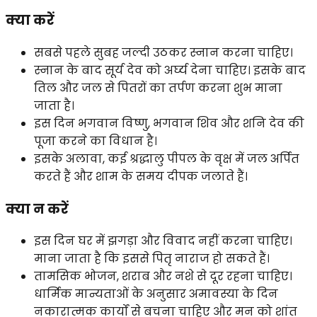
क्या करें
सबसे पहले सुबह जल्दी उठकर स्नान करना चाहिए।
स्नान के बाद सूर्य देव को अर्घ्य देना चाहिए। इसके बाद
तिल और जल से पितरों का तर्पण करना शुभ माना
जाता है।
इस दिन भगवान विष्णु, भगवान शिव और शनि देव की
पूजा करने का विधान है।
इसके अलावा, कई श्रद्धालु पीपल के वृक्ष में जल अर्पित
करते हैं और शाम के समय दीपक जलाते हैं।
क्या न करें
इस दिन घर में झगड़ा और विवाद नहीं करना चाहिए।
माना जाता है कि इससे पितृ नाराज हो सकते हैं।
तामसिक भोजन, शराब और नशे से दूर रहना चाहिए।
धार्मिक मान्यताओं के अनुसार अमावस्या के दिन
नकारात्मक कार्यों से बचना चाहिए और मन को शांत