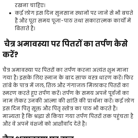
रखना चाहिए।
कई लोग इस दिन सुनसान स्थानों पर जाने से भी बचते
हैं और पूरा समय पूजा-पाठ तथा सकारात्मक कार्यों में
बिताते हैं।
चैत्र अमावस्या पर पितरों का तर्पण कैसे
करें?
चैत्र अमावस्या पर पितरों का तर्पण करना अत्यंत शुभ माना
गया है। इसके लिए स्नान के बाद साफ वस्त्र धारण करें। फिर
तांबे के पात्र में जल, तिल और गंगाजल मिलाकर पितरों का
स्मरण करते हुए तर्पण करें। तर्पण के समय अपने पूर्वजों का
नाम लेकर उनकी आत्मा की शांति की प्रार्थना करें। कई लोग
इस दिन पितृ सूक्त और पितृ स्तोत्र का पाठ भी करते हैं।
मान्यता है कि श्रद्धा से किया गया तर्पण पितरों तक पहुंचता है
और वे अपने वंशजों को आशीर्वाद देते हैं।