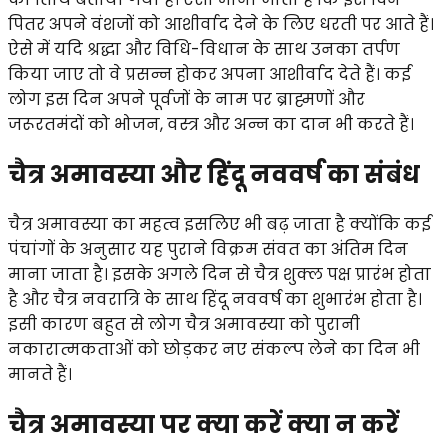
पितर अपने वंशजों को आशीर्वाद देने के लिए धरती पर आते हैं।
ऐसे में यदि श्रद्धा और विधि-विधान के साथ उनका तर्पण
किया जाए तो वे प्रसन्न होकर अपना आशीर्वाद देते हैं। कई
लोग इस दिन अपने पूर्वजों के नाम पर ब्राह्मणों और
जरूरतमंदों को भोजन, वस्त्र और अन्न का दान भी करते हैं।
चैत्र अमावस्या और हिंदू नववर्ष का संबंध
चैत्र अमावस्या का महत्व इसलिए भी बढ़ जाता है क्योंकि कई
पंचांगों के अनुसार यह पुराने विक्रम संवत का अंतिम दिन
माना जाता है। इसके अगले दिन से चैत्र शुक्ल पक्ष प्रारंभ होता
है और चैत्र नवरात्रि के साथ हिंदू नववर्ष का शुभारंभ होता है।
इसी कारण बहुत से लोग चैत्र अमावस्या को पुरानी
नकारात्मकताओं को छोड़कर नए संकल्प लेने का दिन भी
मानते हैं।
चैत्र अमावस्या पर क्या करें क्या न करें