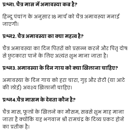
प्रश्न1. चैत्र मास में अमावस्या कब है?
हिन्दू पंचांग के अनुसार 18 मार्च को चैत्र अमावस्या मनाई
जाएगी।
प्रश्न2. चैत्र अमावस्या का क्या महत्व है?
चैत्र अमावस्या का दिन पितरों को प्रसन्न करने और पितृ दोष
से छुटकारा पाने के लिए अत्यंत शुभ माना जाता है।
प्रश्न3. अमावस्या के दिन गाय को क्या खिलाना चाहिए?
अमावस्या के दिन गाय को हरा चारा, गुड़ और रोटी (या आटे
की लोई) अवश्य खिलानी चाहिए।
प्रश्न4.चैत्र मासम के देवता कौन है?
चैत्र मास, फूलों के खिलने का मौसम, सबसे शुभ माह माना
जाता है क्योंकि यह भगवान श्री रामचंद्र के दिव्य प्रकट होने
का प्रतीक है।