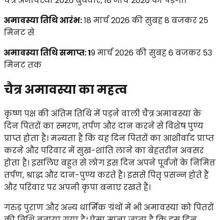
चैत्र अमावस्या 2026 बुधवार, 18 मार्च 2026 को पड़ेगी।
अमावस्या तिथि आरंभ:
18 मार्च 2026 की सुबह 8 बजकर 25
मिनट से
अमावस्या तिथि समाप्त: 1
9 मार्च 2026 की सुबह 6 बजकर 53
मिनट तक
चैत्र अमावस्या का महत्व
कृष्ण पक्ष की अंतिम तिथि में पड़ने वाली चैत्र अमावस्या के
दिन पितरों का स्मरण, तर्पण और दान करने से विशेष पुण्य
प्राप्त होता है। मन्यता है कि यह दिन पितरों का आशीर्वाद प्राप्त
करने और परिवार में सुख-शांति लाने का बेहतरीन अवसर
होता है। इसलिए बहुत से लोग इस दिन अपने पूर्वजों के निमित्त
तर्पण, श्राद्ध और दान-पुण्य करते हैं। इससे पितृ प्रसन्न होते हैं
और परिवार पर अपनी कृपा बनाए रखते हैं।
गरुड़ पुराण और अन्य धार्मिक ग्रंथों में भी अमावस्या को पितरों
की तिथि बताया गया है। ऐसा माना जाता है कि इस दिन