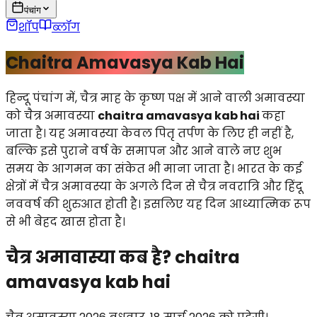
पंचांग
शॉप
ब्लॉग
Chaitra Amavasya Kab Hai
हिन्दू पंचांग में, चैत्र माह के कृष्ण पक्ष में आने वाली अमावस्या
को चैत्र अमावस्या
chaitra amavasya kab hai
कहा
जाता है। यह अमावस्या केवल पितृ तर्पण के लिए ही नहीं है,
बल्कि इसे पुराने वर्ष के समापन और आने वाले नए शुभ
समय के आगमन का संकेत भी माना जाता है। भारत के कई
क्षेत्रों में चैत्र अमावस्या के अगले दिन से चैत्र नवरात्रि और हिंदू
नववर्ष की शुरुआत होती है। इसलिए यह दिन आध्यात्मिक रूप
से भी बेहद खास होता है।
चैत्र अमावास्या कब है? chaitra
amavasya kab hai