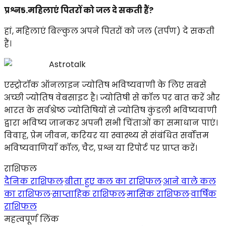
प्रश्न5.महिलाएं पितरों को जल दे सकती हैं?
हां, महिलाएं बिल्कुल अपने पितरों को जल (तर्पण) दे सकती
हैं।
Astrotalk
एस्ट्रोटॉक ऑनलाइन ज्योतिष भविष्यवाणी के लिए सबसे
अच्छी ज्योतिष वेबसाइट है। ज्योतिषी से कॉल पर बात करें और
भारत के सर्वश्रेष्ठ ज्योतिषियों से ज्योतिष कुंडली भविष्यवाणी
द्वारा भविष्य जानकर अपनी सभी चिंताओं का समाधान पाएं।
विवाह, प्रेम जीवन, करियर या स्वास्थ्य से संबंधित सर्वोत्तम
भविष्यवाणियाँ कॉल, चैट, प्रश्न या रिपोर्ट पर प्राप्त करें।
राशिफल
दैनिक राशिफल
·
बीता हुए कल का राशिफल
·
आने वाले कल
का राशिफल
·
साप्ताहिक राशिफल
·
मासिक राशिफल
·
वार्षिक
राशिफल
महत्वपूर्ण लिंक