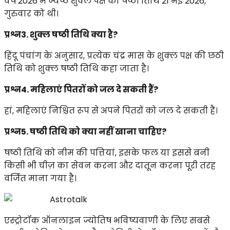
वर्ष 2026 में ज्येष्ठ शुक्ल पक्ष की षष्ठी तिथि 21 मई 2026,
गुरुवार को थी।
प्रश्न3. शुक्ल षष्ठी तिथि क्या है?
हिंदू पंचांग के अनुसार, प्रत्येक चंद्र मास के शुक्ल पक्ष की छठी
तिथि को शुक्ल षष्ठी तिथि कहा जाता है।
प्रश्न4. महिलाएं पितरों को जल दे सकती हैं?
हां, महिलाएं निश्चित रूप से अपने पितरों को जल दे सकती हैं।
प्रश्न5. षष्ठी तिथि को क्या नहीं खाना चाहिए?
षष्ठी तिथि को नीम की पत्तियां, इसके फल या इससे बनी
किसी भी चीज़ का सेवन करना और दातून करना पूरी तरह
वर्जित माना गया है।
Astrotalk
एस्ट्रोटॉक ऑनलाइन ज्योतिष भविष्यवाणी के लिए सबसे