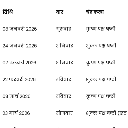
तिथि
वार
चंद्र कला
08 जनवरी 2026
गुरुवार
कृष्ण पक्ष षष्ठी
24 जनवरी 2026
शनिवार
शुक्ल पक्ष षष्ठी
07 फरवरी 2026
शनिवार
कृष्ण पक्ष षष्ठी
22 फरवरी 2026
रविवार
शुक्ल पक्ष षष्ठी
08 मार्च 2026
रविवार
कृष्ण पक्ष षष्ठी
23 मार्च 2026
सोमवार
शुक्ल पक्ष षष्ठी (छठ