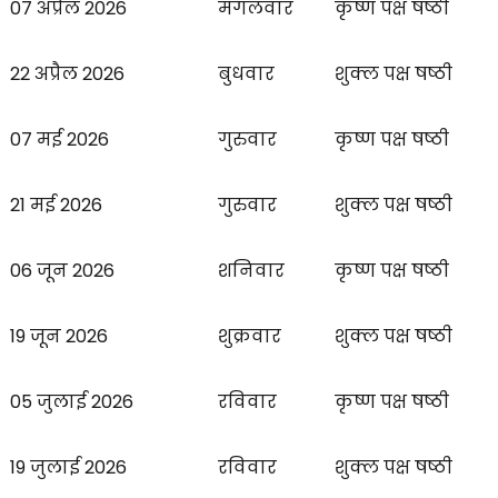
07 अप्रैल 2026
मंगलवार
कृष्ण पक्ष षष्ठी
22 अप्रैल 2026
बुधवार
शुक्ल पक्ष षष्ठी
07 मई 2026
गुरुवार
कृष्ण पक्ष षष्ठी
21 मई 2026
गुरुवार
शुक्ल पक्ष षष्ठी
06 जून 2026
शनिवार
कृष्ण पक्ष षष्ठी
19 जून 2026
शुक्रवार
शुक्ल पक्ष षष्ठी
05 जुलाई 2026
रविवार
कृष्ण पक्ष षष्ठी
19 जुलाई 2026
रविवार
शुक्ल पक्ष षष्ठी