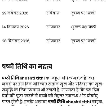
29 नवंबर 2026
रविवार
कृष्ण पक्ष षष्ठी
14 दिसंबर 2026
सोमवार
शुक्ल पक्ष षष्ठी
28 दिसंबर 2026
सोमवार
कृष्ण पक्ष षष्ठी
षष्ठी तिथि का महत्व
षष्ठी तिथि shashti tithi
का बहुत अधिक महत्व है। कई
जगहों पर इस दिन महिलाएं संतान सुख और परिवार की सुख-
समृद्धि के लिए उपवास भी रखती हैं। मान्यता है कि इस दिन
देवी की पूजा करने से बच्चों को बेहतर स्वास्थ्य और दीर्घायु
प्राप्त होती है। इसके अलावा
षष्ठी तिथि shashti tithi
साहस,