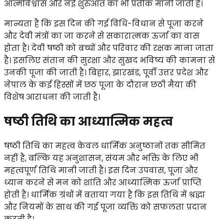
आत्मविश्वास और नई शुरुआत का भी प्रतीक मानी जाती है।
मान्यता है कि इस दिन की गई विधि-विधान से पूजा करने
और देवी मंत्रों का जा करने से सकारात्मक ऊर्जा का वास
होता है। देवी षष्ठी को बच्चों और परिवार की रक्षक माना जाता
है। इसलिए संतान की सुरक्षा और सुखद भविष्य की कामना से
उनकी पूजा की जाती है। बिहार, झारखंड, पूर्वी उत्तर प्रदेश और
नेपाल के कई हिस्सों में छठ पूजा के दौरान छठी मैया की
विशेष आराधना की जाती है।
षष्ठी तिथि का आध्यात्मिक महत्व
षष्ठी तिथि का महत्व केवल धार्मिक अनुष्ठानों तक सीमित
नहीं है, बल्कि यह अनुशासन, संयम और भक्ति के लिए भी
महत्वपूर्ण तिथि मानी जाती है। इस दिन उपवास, पूजा और
ध्यान करने से मन को शांति और आध्यात्मिक ऊर्जा प्राप्ति
होती है। धार्मिक ग्रंथों में बताया गया है कि इस तिथि में श्रद्धा
और नियमों के साथ की गई पूजा व्यक्ति को सफलता प्रदान