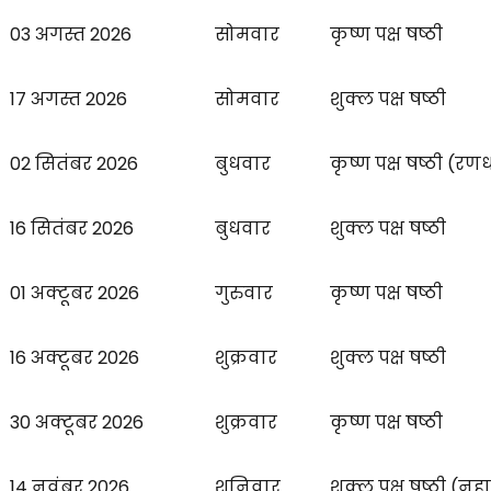
03 अगस्त 2026
सोमवार
कृष्ण पक्ष षष्ठी
17 अगस्त 2026
सोमवार
शुक्ल पक्ष षष्ठी
02 सितंबर 2026
बुधवार
कृष्ण पक्ष षष्ठी (
16 सितंबर 2026
बुधवार
शुक्ल पक्ष षष्ठी
01 अक्टूबर 2026
गुरुवार
कृष्ण पक्ष षष्ठी
16 अक्टूबर 2026
शुक्रवार
शुक्ल पक्ष षष्ठी
30 अक्टूबर 2026
शुक्रवार
कृष्ण पक्ष षष्ठी
14 नवंबर 2026
शनिवार
शुक्ल पक्ष षष्ठी (न