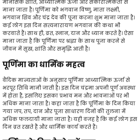
मानसिक शांति, आध्यात्मिक ऊर्जा और सकारात्मकता से
माना जाता है। पूर्णिमा को भगवान विष्णु, माता लक्ष्मी,
भगवान शिव और चंद्र देव की पूजा करना शुभ माना जाता है।
कई लोग इस दिन सत्यनारायण भगवान की कथा भी
करवाते हैं। साथ ही, व्रत, स्नान, दान और ध्यान करते हैं। ऐसा
माना जाता है कि पूर्णिमा पर श्रद्धा के साथ पूजा करने से
जीवन में सुख, शांति और समृद्धि आती है।
पूर्णिमा का धार्मिक महत्व
वैदिक मान्यताओं के अनुसार पूर्णिमा आध्यात्मिक ऊर्जा से
भरपूर तिथि मानी जाती है। इस दिन चंद्रमा अपनी पूर्ण अवस्था
में होता है, इसलिए इसका प्रभाव मन और भावनाओं पर भी
अधिक माना जाता है। कहा जाता है कि पूर्णिमा के दिन किया
गया जप, तप, दान और पूजा साधारण दिनों की तुलना में
अधिक फलदायी माना जाता है। यही वजह है कि कई लोग इस
दिन व्रत रखते हैं और धार्मिक कार्य करते हैं।