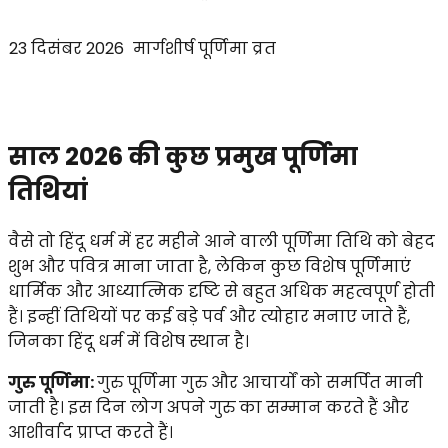
23 दिसंबर 2026
मार्गशीर्ष पूर्णिमा व्रत
साल 2026 की कुछ प्रमुख पूर्णिमा
तिथियां
वैसे तो हिंदू धर्म में हर महीने आने वाली पूर्णिमा तिथि को बेहद
शुभ और पवित्र माना जाता है, लेकिन कुछ विशेष पूर्णिमाएं
धार्मिक और आध्यात्मिक दृष्टि से बहुत अधिक महत्वपूर्ण होती
हैं। इन्हीं तिथियों पर कई बड़े पर्व और त्योहार मनाए जाते हैं,
जिनका हिंदू धर्म में विशेष स्थान है।
गुरु पूर्णिमा:
गुरु पूर्णिमा गुरु और आचार्यों को समर्पित मानी
जाती है। इस दिन लोग अपने गुरु का सम्मान करते हैं और
आशीर्वाद प्राप्त करते हैं।