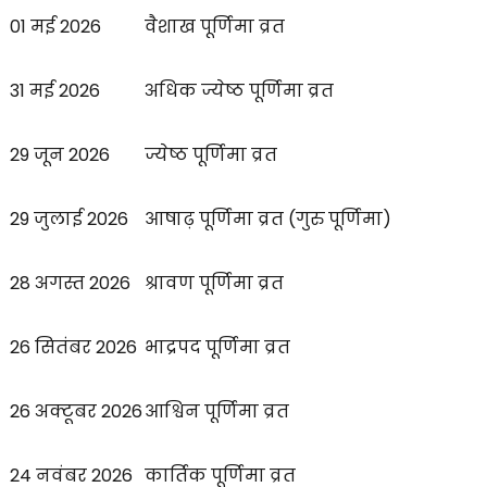
01 मई 2026
वैशाख पूर्णिमा व्रत
31 मई 2026
अधिक ज्येष्ठ पूर्णिमा व्रत
29 जून 2026
ज्येष्ठ पूर्णिमा व्रत
29 जुलाई 2026
आषाढ़ पूर्णिमा व्रत (गुरु पूर्णिमा)
28 अगस्त 2026
श्रावण पूर्णिमा व्रत
26 सितंबर 2026
भाद्रपद पूर्णिमा व्रत
26 अक्टूबर 2026
आश्विन पूर्णिमा व्रत
24 नवंबर 2026
कार्तिक पूर्णिमा व्रत