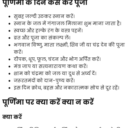
पूर्णिमा के दिन कैसे करें पूजा
सुबह जल्दी उठकर स्नान करें।
स्नान के जल में गंगाजल मिलाना शुभ माना जाता है।
स्वच्छ और हल्के रंग के वस्त्र पहनें।
व्रत और पूजा का संकल्प लें।
भगवान विष्णु, माता लक्ष्मी, शिव जी या चंद्र देव की पूजा
करें।
दीपक, धूप, फूल, चंदन और भोग अर्पित करें।
मंत्र जाप या सत्यनारायण कथा करें।
शाम को चंद्रमा को जल या दूध से अर्घ्य दें।
जरूरतमंदों को दान-पुण्य करें।
इस दिन क्रोध, बहस और नकारात्मक सोच से दूर रहें।
पूर्णिमा पर क्या करें क्या न करें
क्या करें