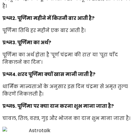
है।
प्रश्न2. पूर्णिमा महीने में कितनी बार आती है?
पूर्णिमा तिथि हर महीने एक बार आती है।
प्रश्न3. पूर्णिमा का अर्थ?
पूर्णिमा का अर्थ होता है 'पूर्ण चंद्रमा की रात' या 'पूरा चाँद
निकलने का दिन'।
प्रश्न4. शरद पूर्णिमा क्यों खास मानी जाती है?
धार्मिक मान्यताओं के अनुसार इस दिन चंद्रमा से अमृत तुल्य
किरणें निकलती हैं।
प्रश्न5. पूर्णिमा पर क्या दान करना शुभ माना जाता है?
चावल, तिल, वस्त्र, गुड़ और भोजन का दान शुभ माना जाता है।
Astrotalk