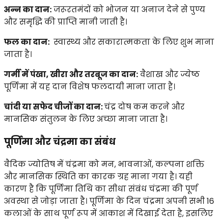
अन्न का दान:
जरूरतमंदों को भोजन या अनाज देने से पुण्य
और समृद्धि की प्राप्ति मानी जाती है।
फल का दान:
स्वास्थ्य और सकारात्मकता के लिए शुभ माना
जाता है।
गर्मी में पंखा, खीरा और तरबूज का दान:
वैशाख और ज्येष्ठ
पूर्णिमा में यह दान विशेष फलदायी माना जाता है।
चांदी या सफेद चीजों का दान:
चंद्र दोष कम करने और
मानसिक संतुलन के लिए अच्छा माना जाता है।
पूर्णिमा और चंद्रमा का संबंध
वैदिक ज्योतिष में चंद्रमा को मन, भावनाओं, कल्पना शक्ति
और मानसिक स्थिति का कारक ग्रह माना गया है। यही
कारण है कि पूर्णिमा तिथि का सीधा संबंध चंद्रमा की पूर्ण
अवस्था से जोड़ा जाता है। पूर्णिमा के दिन चंद्रमा अपनी सभी 16
कलाओं के साथ पूर्ण रूप में आकाश में दिखाई देता है, इसलिए