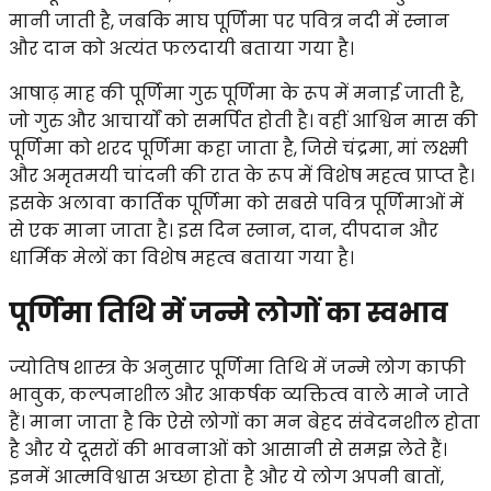
मानी जाती है, जबकि माघ पूर्णिमा पर पवित्र नदी में स्नान
और दान को अत्यंत फलदायी बताया गया है।
आषाढ़ माह की पूर्णिमा गुरु पूर्णिमा के रूप में मनाई जाती है,
जो गुरु और आचार्यों को समर्पित होती है। वहीं आश्विन मास की
पूर्णिमा को शरद पूर्णिमा कहा जाता है, जिसे चंद्रमा, मां लक्ष्मी
और अमृतमयी चांदनी की रात के रूप में विशेष महत्व प्राप्त है।
इसके अलावा कार्तिक पूर्णिमा को सबसे पवित्र पूर्णिमाओं में
से एक माना जाता है। इस दिन स्नान, दान, दीपदान और
धार्मिक मेलों का विशेष महत्व बताया गया है।
पूर्णिमा तिथि में जन्मे लोगों का स्वभाव
ज्योतिष शास्त्र के अनुसार पूर्णिमा तिथि में जन्मे लोग काफी
भावुक, कल्पनाशील और आकर्षक व्यक्तित्व वाले माने जाते
हैं। माना जाता है कि ऐसे लोगों का मन बेहद संवेदनशील होता
है और ये दूसरों की भावनाओं को आसानी से समझ लेते हैं।
इनमें आत्मविश्वास अच्छा होता है और ये लोग अपनी बातों,