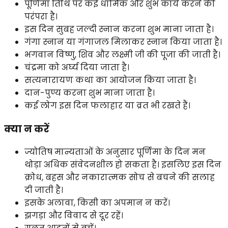
पूर्णिमा तिथि पर कई धार्मिक और शुभ कार्य करने की
परंपरा है।
इस दिन सुबह जल्दी स्नान करना शुभ माना जाता है।
गंगा स्नान या गंगाजल मिलाकर स्नान किया जाता है।
भगवान विष्णु, शिव और लक्ष्मी जी की पूजा की जाती है।
चंद्रमा को अर्घ्य दिया जाता है।
सत्यनारायण कथा का आयोजन किया जाता है।
दान-पुण्य करना शुभ माना जाता है।
कई लोग इस दिन फलाहार या व्रत भी रखते हैं।
क्या न करें
ज्योतिष मान्यताओं के अनुसार पूर्णिमा के दिन मन
थोड़ा अधिक संवेदनशील हो सकता है। इसलिए इस दिन
क्रोध, बहस और नकारात्मक सोच से बचने की सलाह
दी जाती है।
इसके अलावा, किसी का अपमान न करें।
झगड़ा और विवाद से दूर रहें।