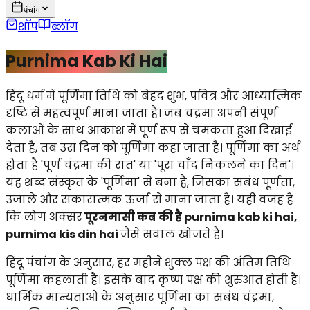
पंचांग
शॉप
ब्लॉग
Purnima Kab Ki Hai
हिंदू धर्म में पूर्णिमा तिथि को बेहद शुभ, पवित्र और आध्यात्मिक
दृष्टि से महत्वपूर्ण माना जाता है। जब चंद्रमा अपनी संपूर्ण
कलाओं के साथ आकाश में पूर्ण रूप से चमकता हुआ दिखाई
देता है, तब उस दिन को पूर्णिमा कहा जाता है। पूर्णिमा का अर्थ
होता है 'पूर्ण चंद्रमा की रात' या 'पूरा चाँद निकलने का दिन'।
यह शब्द संस्कृत के 'पूर्णिमा' से बना है, जिसका संबंध पूर्णता,
उजाले और सकारात्मक ऊर्जा से माना जाता है। यही वजह है
कि लोग अक्सर
पूरनमासी कब की है purnima kab ki hai,
purnima kis din hai
जैसे सवाल खोजते हैं।
हिंदू पंचांग के अनुसार, हर महीने शुक्ल पक्ष की अंतिम तिथि
पूर्णिमा कहलाती है। इसके बाद कृष्ण पक्ष की शुरुआत होती है।
धार्मिक मान्यताओं के अनुसार पूर्णिमा का संबंध चंद्रमा,