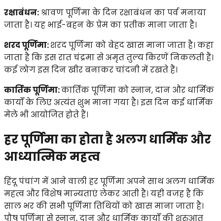
रक्षाबंधन:
श्रावण पूर्णिमा के दिन रक्षाबंधन का पर्व मनाया
जाता है। यह भाई-बहन के प्रेम का प्रतीक माना जाता है।
शरद पूर्णिमा:
शरद पूर्णिमा को बेहद खास माना जाता है। कहा
जाता है कि इस रात चंद्रमा से अमृत तुल्य किरणें निकलती हैं।
कई लोग इस दिन खीर बनाकर चांदनी में रखते हैं।
कार्तिक पूर्णिमा:
कार्तिक पूर्णिमा को स्नान, दान और धार्मिक
कार्यों के लिए अत्यंत शुभ माना गया है। इस दिन कई धार्मिक
मेले भी आयोजित होते हैं।
हर पूर्णिमा का होता है अलग धार्मिक और
आध्यात्मिक महत्व
हिंदू पंचांग में आने वाली हर पूर्णिमा अपने साथ अलग धार्मिक
महत्व और विशेष मान्यताएं लेकर आती है। यही वजह है कि
साल भर की सभी पूर्णिमा तिथियों को खास माना जाता है।
पौष पूर्णिमा से स्नान, दान और धार्मिक कार्यों की शुरुआत