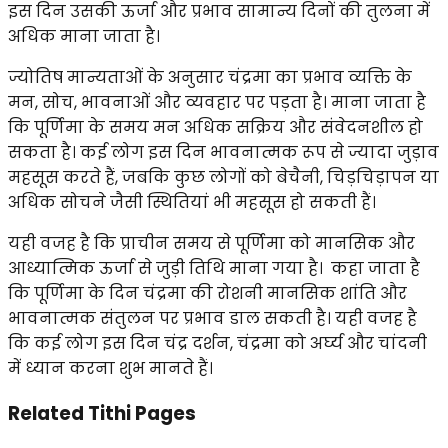
इस दिन उसकी ऊर्जा और प्रभाव सामान्य दिनों की तुलना में
अधिक माना जाता है।
ज्योतिष मान्यताओं के अनुसार चंद्रमा का प्रभाव व्यक्ति के
मन, सोच, भावनाओं और व्यवहार पर पड़ता है। माना जाता है
कि पूर्णिमा के समय मन अधिक सक्रिय और संवेदनशील हो
सकता है। कई लोग इस दिन भावनात्मक रूप से ज्यादा जुड़ाव
महसूस करते हैं, जबकि कुछ लोगों को बेचैनी, चिड़चिड़ापन या
अधिक सोचने जैसी स्थितियां भी महसूस हो सकती हैं।
यही वजह है कि प्राचीन समय से पूर्णिमा को मानसिक और
आध्यात्मिक ऊर्जा से जुड़ी तिथि माना गया है। कहा जाता है
कि पूर्णिमा के दिन चंद्रमा की रोशनी मानसिक शांति और
भावनात्मक संतुलन पर प्रभाव डाल सकती है। यही वजह है
कि कई लोग इस दिन चंद्र दर्शन, चंद्रमा को अर्घ्य और चांदनी
में ध्यान करना शुभ मानते हैं।
Related Tithi Pages