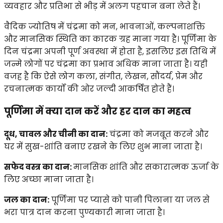
व्यवहार और प्रतिभा से भीड़ में अलग पहचान बना लेते हैं।
वैदिक ज्योतिष में चंद्रमा को मन, भावनाओं, कल्पनाशक्ति
और मानसिक स्थिति का कारक ग्रह माना गया है। पूर्णिमा के
दिन चंद्रमा अपनी पूर्ण अवस्था में होता है, इसलिए इस तिथि में
जन्मे लोगों पर चंद्रमा का प्रभाव अधिक माना जाता है। यही
वजह है कि ऐसे लोग कला, संगीत, लेखन, सौंदर्य, प्रेम और
रचनात्मक कार्यों की ओर जल्दी आकर्षित होते हैं।
पूर्णिमा में क्या दान करें और हर दान का महत्व
दूध, चावल और चीनी का दान:
चंद्रमा को मजबूत करने और
घर में सुख-शांति बनाए रखने के लिए शुभ माना जाता है।
सफेद वस्त्र का दान:
मानसिक शांति और सकारात्मक ऊर्जा के
लिए अच्छा माना जाता है।
जल का दान:
पूर्णिमा पर प्यासे को पानी पिलाना या जल से
भरा पात्र दान करना पुण्यकारी माना जाता है।