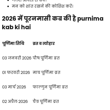
गलत आदतों से बचें।
मन को शांत रखने की कोशिश करें।
2026 में पूरनमासी कब की है purnima
kab ki hai
पूर्णिमा तिथि
व्रत व त्योहार
03 जनवरी 2026
पौष पूर्णिमा व्रत
01 फरवरी 2026
माघ पूर्णिमा व्रत
03 मार्च 2026
फाल्गुन पूर्णिमा व्रत
02 अप्रैल 2026
चैत्र पूर्णिमा व्रत