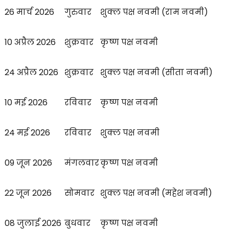
26 मार्च 2026
गुरुवार
शुक्ल पक्ष नवमी (राम नवमी)
10 अप्रैल 2026
शुक्रवार
कृष्ण पक्ष नवमी
24 अप्रैल 2026
शुक्रवार
शुक्ल पक्ष नवमी (सीता नवमी)
10 मई 2026
रविवार
कृष्ण पक्ष नवमी
24 मई 2026
रविवार
शुक्ल पक्ष नवमी
09 जून 2026
मंगलवार
कृष्ण पक्ष नवमी
22 जून 2026
सोमवार
शुक्ल पक्ष नवमी (महेश नवमी)
08 जुलाई 2026
बुधवार
कृष्ण पक्ष नवमी