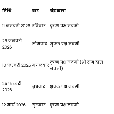
तिथि
वार
चंद्र कला
11 जनवरी 2026
रविवार
कृष्ण पक्ष नवमी
26 जनवरी
सोमवार
शुक्ल पक्ष नवमी
2026
कृष्ण पक्ष नवमी (श्री राम दास
10 फरवरी 2026
मंगलवार
नवमी)
25 फरवरी
बुधवार
शुक्ल पक्ष नवमी
2026
12 मार्च 2026
गुरुवार
कृष्ण पक्ष नवमी