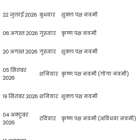
22 जुलाई 2026
बुधवार
शुक्ल पक्ष नवमी
06 अगस्त 2026
गुरुवार
कृष्ण पक्ष नवमी
20 अगस्त 2026
गुरुवार
शुक्ल पक्ष नवमी
05 सितंबर
शनिवार
कृष्ण पक्ष नवमी (गोगा नवमी)
2026
19 सितंबर 2026
शनिवार
शुक्ल पक्ष नवमी
04 अक्टूबर
रविवार
कृष्ण पक्ष नवमी (अविधवा नवमी)
2026