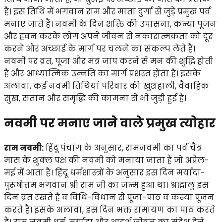
है। इस तिथि में भगवान राम और माता दुर्गा से जुड़े प्रमुख पर्व
मनाए जाते हैं। नवमी के दिन शक्ति की उपासना, कन्या पूजन
और हवन करके लोग अपने जीवन से नकारात्मकता को दूर
करने और अच्छाई के मार्ग पर चलने का संकल्प लेते हैं।
नवमी पर व्रत, पूजा और मंत्र जाप करने से मन की शुद्धि होती
है और आध्यात्मिक उन्नति का मार्ग प्रशस्त होता है। इसके
अलावा, कई नवमी तिथियां परिवार की खुशहाली, वैवाहिक
सुख, संतान और समृद्धि की कामना से भी जुड़ी हुई हैं।
नवमी पर मनाए जाने वाले प्रमुख त्योहार
राम नवमी:
हिंदू पंचांग के अनुसार, रामनवमी का पर्व चैत्र
मास के शुक्ल पक्ष की नवमी को मनाया जाता है जो अप्रैल-
मई में आता है। हिंदू धर्मशास्त्रों के अनुसार इस दिन मर्यादा-
पुरूषोत्तम भगवान श्री राम जी का जन्म हुआ था। श्रद्धालु इस
दिन व्रत रखते हैं व विधि-विधान से पूजा-पाठ व कन्या पूजन
करते हैं। इसके अलावा, इस दिन भक्त रामायण का पाठ करते