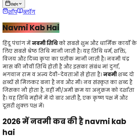
पंचांग
शॉप
ब्लॉग
Navmi Kab Hai
हिंदू पंचांग में
नवमी तिथि
को सबसे शुभ और धार्मिक कार्यों के
लिए सबसे श्रेष्ठ तिथि मानी जाती है। यह तिथि धर्म, शक्ति,
विजय और दिव्य कृपा का प्रतीक मानी जाती है। नवमी चंद्र
मास की नौवीं तिथि होती है और इसका संबंध मां दुर्गा,
भगवान राम व अन्य देवी-देवताओं से होता है।
नवमी
शब्द दो
शब्दों से मिलकर बना है नव और मी। नव संस्कृत का शब्द है
जिसका नौ होता है, वहीं मी/अमी क्रम या अनुक्रम को दर्शाता
है। यह तिथि महीने में दो बार आती है, एक कृष्ण पक्ष में और
दूसरी शुक्ल पक्ष में।
2026 में नवमी कब की है navmi kab
hai