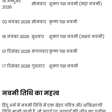
19 अक्टूबर
सोमवार
शुक्ल पक्ष नवमी (महा नवमी)
2026
02 नवंबर 2026
सोमवार
कृष्ण पक्ष नवमी
18 नवंबर 2026
बुधवार
शुक्ल पक्ष नवमी (अक्षय नवमी)
01 दिसंबर 2026
मंगलवार
कृष्ण पक्ष नवमी
17 दिसंबर 2026
गुरुवार
शुक्ल पक्ष नवमी
नवमी तिथि का महत्व
हिंदू धर्म में नवमी तिथि में एक बेहद पवित्र और शक्तिशाली
तिथि मानी जाती है, जो बुराई पर अच्छाई की जीत का प्रतीक