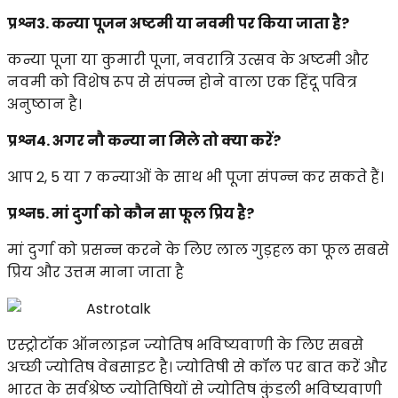
प्रश्न3. कन्या पूजन अष्टमी या नवमी पर किया जाता है?
कन्या पूजा या कुमारी पूजा, नवरात्रि उत्सव के अष्टमी और
नवमी को विशेष रूप से संपन्न होने वाला एक हिंदू पवित्र
अनुष्ठान है।
प्रश्न4. अगर नौ कन्या ना मिले तो क्या करें?
आप 2, 5 या 7 कन्याओं के साथ भी पूजा संपन्न कर सकते हैं।
प्रश्न5. मां दुर्गा को कौन सा फूल प्रिय है?
मां दुर्गा को प्रसन्न करने के लिए लाल गुड़हल का फूल सबसे
प्रिय और उत्तम माना जाता है
Astrotalk
एस्ट्रोटॉक ऑनलाइन ज्योतिष भविष्यवाणी के लिए सबसे
अच्छी ज्योतिष वेबसाइट है। ज्योतिषी से कॉल पर बात करें और
भारत के सर्वश्रेष्ठ ज्योतिषियों से ज्योतिष कुंडली भविष्यवाणी