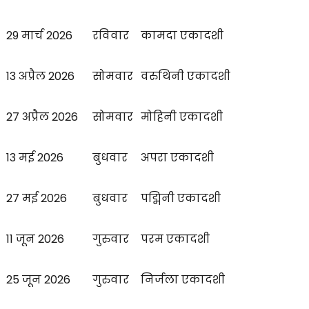
29 मार्च 2026
रविवार
कामदा एकादशी
13 अप्रैल 2026
सोमवार
वरुथिनी एकादशी
27 अप्रैल 2026
सोमवार
मोहिनी एकादशी
13 मई 2026
बुधवार
अपरा एकादशी
27 मई 2026
बुधवार
पद्मिनी एकादशी
11 जून 2026
गुरुवार
परम एकादशी
25 जून 2026
गुरुवार
निर्जला एकादशी