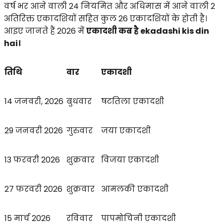
वर्ष भर आने वाली 24 नियमित और अधिमास में आने वाली 2
अतिरिक्त एकादशियों सहित कुल 26 एकादशियों के होती है।
आइए जानते हैं 2026 में
एकादशी कब है ekadashi kis din
hai।
तिथि
वार
एकादशी
14 जनवरी, 2026
बुधवार
षटतिला एकादशी
29 जनवरी 2026
गुरुवार
जया एकादशी
13 फरवरी 2026
शुक्रवार
विजया एकादशी
27 फरवरी 2026
शुक्रवार
आमलकी एकादशी
15 मार्च 2026
रविवार
पापमोचिनी एकादशी