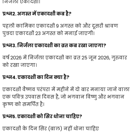
निर्जला एकादशी।
प्रश्न2. अगस्त में एकादशी कब है?
पहली कामिका एकादशी 9 अगस्त को और दूसरी श्रावण
पुत्रदा एकादशी 23 अगस्त को मनाई जाएगी।
प्रश्न3. निर्जला एकादशी का व्रत कब रखा जाएगा?
वर्ष 2026 में निर्जला एकादशी का व्रत 25 जून 2026, गुरुवार
को रखा जाएगा।
प्रश्न4. एकादशी का दिन क्या है?
एकादशी वैष्णव परंपरा में महीने में दो बार मनाया जाने वाला
एक पवित्र उपवास दिवस है, जो भगवान विष्णु और भगवान
कृष्ण को समर्पित है।
प्रश्न5. एकादशी को सिर धोना चाहिए?
एकादशी के दिन सिर (बाल) नहीं धोना चाहिए