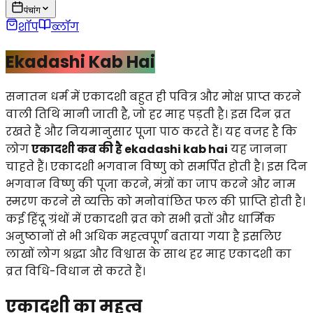
पंचांग
शॉप
ब्लॉग
Ekadashi Kab Hai
सनातन धर्म में एकादशी बहुत ही पवित्र और मोक्ष प्राप्त करने
वाली तिथि मानी जाती है, जो हर माह पड़ती है। इस दिन व्रत
रखते हैं और नियमानुसार पूजा पाठ करते हैं। यह वजह है कि
लोग
एकादशी कब की है ekadashi kab hai
यह जानना
चाहते हैं। एकादशी भगवान विष्णु को समर्पित होती है। इस दिन
भगवान विष्णु की पूजा करने, मंत्रों का जाप करने और नाम
स्मरण करने से व्यक्ति को मनोवांछित फल की प्राप्ति होती है।
कई हिंदू ग्रंथों में एकादशी व्रत को सभी व्रतों और धार्मिक
अनुष्ठानों से भी अधिक महत्वपूर्ण बताया गया है इसलिए
लाखों लोग श्रद्धा और विश्वास के साथ हर माह एकादशी का
व्रत विधि-विधान से करते हैं।
एकादशी का महत्व