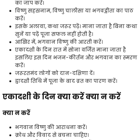
का जाप करें।
विष्णु सहस्रनाम, विष्णु चालीसा या भगवद्गीता का पाठ
करें।
इसके अलावा, कथा जरूर पढ़ें। माना जाता है बिना कथा
सुनें या पढ़ें पूजा सफल नहीं होती है।
आखिर में, भगवान विष्णु की आरती करें।
एकादशी के दिन रात में सोना वर्जित माना जाता है
इसलिए इस दिन भजन-कीर्तन और भगवान का स्मरण
करें।
जरूरतमंद लोगों को दान-दक्षिणा दें।
द्वादशी तिथि में पूजा के बाद व्रत का पारण करें।
एकादशी के दिन क्या करें क्या न करें
क्या न करें
भगवान विष्णु की आराधना करें।
क्रोध और विवाद से बचना चाहिए।