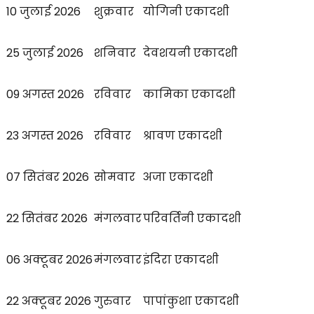
10 जुलाई 2026
शुक्रवार
योगिनी एकादशी
25 जुलाई 2026
शनिवार
देवशयनी एकादशी
09 अगस्त 2026
रविवार
कामिका एकादशी
23 अगस्त 2026
रविवार
श्रावण एकादशी
07 सितंबर 2026
सोमवार
अजा एकादशी
22 सितंबर 2026
मंगलवार
परिवर्तिनी एकादशी
06 अक्टूबर 2026
मंगलवार
इंदिरा एकादशी
22 अक्टूबर 2026
गुरुवार
पापांकुशा एकादशी