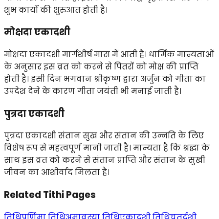
शुभ कार्यों की शुरुआत होती है।
मोक्षदा एकादशी
मोक्षदा एकादशी मार्गशीर्ष मास में आती है। धार्मिक मान्यताओं
के अनुसार इस व्रत को करने से पितरों को मोक्ष की प्राप्ति
होती है। इसी दिन भगवान श्रीकृष्ण द्वारा अर्जुन को गीता का
उपदेश देने के कारण गीता जयंती भी मनाई जाती है।
पुत्रदा एकादशी
पुत्रदा एकादशी संतान सुख और संतान की उन्नति के लिए
विशेष रूप से महत्वपूर्ण मानी जाती है। मान्यता है कि श्रद्धा के
साथ इस व्रत को करने से संतान प्राप्ति और संतान के सुखी
जीवन का आशीर्वाद मिलता है।
Related Tithi Pages
तिथि
पूर्णिमा तिथि
अमावस्या तिथि
एकादशी तिथि
चतुर्दशी