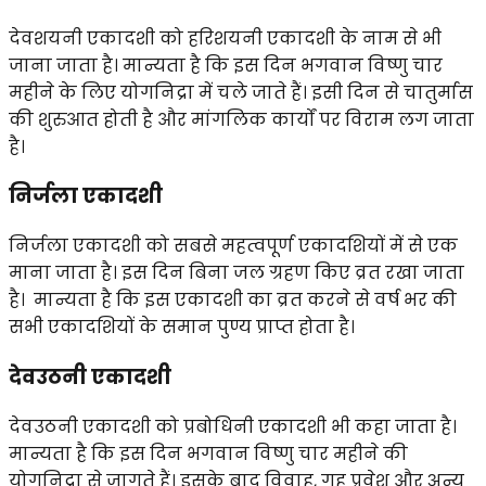
देवशयनी एकादशी को हरिशयनी एकादशी के नाम से भी
जाना जाता है। मान्यता है कि इस दिन भगवान विष्णु चार
महीने के लिए योगनिद्रा में चले जाते हैं। इसी दिन से चातुर्मास
की शुरुआत होती है और मांगलिक कार्यों पर विराम लग जाता
है।
निर्जला एकादशी
निर्जला एकादशी को सबसे महत्वपूर्ण एकादशियों में से एक
माना जाता है। इस दिन बिना जल ग्रहण किए व्रत रखा जाता
है। मान्यता है कि इस एकादशी का व्रत करने से वर्ष भर की
सभी एकादशियों के समान पुण्य प्राप्त होता है।
देवउठनी एकादशी
देवउठनी एकादशी को प्रबोधिनी एकादशी भी कहा जाता है।
मान्यता है कि इस दिन भगवान विष्णु चार महीने की
योगनिद्रा से जागते हैं। इसके बाद विवाह, गृह प्रवेश और अन्य