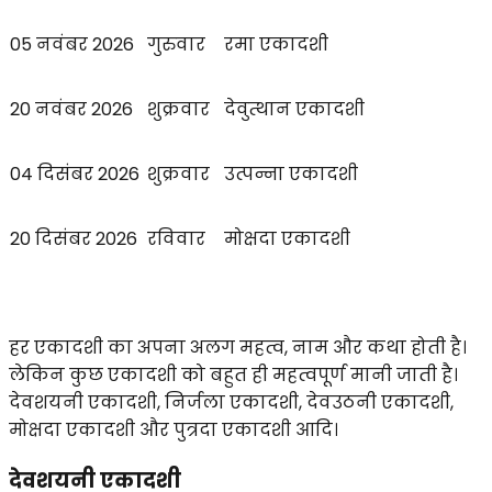
05 नवंबर 2026
गुरुवार
रमा एकादशी
20 नवंबर 2026
शुक्रवार
देवुत्थान एकादशी
04 दिसंबर 2026
शुक्रवार
उत्पन्ना एकादशी
20 दिसंबर 2026
रविवार
मोक्षदा एकादशी
हर एकादशी का अपना अलग महत्व, नाम और कथा होती है।
लेकिन कुछ एकादशी को बहुत ही महत्वपूर्ण मानी जाती है।
देवशयनी एकादशी, निर्जला एकादशी, देवउठनी एकादशी,
मोक्षदा एकादशी और पुत्रदा एकादशी आदि।
देवशयनी एकादशी