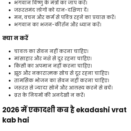
भगवान विष्णु के मंत्रों का जाप करें।
जरूरतमंद लोगों को दान-दक्षिणा दें।
मन, वचन और कर्म से पवित्र रहने का प्रयास करें।
भगवान का भजन-कीर्तन और ध्यान करें।
क्या न करें
चावल का सेवन नहीं करना चाहिए।
मांसाहार और नशे से दूर रहना चाहिए।
किसी का अपमान नहीं करना चाहिए।
झूठ और नकारात्मक सोच से दूर रहना चाहिए।
तामसिक भोजन का सेवन नहीं करना चाहिए।
जरूरत से ज्यादा सोने और आलस्य करने से बचें।
व्रत के नियमों की अनदेखी न करें।
2026 में एकादशी कब है ekadashi vrat
kab hai